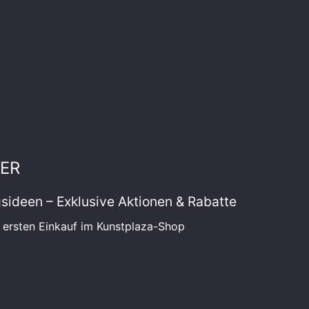
ER
ngsideen – Exklusive Aktionen & Rabatte
 ersten Einkauf im Kunstplaza-Shop