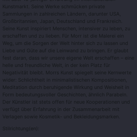
Kunstmarkt. Seine Werke schmücken private
Sammlungen in zahlreichen Ländern, darunter USA,
Großbritannien, Japan, Deutschland und Frankreich.
Seine Kunst inspiriert Menschen, intensiver zu leben, zu
erschaffen und zu lieben. Für Morr ist die Malerei ein
Weg, um die Sorgen der Welt hinter sich zu lassen und
Liebe und Güte auf die Leinwand zu bringen. Er glaubt
fest daran, dass wir unsere eigene Welt erschaffen – eine
helle und freundliche Welt, in der kein Platz für
Negativität bleibt. Morrs Kunst spiegelt seine Kernwerte
wider: Schlichtheit in minimalistischen Kompositionen,
Meditation durch beruhigende Wirkung und Weisheit in
Form bedeutungsvoller Geschichten, ähnlich Parabeln.
Der Künstler ist stets offen für neue Kooperationen und
verfügt über Erfahrung in der Zusammenarbeit mit
Verlagen sowie Kosmetik- und Bekleidungsmarken.
Stilrichtung(en):