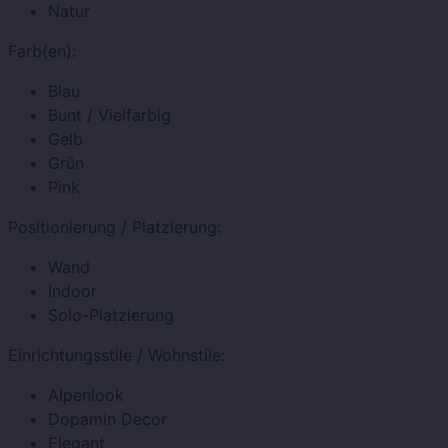
Natur
Farb(en):
Blau
Bunt / Vielfarbig
Gelb
Grün
Pink
Positionierung / Platzierung:
Wand
Indoor
Solo-Platzierung
Einrichtungsstile / Wohnstile:
Alpenlook
Dopamin Decor
Elegant