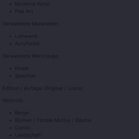
Moderne Kunst
Pop Art
Verwendete Materialien:
Leinwand
Acrylfarbe
Verwendete Werkzeuge:
Pinsel
Spachtel
Edition / Auflage:
Original / Unikat
Motiv(e):
Berge
Blumen / Florale Motive / Bäume
Comic
Landschaft