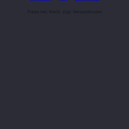
Preise inkl. MwSt. zzgl. Versandkosten