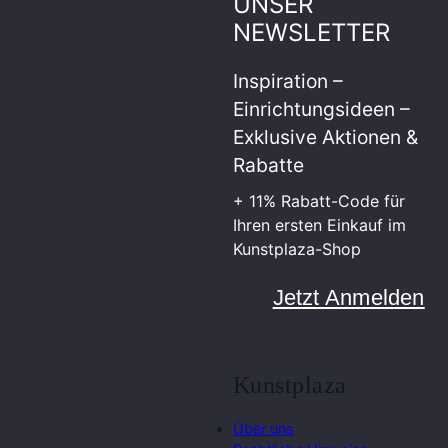
UNSER
NEWSLETTER
Inspiration –
Einrichtungsideen –
Exklusive Aktionen &
Rabatte
+ 11% Rabatt-Code für
Ihren ersten Einkauf im
Kunstplaza-Shop
Jetzt Anmelden
Kunstplaza
Über uns