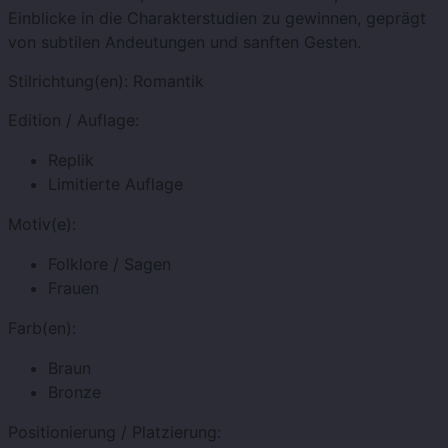
Einblicke in die Charakterstudien zu gewinnen, geprägt
von subtilen Andeutungen und sanften Gesten.
Stilrichtung(en):
Romantik
Edition / Auflage:
Replik
Limitierte Auflage
Motiv(e):
Folklore / Sagen
Frauen
Farb(en):
Braun
Bronze
Positionierung / Platzierung: