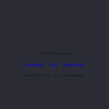
© 2026 Kunstplaza
Impressum
AGB
Datenschutz
Preise inkl. MwSt. zzgl. Versandkosten