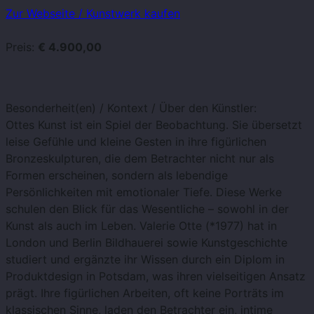
Zur Webseite / Kunstwerk kaufen
Preis:
€ 4.900,00
Besonderheit(en) / Kontext / Über den Künstler:
Ottes Kunst ist ein Spiel der Beobachtung. Sie übersetzt
leise Gefühle und kleine Gesten in ihre figürlichen
Bronzeskulpturen, die dem Betrachter nicht nur als
Formen erscheinen, sondern als lebendige
Persönlichkeiten mit emotionaler Tiefe. Diese Werke
schulen den Blick für das Wesentliche – sowohl in der
Kunst als auch im Leben. Valerie Otte (*1977) hat in
London und Berlin Bildhauerei sowie Kunstgeschichte
studiert und ergänzte ihr Wissen durch ein Diplom in
Produktdesign in Potsdam, was ihren vielseitigen Ansatz
prägt. Ihre figürlichen Arbeiten, oft keine Porträts im
klassischen Sinne, laden den Betrachter ein, intime