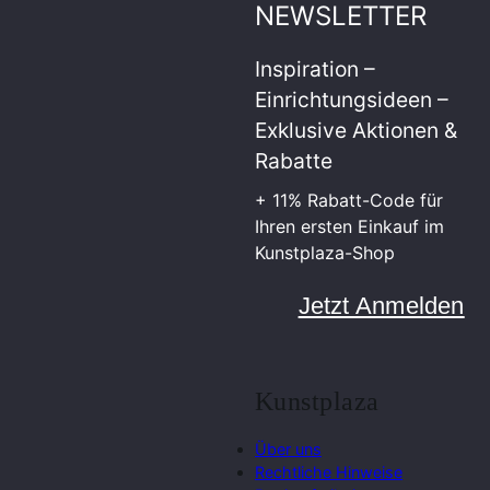
NEWSLETTER
Inspiration –
Einrichtungsideen –
Exklusive Aktionen &
Rabatte
+ 11% Rabatt-Code für
Ihren ersten Einkauf im
Kunstplaza-Shop
Jetzt Anmelden
Kunstplaza
Über uns
Rechtliche Hinweise