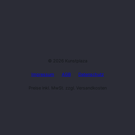
© 2026 Kunstplaza
Impressum
AGB
Datenschutz
Preise inkl. MwSt. zzgl. Versandkosten