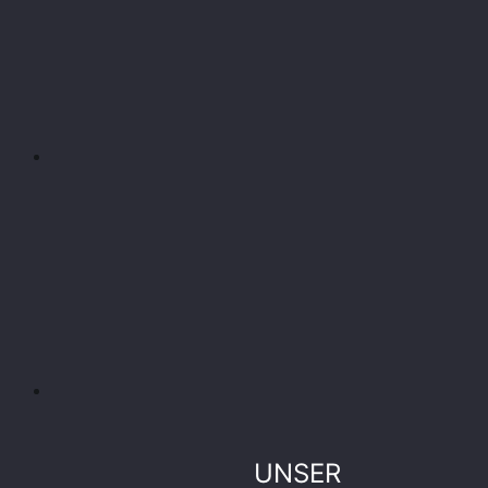
UNSER