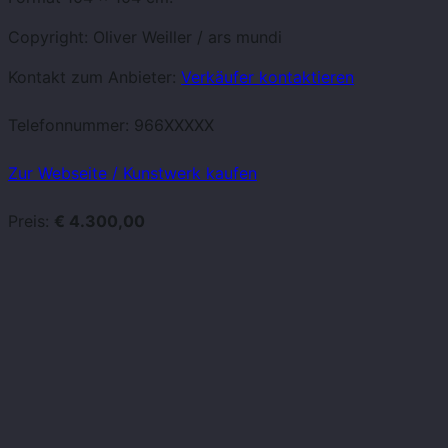
Copyright: Oliver Weiller / ars mundi
Kontakt zum Anbieter:
Verkäufer kontaktieren
Telefonnummer:
966XXXXX
Zur Webseite / Kunstwerk kaufen
Preis:
€ 4.300,00