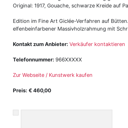
Original: 1917, Gouache, schwarze Kreide auf Pa
Edition im Fine Art Giclée-Verfahren auf Bütten
elfenbeinfarbener Massivholzrahmung mit Schrä
Kontakt zum Anbieter:
Verkäufer kontaktieren
Telefonnummer:
966XXXXX
Zur Webseite / Kunstwerk kaufen
Preis:
€ 460,00