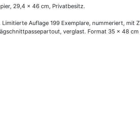
pier, 29,4 x 46 cm, Privatbesitz.
. Limitierte Auflage 199 Exemplare, nummeriert, mit Z
gschnittpassepartout, verglast. Format 35 x 48 cm 