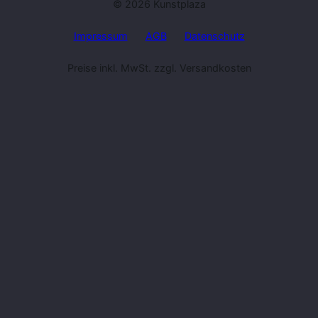
© 2026 Kunstplaza
Impressum
AGB
Datenschutz
Preise inkl. MwSt. zzgl. Versandkosten