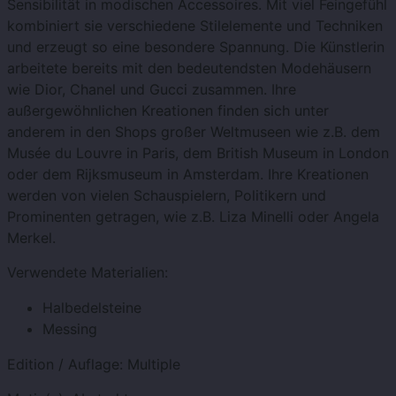
Sensibilität in modischen Accessoires. Mit viel Feingefühl
kombiniert sie verschiedene Stilelemente und Techniken
und erzeugt so eine besondere Spannung. Die Künstlerin
arbeitete bereits mit den bedeutendsten Modehäusern
wie Dior, Chanel und Gucci zusammen. Ihre
außergewöhnlichen Kreationen finden sich unter
anderem in den Shops großer Weltmuseen wie z.B. dem
Musée du Louvre in Paris, dem British Museum in London
oder dem Rijksmuseum in Amsterdam. Ihre Kreationen
werden von vielen Schauspielern, Politikern und
Prominenten getragen, wie z.B. Liza Minelli oder Angela
Merkel.
Verwendete Materialien:
Halbedelsteine
Messing
Edition / Auflage:
Multiple