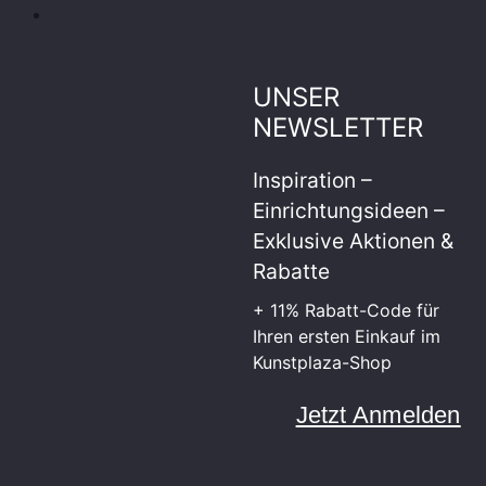
UNSER
NEWSLETTER
Inspiration –
Einrichtungsideen –
Exklusive Aktionen &
Rabatte
+ 11% Rabatt-Code für
Ihren ersten Einkauf im
Kunstplaza-Shop
Jetzt Anmelden