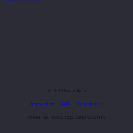
© 2026 Kunstplaza
Impressum
AGB
Datenschutz
Preise inkl. MwSt. zzgl. Versandkosten