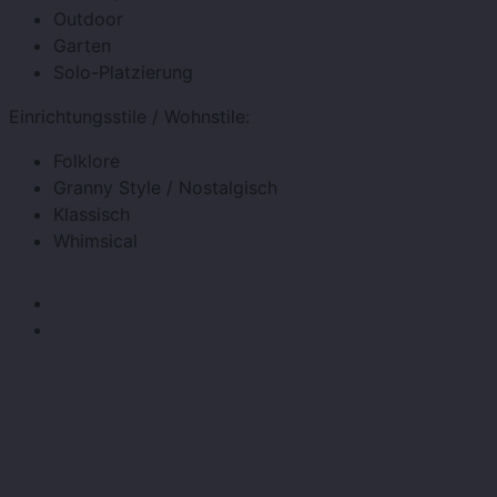
Outdoor
Garten
Solo-Platzierung
Einrichtungsstile / Wohnstile:
Folklore
Granny Style / Nostalgisch
Klassisch
Whimsical