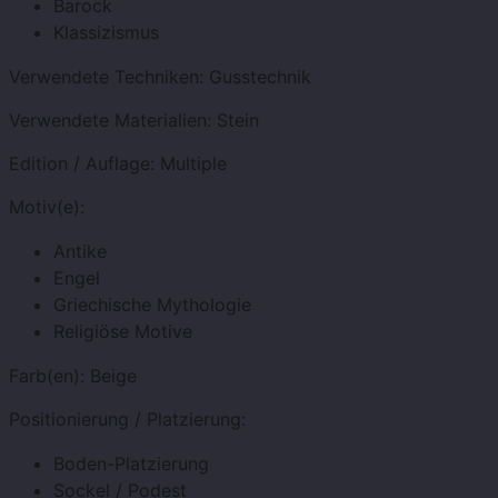
Barock
Klassizismus
Verwendete Techniken:
Gusstechnik
Verwendete Materialien:
Stein
Edition / Auflage:
Multiple
Motiv(e):
Antike
Engel
Griechische Mythologie
Religiöse Motive
Farb(en):
Beige
Positionierung / Platzierung:
Boden-Platzierung
Sockel / Podest