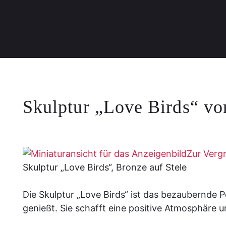
Skulptur „Love Birds“ vo
Zur Vergr
Skulptur „Love Birds“, Bronze auf Stele
Die Skulptur „Love Birds“ ist das bezaubernde P
genießt. Sie schafft eine positive Atmosphäre u