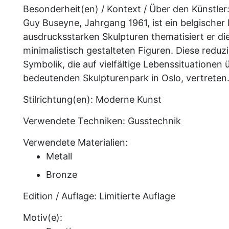
Besonderheit(en) / Kontext / Über den Künstler
Guy Buseyne, Jahrgang 1961, ist ein belgischer 
ausdrucksstarken Skulpturen thematisiert er di
minimalistisch gestalteten Figuren. Diese redu
Symbolik, die auf vielfältige Lebenssituationen
bedeutenden Skulpturenpark in Oslo, vertreten
Stilrichtung(en):
Moderne Kunst
Verwendete Techniken:
Gusstechnik
Verwendete Materialien:
Metall
Bronze
Edition / Auflage:
Limitierte Auflage
Motiv(e):