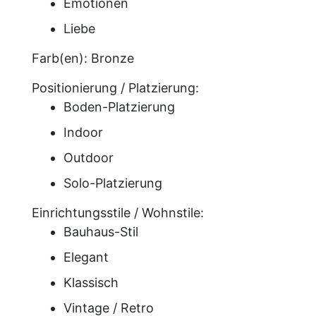
Emotionen
Liebe
Farb(en):
Bronze
Positionierung / Platzierung:
Boden-Platzierung
Indoor
Outdoor
Solo-Platzierung
Einrichtungsstile / Wohnstile:
Bauhaus-Stil
Elegant
Klassisch
Vintage / Retro