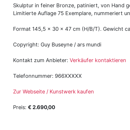
Skulptur in feiner Bronze, patiniert, von Han
Limitierte Auflage 75 Exemplare, nummeriert und 
Format 145,5 x 30 x 47 cm (H/B/T). Gewicht ca
Copyright: Guy Buseyne / ars mundi
Kontakt zum Anbieter:
Verkäufer kontaktieren
Telefonnummer:
966XXXXX
Zur Webseite / Kunstwerk kaufen
Preis:
€ 2.690,00