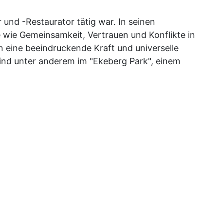
 und -Restaurator tätig war. In seinen
 wie Gemeinsamkeit, Vertrauen und Konflikte in
n eine beeindruckende Kraft und universelle
 sind unter anderem im "Ekeberg Park", einem