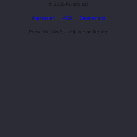
© 2026 Kunstplaza
Impressum
AGB
Datenschutz
Preise inkl. MwSt. zzgl. Versandkosten