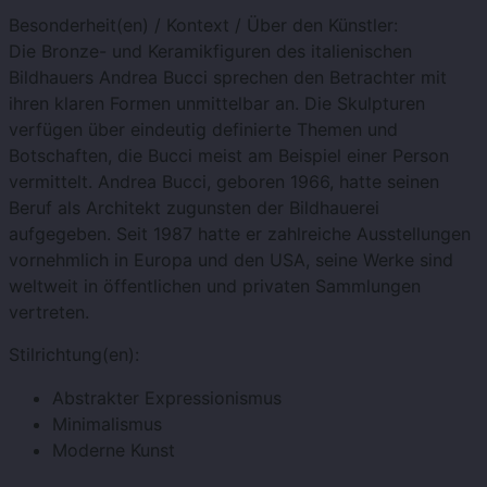
Besonderheit(en) / Kontext / Über den Künstler:
Die Bronze- und Keramikfiguren des italienischen
Bildhauers Andrea Bucci sprechen den Betrachter mit
ihren klaren Formen unmittelbar an. Die Skulpturen
verfügen über eindeutig definierte Themen und
Botschaften, die Bucci meist am Beispiel einer Person
vermittelt. Andrea Bucci, geboren 1966, hatte seinen
Beruf als Architekt zugunsten der Bildhauerei
aufgegeben. Seit 1987 hatte er zahlreiche Ausstellungen
vornehmlich in Europa und den USA, seine Werke sind
weltweit in öffentlichen und privaten Sammlungen
vertreten.
Stilrichtung(en):
Abstrakter Expressionismus
Minimalismus
Moderne Kunst