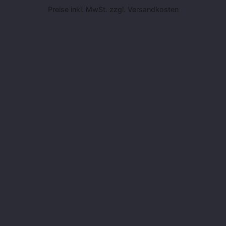
Preise inkl. MwSt. zzgl. Versandkosten