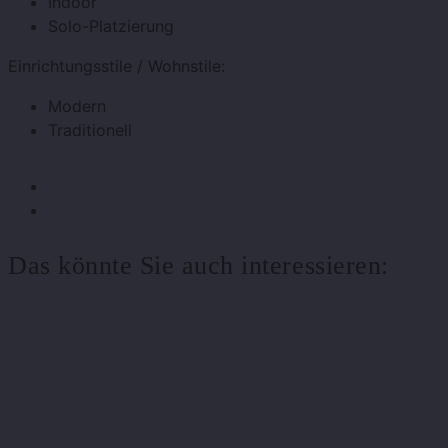
Indoor
Solo-Platzierung
Einrichtungsstile / Wohnstile:
Modern
Traditionell
Das könnte Sie auch interessieren: