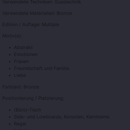
Verwendete Techniken:
Gusstechnik
Verwendete Materialien:
Bronze
Edition / Auflage:
Multiple
Motiv(e):
Abstrakt
Emotionen
Frauen
Freundschaft und Familie
Liebe
Farb(en):
Bronze
Positionierung / Platzierung:
(Büro)-Tisch
Side- und Lowboards, Konsolen, Kaminsims
Regal