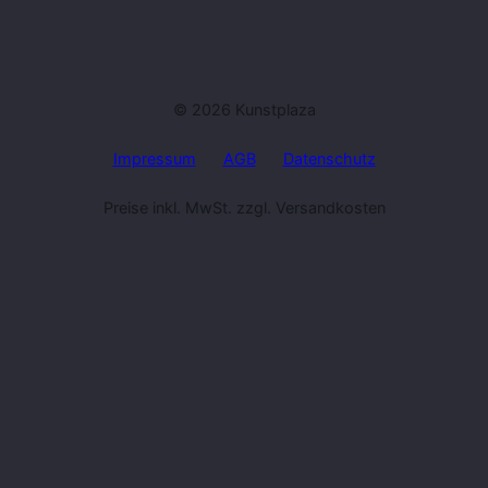
© 2026 Kunstplaza
Impressum
AGB
Datenschutz
Preise inkl. MwSt. zzgl. Versandkosten