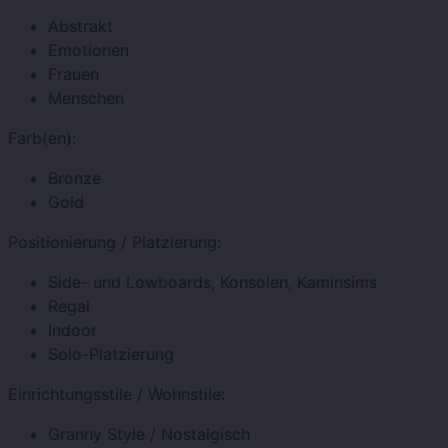
Abstrakt
Emotionen
Frauen
Menschen
Farb(en):
Bronze
Gold
Positionierung / Platzierung:
Side- und Lowboards, Konsolen, Kaminsims
Regal
Indoor
Solo-Platzierung
Einrichtungsstile / Wohnstile:
Granny Style / Nostalgisch