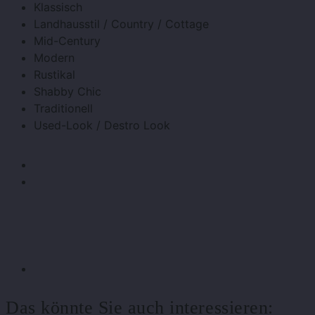
Klassisch
Landhausstil / Country / Cottage
Mid-Century
Modern
Rustikal
Shabby Chic
Traditionell
Used-Look / Destro Look
Das könnte Sie auch interessieren: