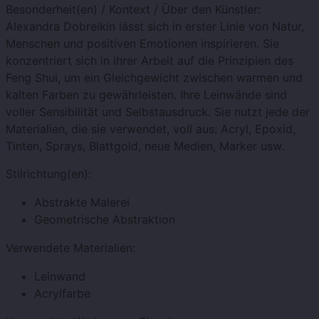
Besonderheit(en) / Kontext / Über den Künstler:
Alexandra Dobreikin lässt sich in erster Linie von Natur,
Menschen und positiven Emotionen inspirieren. Sie
konzentriert sich in ihrer Arbeit auf die Prinzipien des
Feng Shui, um ein Gleichgewicht zwischen warmen und
kalten Farben zu gewährleisten. Ihre Leinwände sind
voller Sensibilität und Selbstausdruck. Sie nutzt jede der
Materialien, die sie verwendet, voll aus: Acryl, Epoxid,
Tinten, Sprays, Blattgold, neue Medien, Marker usw.
Stilrichtung(en):
Abstrakte Malerei
Geometrische Abstraktion
Verwendete Materialien:
Leinwand
Acrylfarbe