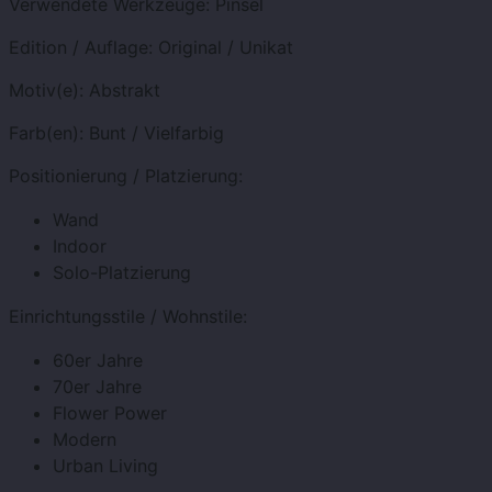
Verwendete Werkzeuge:
Pinsel
Edition / Auflage:
Original / Unikat
Motiv(e):
Abstrakt
Farb(en):
Bunt / Vielfarbig
Positionierung / Platzierung:
Wand
Indoor
Solo-Platzierung
Einrichtungsstile / Wohnstile:
60er Jahre
70er Jahre
Flower Power
Modern
Urban Living