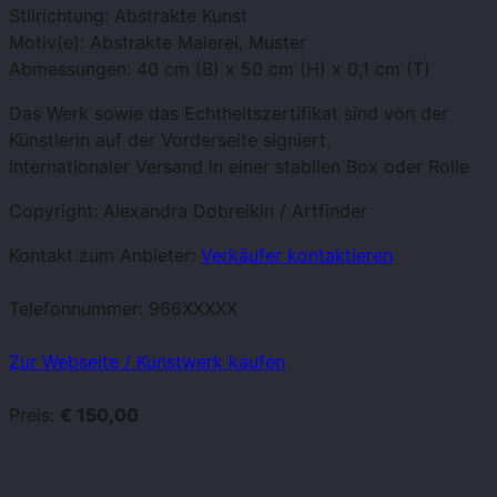
Stilrichtung: Abstrakte Kunst
Motiv(e): Abstrakte Malerei, Muster
Abmessungen: 40 cm (B) x 50 cm (H) x 0,1 cm (T)
Das Werk sowie das Echtheitszertifikat sind von der
Künstlerin auf der Vorderseite signiert.
Internationaler Versand in einer stabilen Box oder Rolle
Copyright: Alexandra Dobreikin / Artfinder
Kontakt zum Anbieter:
Verkäufer kontaktieren
Telefonnummer:
966XXXXX
Zur Webseite / Kunstwerk kaufen
Preis:
€ 150,00