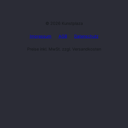
© 2026 Kunstplaza
Impressum
AGB
Datenschutz
Preise inkl. MwSt. zzgl. Versandkosten