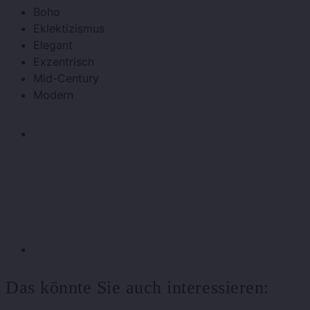
Boho
Eklektizismus
Elegant
Exzentrisch
Mid-Century
Modern
Das könnte Sie auch interessieren: