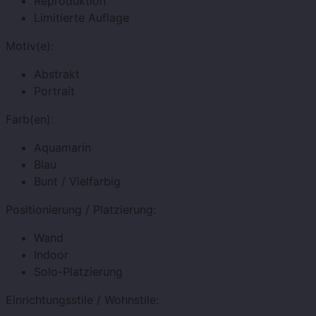
Reproduktion
Limitierte Auflage
Motiv(e):
Abstrakt
Portrait
Farb(en):
Aquamarin
Blau
Bunt / Vielfarbig
Positionierung / Platzierung:
Wand
Indoor
Solo-Platzierung
Einrichtungsstile / Wohnstile: