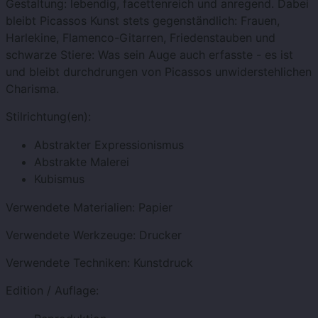
Gestaltung: lebendig, facettenreich und anregend. Dabei
bleibt Picassos Kunst stets gegenständlich: Frauen,
Harlekine, Flamenco-Gitarren, Friedenstauben und
schwarze Stiere: Was sein Auge auch erfasste - es ist
und bleibt durchdrungen von Picassos unwiderstehlichen
Charisma.
Stilrichtung(en):
Abstrakter Expressionismus
Abstrakte Malerei
Kubismus
Verwendete Materialien:
Papier
Verwendete Werkzeuge:
Drucker
Verwendete Techniken:
Kunstdruck
Edition / Auflage: