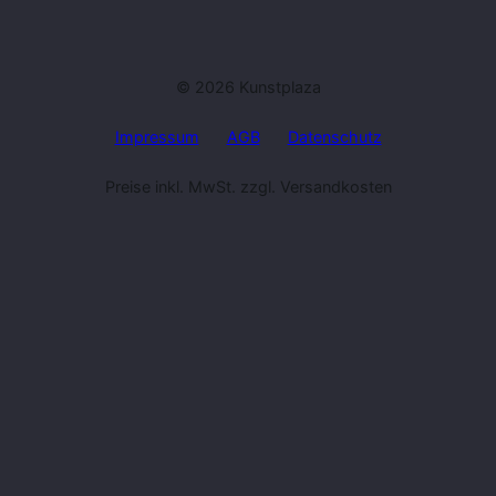
© 2026 Kunstplaza
Impressum
AGB
Datenschutz
Preise inkl. MwSt. zzgl. Versandkosten