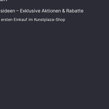
ngsideen – Exklusive Aktionen & Rabatte
 ersten Einkauf im Kunstplaza-Shop