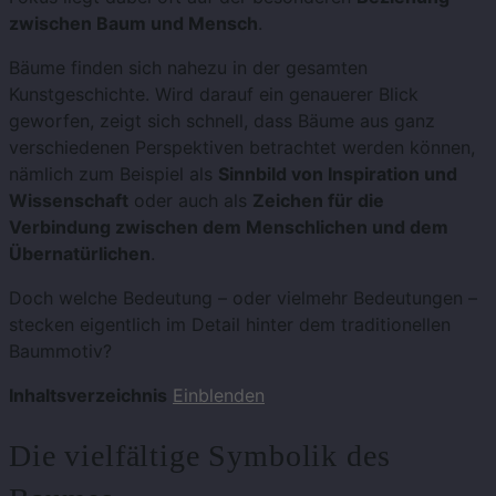
zwischen Baum und Mensch
.
Bäume finden sich nahezu in der gesamten
Kunstgeschichte. Wird darauf ein genauerer Blick
geworfen, zeigt sich schnell, dass Bäume aus ganz
verschiedenen Perspektiven betrachtet werden können,
nämlich zum Beispiel als
Sinnbild von Inspiration und
Wissenschaft
oder auch als
Zeichen für die
Verbindung zwischen dem Menschlichen und dem
Übernatürlichen
.
Doch welche Bedeutung – oder vielmehr Bedeutungen –
stecken eigentlich im Detail hinter dem traditionellen
Baummotiv?
Inhaltsverzeichnis
Einblenden
Die vielfältige Symbolik des