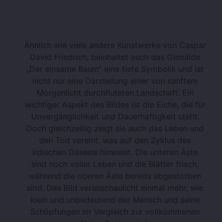
Ähnlich wie viele andere Kunstwerke von Caspar
David Friedrich, beinhaltet auch das Gemälde
„Der einsame Baum“ eine tiefe Symbolik und ist
nicht nur eine Darstellung einer von sanftem
Morgenlicht durchfluteten Landschaft. Ein
wichtiger Aspekt des Bildes ist die Eiche, die für
Unvergänglichkeit und Dauerhaftigkeit steht.
Doch gleichzeitig zeigt sie auch das Leben und
den Tod vereint, was auf den Zyklus des
irdischen Daseins hinweist. Die unteren Äste
sind noch voller Leben und die Blätter frisch,
während die oberen Äste bereits abgestorben
sind. Das Bild veranschaulicht einmal mehr, wie
klein und unbedeutend der Mensch und seine
Schöpfungen im Vergleich zur vollkommenen