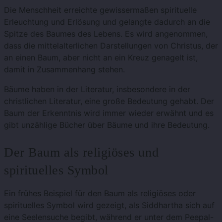
Die Menschheit erreichte gewissermaßen spirituelle
Erleuchtung und Erlösung und gelangte dadurch an die
Spitze des Baumes des Lebens. Es wird angenommen,
dass die mittelalterlichen Darstellungen von Christus, der
an einen Baum, aber nicht an ein Kreuz genagelt ist,
damit in Zusammenhang stehen.
Bäume haben in der Literatur, insbesondere in der
christlichen Literatur, eine große Bedeutung gehabt. Der
Baum der Erkenntnis wird immer wieder erwähnt und es
gibt unzählige Bücher über Bäume und ihre Bedeutung.
Der Baum als religiöses und
spirituelles Symbol
Ein frühes Beispiel für den Baum als religiöses oder
spirituelles Symbol wird gezeigt, als Siddhartha sich auf
eine Seelensuche begibt, während er unter dem Peepal-