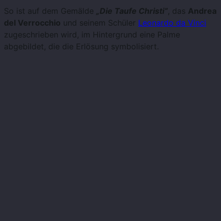
So ist auf dem Gemälde
„Die Taufe Christi“
, das
Andrea
del Verrocchio
und seinem Schüler
Leonardo da Vinci
zugeschrieben wird, im Hintergrund eine Palme
abgebildet, die die Erlösung symbolisiert.