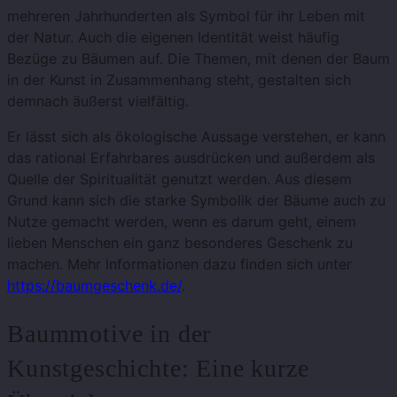
mehreren Jahrhunderten als Symbol für ihr Leben mit
der Natur. Auch die eigenen Identität weist häufig
Bezüge zu Bäumen auf. Die Themen, mit denen der Baum
in der Kunst in Zusammenhang steht, gestalten sich
demnach äußerst vielfältig.
Er lässt sich als ökologische Aussage verstehen, er kann
das rational Erfahrbares ausdrücken und außerdem als
Quelle der Spiritualität genutzt werden. Aus diesem
Grund kann sich die starke Symbolik der Bäume auch zu
Nutze gemacht werden, wenn es darum geht, einem
lieben Menschen ein ganz besonderes Geschenk zu
machen. Mehr Informationen dazu finden sich unter
https://baumgeschenk.de/
.
Baummotive in der
Kunstgeschichte: Eine kurze