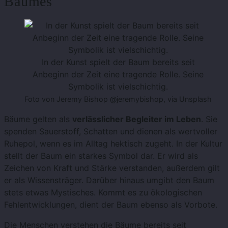
Baumes
In der Kunst spielt der Baum bereits seit
Anbeginn der Zeit eine tragende Rolle. Seine
Symbolik ist vielschichtig.
Foto von Jeremy Bishop @jeremybishop, via Unsplash
Bäume gelten als
verlässlicher Begleiter im Leben
. Sie
spenden Sauerstoff, Schatten und dienen als wertvoller
Ruhepol, wenn es im Alltag hektisch zugeht. In der Kultur
stellt der Baum ein starkes Symbol dar. Er wird als
Zeichen von Kraft und Stärke verstanden, außerdem gilt
er als Wissensträger. Darüber hinaus umgibt den Baum
stets etwas Mystisches. Kommt es zu ökologischen
Fehlentwicklungen, dient der Baum ebenso als Vorbote.
Die Menschen verstehen die Bäume bereits seit