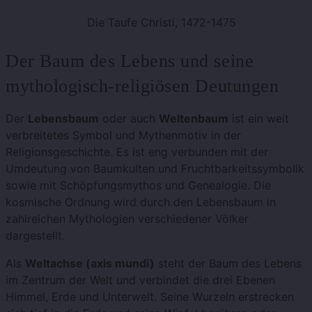
Die Taufe Christi, 1472-1475
Der Baum des Lebens und seine
mythologisch-religiösen Deutungen
Der
Lebensbaum
oder auch
Weltenbaum
ist ein weit
verbreitetes Symbol und Mythenmotiv in der
Religionsgeschichte. Es ist eng verbunden mit der
Umdeutung von Baumkulten und Fruchtbarkeitssymbolik
sowie mit Schöpfungsmythos und Genealogie. Die
kosmische Ordnung wird durch den Lebensbaum in
zahlreichen Mythologien verschiedener Völker
dargestellt.
Als
Weltachse (axis mundi)
steht der Baum des Lebens
im Zentrum der Welt und verbindet die drei Ebenen
Himmel, Erde und Unterwelt. Seine Wurzeln erstrecken