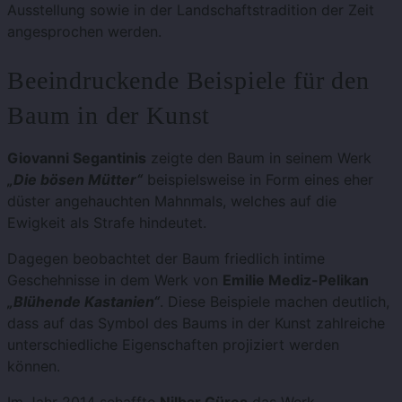
Ausstellung sowie in der Landschaftstradition der Zeit
angesprochen werden.
Beeindruckende Beispiele für den
Baum in der Kunst
Giovanni Segantinis
zeigte den Baum in seinem Werk
„Die bösen Mütter“
beispielsweise in Form eines eher
düster angehauchten Mahnmals, welches auf die
Ewigkeit als Strafe hindeutet.
Dagegen beobachtet der Baum friedlich intime
Geschehnisse in dem Werk von
Emilie Mediz-Pelikan
„Blühende Kastanien“
. Diese Beispiele machen deutlich,
dass auf das Symbol des Baums in der Kunst zahlreiche
unterschiedliche Eigenschaften projiziert werden
können.