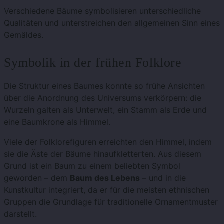
Verschiedene Bäume symbolisieren unterschiedliche
Qualitäten und unterstreichen den allgemeinen Sinn eines
Gemäldes.
Symbolik in der frühen Folklore
Die Struktur eines Baumes konnte so frühe Ansichten
über die Anordnung des Universums verkörpern: die
Wurzeln galten als Unterwelt, ein Stamm als Erde und
eine Baumkrone als Himmel.
Viele der Folklorefiguren erreichten den Himmel, indem
sie die Äste der Bäume hinaufkletterten. Aus diesem
Grund ist ein Baum zu einem beliebten Symbol
geworden – dem
Baum des Lebens
– und in die
Kunstkultur integriert, da er für die meisten ethnischen
Gruppen die Grundlage für traditionelle Ornamentmuster
darstellt.