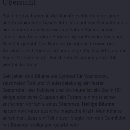
Übersicht
Baummotive haben in der Kunstgeschichte eine lange
und faszinierende Geschichte. Von antiken Gemälden bis
hin zu modernen Kunstwerken haben Bäume schon
immer eine besondere Bedeutung für Künstlerinnen und
Künstler gehabt. Die Naturverbundenheit sowie der
Kreislauf des Lebens sind nur einige der Aspekte, die mit
Baum-Motiven in der Kunst zum Ausdruck gebracht
werden können.
Seit jeher sind Bäume als Symbol für Wachstum,
saisonalen Tod und Wiederbelebung ein fester
Bestandteil der Folklore und bis heute ist ein Baum für
einige ethnische Gruppen ein Totem, ein mystischer
entfernter Vorfahre eines Stammes.
Heilige Bäume
hatten von Natur aus eine magische Kraft. Man könnte
annehmen, dass ein Teil dieser Magie von den Gemälden
mit Baumdarstellungen geerbt wird.