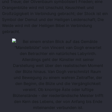
und Treue; der Olivenbaum symbolisiert Frieden; eine
Orangenblüte wird mit Unschuld, Keuschheit und
Großzügigkeit in Verbindung gebracht; der Stock ist ein
Symbol der Demut und der Heiligen Leidenschaft; Die
Weide wird mit der Heiligen Bibel in Verbindung
gebracht.