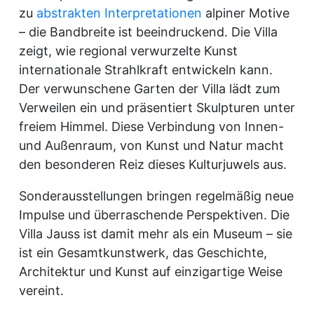
zu
abstrakten Interpretationen
alpiner Motive
– die Bandbreite ist beeindruckend. Die Villa
zeigt, wie regional verwurzelte Kunst
internationale Strahlkraft entwickeln kann.
Der verwunschene Garten der Villa lädt zum
Verweilen ein und präsentiert Skulpturen unter
freiem Himmel. Diese Verbindung von Innen-
und Außenraum, von Kunst und Natur macht
den besonderen Reiz dieses Kulturjuwels aus.
Sonderausstellungen bringen regelmäßig neue
Impulse und überraschende Perspektiven. Die
Villa Jauss ist damit mehr als ein Museum – sie
ist ein Gesamtkunstwerk, das Geschichte,
Architektur und Kunst auf einzigartige Weise
vereint.