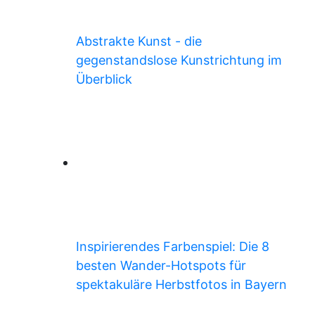
Abstrakte Kunst - die
gegenstandslose Kunstrichtung im
Überblick
Inspirierendes Farbenspiel: Die 8
besten Wander-Hotspots für
spektakuläre Herbstfotos in Bayern