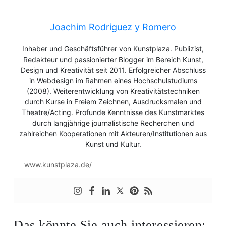
Joachim Rodriguez y Romero
Inhaber und Geschäftsführer von Kunstplaza. Publizist,
Redakteur und passionierter Blogger im Bereich Kunst,
Design und Kreativität seit 2011. Erfolgreicher Abschluss
in Webdesign im Rahmen eines Hochschulstudiums
(2008). Weiterentwicklung von Kreativitätstechniken
durch Kurse in Freiem Zeichnen, Ausdrucksmalen und
Theatre/Acting. Profunde Kenntnisse des Kunstmarktes
durch langjährige journalistische Recherchen und
zahlreichen Kooperationen mit Akteuren/Institutionen aus
Kunst und Kultur.
www.kunstplaza.de/
Das könnte Sie auch interessieren: