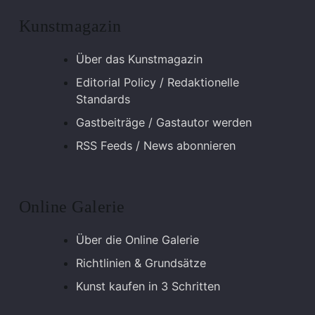
Kunstmagazin
Über das Kunstmagazin
Editorial Policy / Redaktionelle
Standards
Gastbeiträge / Gastautor werden
RSS Feeds / News abonnieren
Online Galerie
Über die Online Galerie
Richtlinien & Grundsätze
Kunst kaufen in 3 Schritten