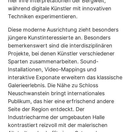
hier ihre Interpretationen der Bergwelt,
während digitale Künstler mit innovativen
Techniken experimentieren.
Diese moderne Ausrichtung zieht besonders
jüngere Kunstinteressierte an. Besonders
bemerkenswert sind die interdisziplinären
Projekte, bei denen Künstler verschiedener
Sparten zusammenarbeiten. Sound-
Installationen, Video-Mappings und
interaktive Exponate erweitern das klassische
Galerieerlebnis. Die Nähe zu Schloss
Neuschwanstein bringt internationales
Publikum, das hier eine erfrischend andere
Seite der Region entdeckt. Der
Industriecharme der umgebauten Halle
kontrastiert reizvoll mit der malerischen