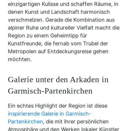
einzigartigen Kulisse und schaffen Räume, in
denen Kunst und Landschaft harmonisch
verschmelzen. Gerade die Kombination aus
alpiner Ruhe und kultureller Vielfalt macht die
Region zu einem Geheimtipp für
Kunstfreunde, die fernab vom Trubel der
Metropolen auf Entdeckungsreise gehen
möchten.
Galerie unter den Arkaden in
Garmisch-Partenkirchen
Ein echtes Highlight der Region ist diese
inspirierende Galerie in Garmisch-
Partenkirchen
, die mit ihrer persönlichen
Atmosphäre und den Werken lokaler Künstler