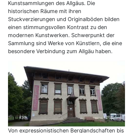
Kunstsammlungen des Allgäus. Die
historischen Räume mit ihren
Stuckverzierungen und Originalböden bilden
einen stimmungsvollen Kontrast zu den
modernen Kunstwerken. Schwerpunkt der
Sammlung sind Werke von Künstlern, die eine
besondere Verbindung zum Allgäu haben.
Von expressionistischen Berglandschaften bis