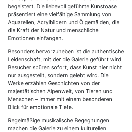
begeistert. Die liebevoll geführte Kunstoase
präsentiert eine vielfältige Sammlung von
Aquarellen, Acrylbildern und Ölgemälden, die
die Kraft der Natur und menschliche
Emotionen einfangen.
Besonders hervorzuheben ist die authentische
Leidenschaft, mit der die Galerie geführt wird.
Besucher spüren sofort, dass Kunst hier nicht
nur ausgestellt, sondern gelebt wird. Die
Werke erzählen Geschichten von der
majestätischen Alpenwelt, von Tieren und
Menschen – immer mit einem besonderen
Blick für emotionale Tiefe.
Regelmäßige musikalische Begegnungen
machen die Galerie zu einem kulturellen