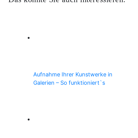
Aufnahme Ihrer Kunstwerke in
Galerien – So funktioniert`s