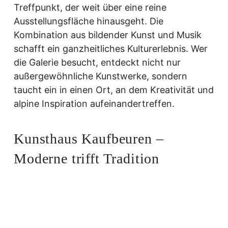
Treffpunkt, der weit über eine reine
Ausstellungsfläche hinausgeht. Die
Kombination aus bildender Kunst und Musik
schafft ein ganzheitliches Kulturerlebnis. Wer
die Galerie besucht, entdeckt nicht nur
außergewöhnliche Kunstwerke, sondern
taucht ein in einen Ort, an dem Kreativität und
alpine Inspiration aufeinandertreffen.
Kunsthaus Kaufbeuren –
Moderne trifft Tradition