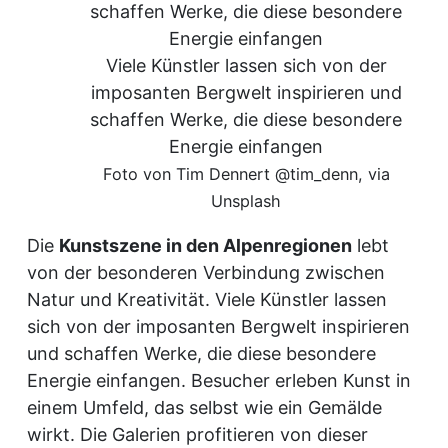
Viele Künstler lassen sich von der
imposanten Bergwelt inspirieren und
schaffen Werke, die diese besondere
Energie einfangen
Foto von Tim Dennert @tim_denn, via
Unsplash
Die
Kunstszene in den Alpenregionen
lebt
von der besonderen Verbindung zwischen
Natur und Kreativität. Viele Künstler lassen
sich von der imposanten Bergwelt inspirieren
und schaffen Werke, die diese besondere
Energie einfangen. Besucher erleben Kunst in
einem Umfeld, das selbst wie ein Gemälde
wirkt. Die Galerien profitieren von dieser