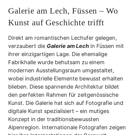
Galerie am Lech, Füssen – Wo
Kunst auf Geschichte trifft
Direkt am romantischen Lechufer gelegen,
verzaubert die
Galerie am Lech
in Füssen mit
ihrer einzigartigen Lage. Die ehemalige
Fabrikhalle wurde behutsam zu einem
modernen Ausstellungsraum umgestaltet,
wobei industrielle Elemente bewusst erhalten
blieben. Diese spannende Architektur bildet
den perfekten Rahmen für zeitgenössische
Kunst. Die Galerie hat sich auf Fotografie und
digitale Kunst spezialisiert – ein mutiges
Konzept in der traditionsbewussten
Alpenregion. Internationale Fotografen zeigen