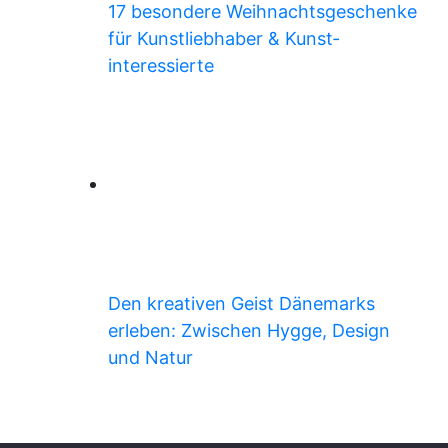
17 besondere Weihnachts­geschenke
für Kunst­liebhaber & Kunst­
interessierte
Den kreativen Geist Dänemarks
erleben: Zwischen Hygge, Design
und Natur