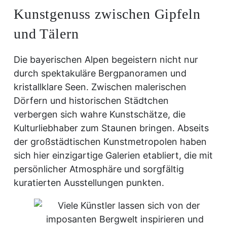
Kunstgenuss zwischen Gipfeln
und Tälern
Die bayerischen Alpen begeistern nicht nur
durch spektakuläre Bergpanoramen und
kristallklare Seen. Zwischen malerischen
Dörfern und historischen Städtchen
verbergen sich wahre Kunstschätze, die
Kulturliebhaber zum Staunen bringen. Abseits
der großstädtischen Kunstmetropolen haben
sich hier einzigartige Galerien etabliert, die mit
persönlicher Atmosphäre und sorgfältig
kuratierten Ausstellungen punkten.