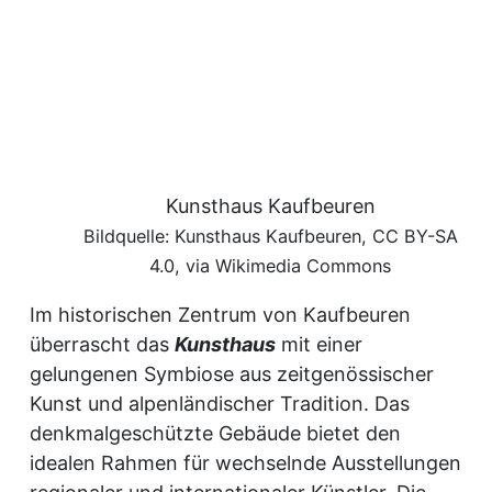
Kunsthaus Kaufbeuren
Bildquelle: Kunsthaus Kaufbeuren, CC BY-SA
4.0, via Wikimedia Commons
Im historischen Zentrum von Kaufbeuren
überrascht das
Kunsthaus
mit einer
gelungenen Symbiose aus zeitgenössischer
Kunst und alpenländischer Tradition. Das
denkmalgeschützte Gebäude bietet den
idealen Rahmen für wechselnde Ausstellungen