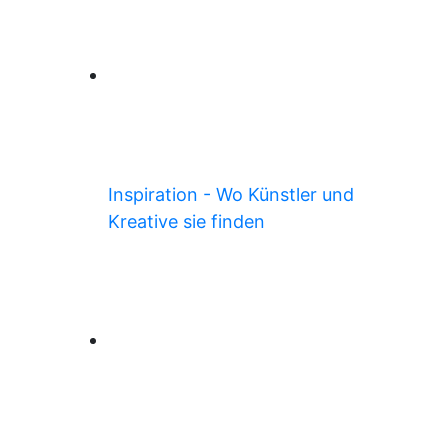
Inspiration - Wo Künstler und
Kreative sie finden