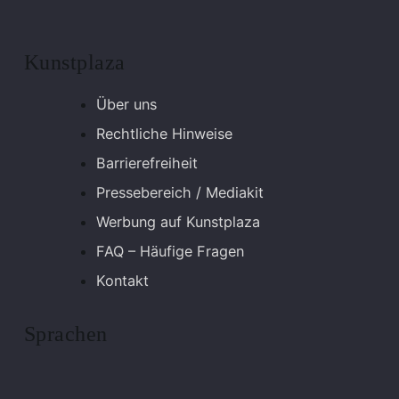
Kunstplaza
Über uns
Rechtliche Hinweise
Barrierefreiheit
Pressebereich / Mediakit
Werbung auf Kunstplaza
FAQ – Häufige Fragen
Kontakt
Sprachen