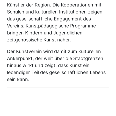
Künstler der Region. Die Kooperationen mit
Schulen und kulturellen Institutionen zeigen
das gesellschaftliche Engagement des
Vereins. Kunstpädagogische Programme
bringen Kindern und Jugendlichen
zeitgenössische Kunst näher.
Der Kunstverein wird damit zum kulturellen
Ankerpunkt, der weit über die Stadtgrenzen
hinaus wirkt und zeigt, dass Kunst ein
lebendiger Teil des gesellschaftlichen Lebens
sein kann.