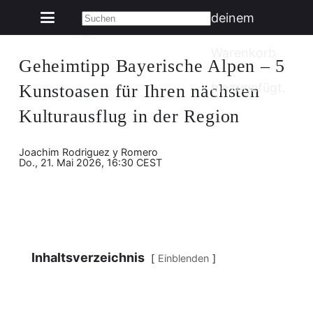
deinem
Warenkorb
Geheimtipp Bayerische Alpen – 5
hinzugefügt.
Kunstoasen für Ihren nächsten
Kulturausflug in der Region
Joachim Rodriguez y Romero
Do., 21. Mai 2026, 16:30 CEST
Inhaltsverzeichnis
Einblenden