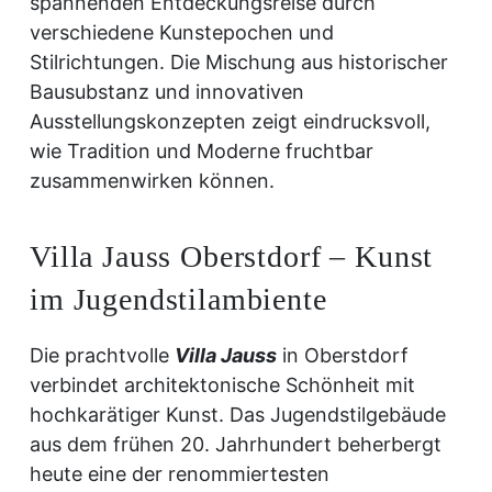
spannenden Entdeckungsreise durch
verschiedene Kunstepochen und
Stilrichtungen. Die Mischung aus historischer
Bausubstanz und innovativen
Ausstellungskonzepten zeigt eindrucksvoll,
wie Tradition und Moderne fruchtbar
zusammenwirken können.
Villa Jauss Oberstdorf – Kunst
im Jugendstilambiente
Die prachtvolle
Villa Jauss
in Oberstdorf
verbindet architektonische Schönheit mit
hochkarätiger Kunst. Das Jugendstilgebäude
aus dem frühen 20. Jahrhundert beherbergt
heute eine der renommiertesten