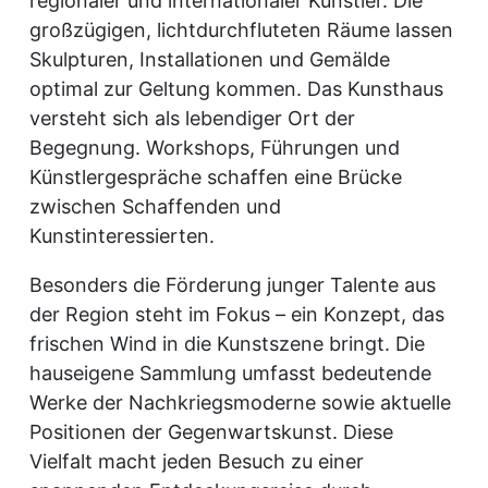
regionaler und internationaler Künstler. Die
großzügigen, lichtdurchfluteten Räume lassen
Skulpturen, Installationen und Gemälde
optimal zur Geltung kommen. Das Kunsthaus
versteht sich als lebendiger Ort der
Begegnung. Workshops, Führungen und
Künstlergespräche schaffen eine Brücke
zwischen Schaffenden und
Kunstinteressierten.
Besonders die Förderung junger Talente aus
der Region steht im Fokus – ein Konzept, das
frischen Wind in die Kunstszene bringt. Die
hauseigene Sammlung umfasst bedeutende
Werke der Nachkriegsmoderne sowie aktuelle
Positionen der Gegenwartskunst. Diese
Vielfalt macht jeden Besuch zu einer