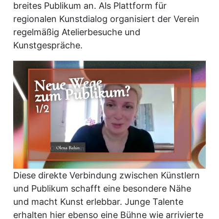
breites Publikum an. Als Plattform für
regionalen Kunstdialog organisiert der Verein
regelmäßig Atelierbesuche und
Kunstgespräche.
Diese direkte Verbindung zwischen Künstlern
und Publikum schafft eine besondere Nähe
und macht Kunst erlebbar. Junge Talente
erhalten hier ebenso eine Bühne wie arrivierte