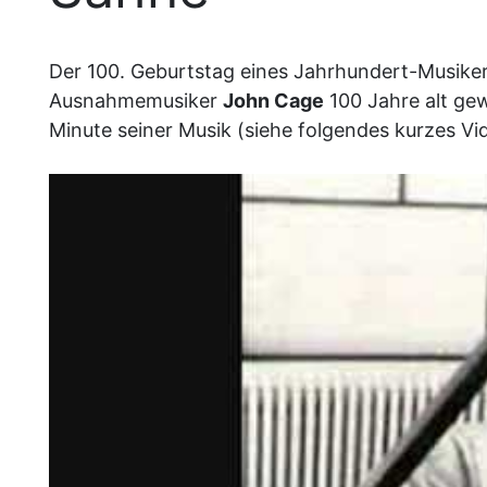
Der 100. Geburtstag eines Jahrhundert-Musiker
Ausnahmemusiker
John Cage
100 Jahre alt ge
Minute seiner Musik (siehe folgendes kurzes V