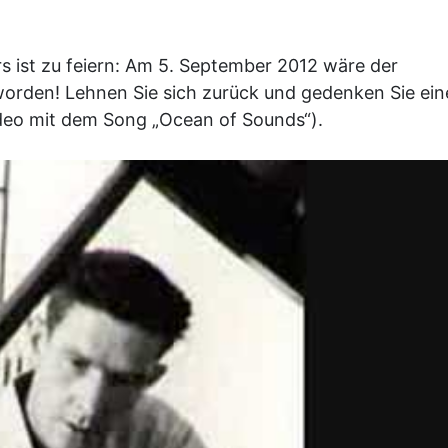
s ist zu feiern: Am 5. September 2012 wäre der
worden! Lehnen Sie sich zurück und gedenken Sie ein
ideo mit dem Song „Ocean of Sounds“).