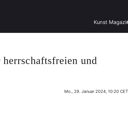
Kunst Magazi
 herrschaftsfreien und
Mo., 29. Januar 2024, 10:20 CET