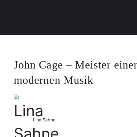
John Cage – Meister einer
modernen Musik
Lina Sahne