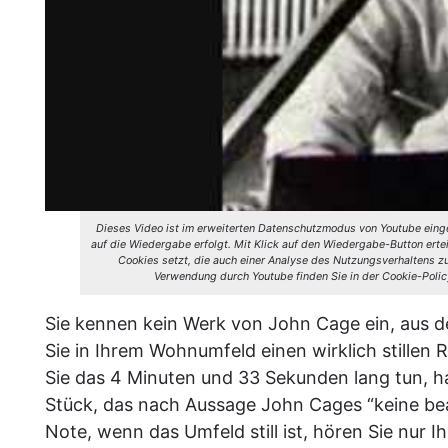
Dieses Video ist im erweiterten Datenschutzmodus von Youtube einge
auf die Wiedergabe erfolgt. Mit Klick auf den Wiedergabe-Button erte
Cookies setzt, die auch einer Analyse des Nutzungsverhaltens
Verwendung durch Youtube finden Sie in der Cookie-Polic
Sie kennen kein Werk von John Cage ein, aus 
Sie in Ihrem Wohnumfeld einen wirklich stillen
Sie das 4 Minuten und 33 Sekunden lang tun, h
Stück, das nach Aussage John Cages “keine beab
Note, wenn das Umfeld still ist, hören Sie nur Ih