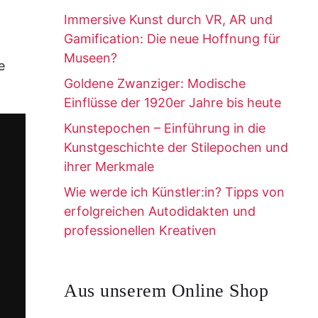
Immersive Kunst durch VR, AR und
Gamification: Die neue Hoffnung für
Museen?
e
Goldene Zwanziger: Modische
Einflüsse der 1920er Jahre bis heute
Kunstepochen – Einführung in die
Kunstgeschichte der Stilepochen und
ihrer Merkmale
Wie werde ich Künstler:in? Tipps von
erfolgreichen Autodidakten und
professionellen Kreativen
Aus unserem Online Shop