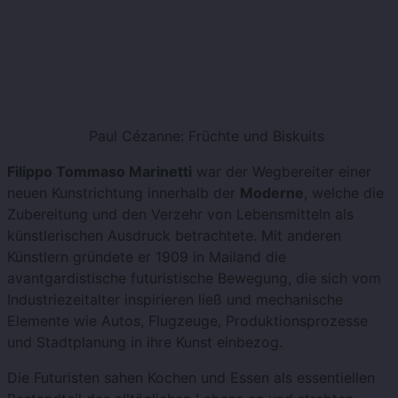
Paul Cézanne: Früchte und Biskuits
Filippo Tommaso Marinetti
war der Wegbereiter einer
neuen Kunstrichtung innerhalb der
Moderne
, welche die
Zubereitung und den Verzehr von Lebensmitteln als
künstlerischen Ausdruck betrachtete. Mit anderen
Künstlern gründete er 1909 in Mailand die
avantgardistische futuristische Bewegung, die sich vom
Industriezeitalter inspirieren ließ und mechanische
Elemente wie Autos, Flugzeuge, Produktionsprozesse
und Stadtplanung in ihre Kunst einbezog.
Die Futuristen sahen Kochen und Essen als essentiellen