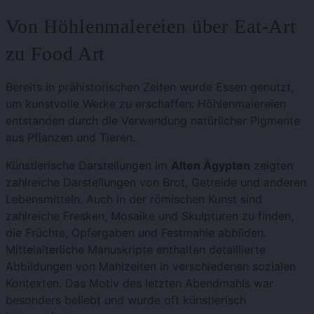
Von Höhlenmalereien über Eat-Art
zu Food Art
Bereits in prähistorischen Zeiten wurde Essen genutzt,
um kunstvolle Werke zu erschaffen: Höhlenmalereien
entstanden durch die Verwendung natürlicher Pigmente
aus Pflanzen und Tieren.
Künstlerische Darstellungen im
Alten Ägypten
zeigten
zahlreiche Darstellungen von Brot, Getreide und anderen
Lebensmitteln. Auch in der römischen Kunst sind
zahlreiche Fresken, Mosaike und Skulpturen zu finden,
die Früchte, Opfergaben und Festmahle abbilden.
Mittelalterliche Manuskripte enthalten detaillierte
Abbildungen von Mahlzeiten in verschiedenen sozialen
Kontexten. Das Motiv des letzten Abendmahls war
besonders beliebt und wurde oft künstlerisch