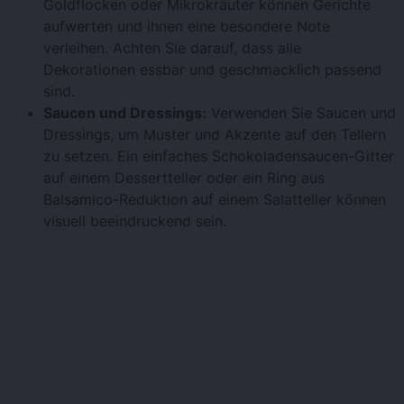
Goldflocken oder Mikrokräuter können Gerichte
aufwerten und ihnen eine besondere Note
verleihen. Achten Sie darauf, dass alle
Dekorationen essbar und geschmacklich passend
sind.
Saucen und Dressings:
Verwenden Sie Saucen und
Dressings, um Muster und Akzente auf den Tellern
zu setzen. Ein einfaches Schokoladensaucen-Gitter
auf einem Dessertteller oder ein Ring aus
Balsamico-Reduktion auf einem Salatteller können
visuell beeindruckend sein.