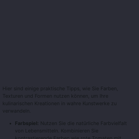
Hier sind einige praktische Tipps, wie Sie Farben,
Texturen und Formen nutzen können, um Ihre
kulinarischen Kreationen in wahre Kunstwerke zu
verwandeln.
Farbspiel:
Nutzen Sie die natürliche Farbvielfalt
von Lebensmitteln. Kombinieren Sie
kontrastierende Farben wie rote Tomaten mit