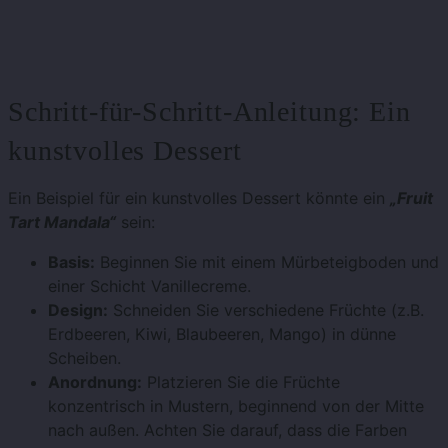
Schritt-für-Schritt-Anleitung: Ein
kunstvolles Dessert
Ein Beispiel für ein kunstvolles Dessert könnte ein
„Fruit
Tart Mandala“
sein:
Basis:
Beginnen Sie mit einem Mürbeteigboden und
einer Schicht Vanillecreme.
Design:
Schneiden Sie verschiedene Früchte (z.B.
Erdbeeren, Kiwi, Blaubeeren, Mango) in dünne
Scheiben.
Anordnung:
Platzieren Sie die Früchte
konzentrisch in Mustern, beginnend von der Mitte
nach außen. Achten Sie darauf, dass die Farben