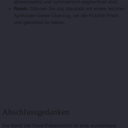
abwechselnd und symmetrisch angeordnet sind.
Finish:
Glänzen Sie das Mandala mit einem leichten
Aprikosen-Gelee-Überzug, um die Früchte frisch
und glänzend zu halten.
Abschlussgedanken
Die Kunst der Food Präsentation ist eine wunderbare