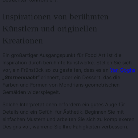
Inspirationen von berühmten
Künstlern und originellen
Kreationen
Ein großartiger Ausgangspunkt für Food Art ist die
Inspiration durch berühmte Kunstwerke. Stellen Sie sich
vor, ein Frühstück so zu gestalten, dass es an
Van Goghs
„Sternennacht“
erinnert, oder ein Dessert, das die
Farben und Formen von Mondrians geometrischen
Gemälden widerspiegelt.
Solche Interpretationen erfordern ein gutes Auge für
Details und ein Gefühl für Ästhetik. Beginnen Sie mit
einfachen Mustern und arbeiten Sie sich zu komplexeren
Designs vor, während Sie Ihre Fähigkeiten verbessern.