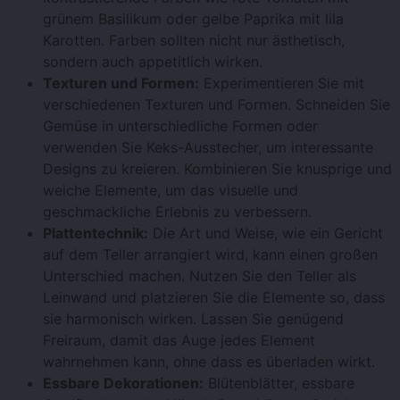
grünem Basilikum oder gelbe Paprika mit lila
Karotten. Farben sollten nicht nur ästhetisch,
sondern auch appetitlich wirken.
Texturen und Formen:
Experimentieren Sie mit
verschiedenen Texturen und Formen. Schneiden Sie
Gemüse in unterschiedliche Formen oder
verwenden Sie Keks-Ausstecher, um interessante
Designs zu kreieren. Kombinieren Sie knusprige und
weiche Elemente, um das visuelle und
geschmackliche Erlebnis zu verbessern.
Plattentechnik:
Die Art und Weise, wie ein Gericht
auf dem Teller arrangiert wird, kann einen großen
Unterschied machen. Nutzen Sie den Teller als
Leinwand und platzieren Sie die Elemente so, dass
sie harmonisch wirken. Lassen Sie genügend
Freiraum, damit das Auge jedes Element
wahrnehmen kann, ohne dass es überladen wirkt.
Essbare Dekorationen:
Blütenblätter, essbare