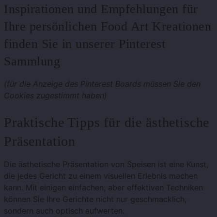
Inspirationen und Empfehlungen für
Ihre persönlichen Food Art Kreationen
finden Sie in unserer Pinterest
Sammlung
(für die Anzeige des Pinterest Boards müssen Sie den
Cookies zugestimmt haben)
Praktische Tipps für die ästhetische
Präsentation
Die ästhetische Präsentation von Speisen ist eine Kunst,
die jedes Gericht zu einem visuellen Erlebnis machen
kann. Mit einigen einfachen, aber effektiven Techniken
können Sie Ihre Gerichte nicht nur geschmacklich,
sondern auch optisch aufwerten.