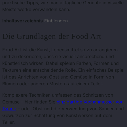
praktische Tipps, wie man alltägliche Gerichte in visuelle
Meisterwerke verwandeln kann.
Inhaltsverzeichnis
Einblenden
Die Grundlagen der Food Art
Food Art ist die Kunst, Lebensmittel so zu arrangieren
und zu dekorieren, dass sie visuell ansprechend und
künstlerisch wirken. Dabei spielen Farben, Formen und
Texturen eine entscheidende Rolle. Ein einfaches Beispiel
ist das Anrichten von Obst und Gemüse in Form von
Blumen oder anderen Mustern auf einem Teller.
Komplexere Techniken umfassen das Schnitzen von
Gemüse – hier finden Sie
einzigartige Küchenmesser von
Tsume
– oder Obst und die Verwendung von Saucen und
Gewürzen zur Schaffung von Kunstwerken auf dem
Teller.