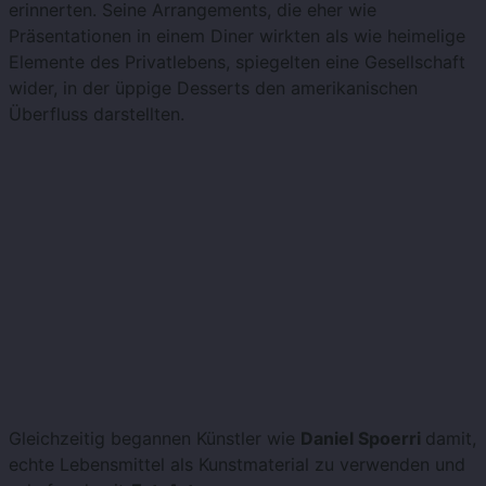
erinnerten. Seine Arrangements, die eher wie
Präsentationen in einem Diner wirkten als wie heimelige
Elemente des Privatlebens, spiegelten eine Gesellschaft
wider, in der üppige Desserts den amerikanischen
Überfluss darstellten.
Gleichzeitig begannen Künstler wie
Daniel Spoerri
damit,
echte Lebensmittel als Kunstmaterial zu verwenden und