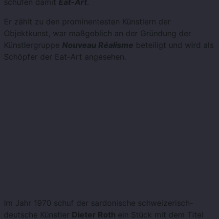
schufen damit
Eat-Art
.
Er zählt zu den prominentesten Künstlern der
Objektkunst, war maßgeblich an der Gründung der
Künstlergruppe
Nouveau Réalisme
beteiligt und wird als
Schöpfer der Eat-Art angesehen.
Im Jahr 1970 schuf der sardonische schweizerisch-
deutsche Künstler
Dieter Roth
ein Stück mit dem Titel