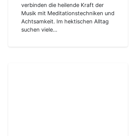
verbinden die heilende Kraft der
Musik mit Meditationstechniken und
Achtsamkeit. Im hektischen Alltag
suchen viele…