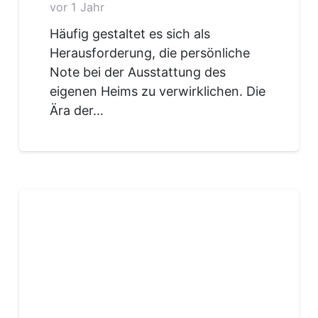
vor 1 Jahr
Häufig gestaltet es sich als
Herausforderung, die persönliche
Note bei der Ausstattung des
eigenen Heims zu verwirklichen. Die
Ära der…