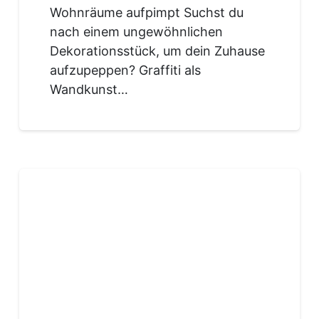
Wohnräume aufpimpt Suchst du
nach einem ungewöhnlichen
Dekorationsstück, um dein Zuhause
aufzupeppen? Graffiti als
Wandkunst…