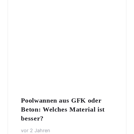
Poolwannen aus GFK oder
Beton: Welches Material ist
besser?
vor 2 Jahren