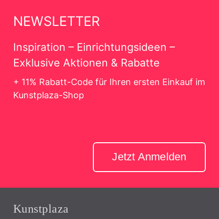
NEWSLETTER
Inspiration – Einrichtungsideen –
Exklusive Aktionen & Rabatte
+ 11% Rabatt-Code für Ihren ersten Einkauf im
Kunstplaza-Shop
Jetzt Anmelden
Kunstplaza