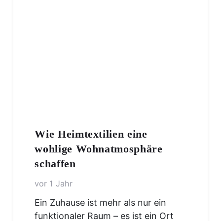
Wie Heimtextilien eine
wohlige Wohnatmosphäre
schaffen
vor 1 Jahr
Ein Zuhause ist mehr als nur ein
funktionaler Raum – es ist ein Ort