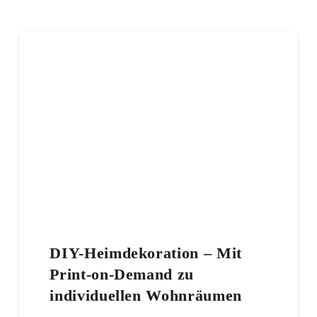
DIY-Heimdekoration – Mit
Print-on-Demand zu
individuellen Wohnräumen