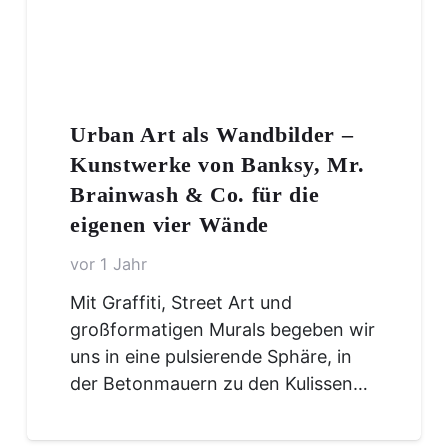
Urban Art als Wandbilder –
Kunstwerke von Banksy, Mr.
Brainwash & Co. für die
eigenen vier Wände
vor 1 Jahr
Mit Graffiti, Street Art und
großformatigen Murals begeben wir
uns in eine pulsierende Sphäre, in
der Betonmauern zu den Kulissen…