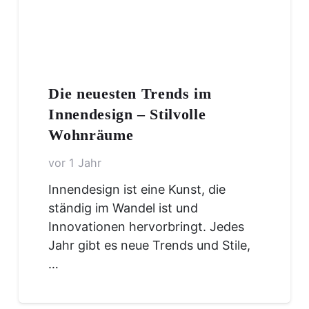
Die neuesten Trends im
Innendesign – Stilvolle
Wohnräume
vor 1 Jahr
Innendesign ist eine Kunst, die
ständig im Wandel ist und
Innovationen hervorbringt. Jedes
Jahr gibt es neue Trends und Stile,
…