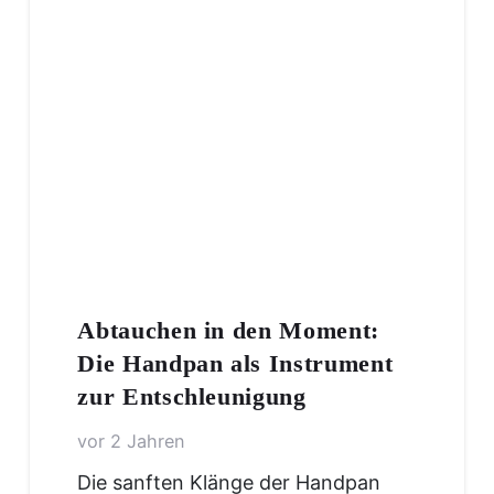
Abtauchen in den Moment:
Die Handpan als Instrument
zur Entschleunigung
vor 2 Jahren
Die sanften Klänge der Handpan