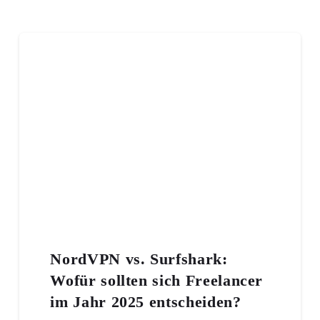
NordVPN vs. Surfshark:
Wofür sollten sich Freelancer
im Jahr 2025 entscheiden?