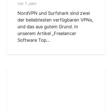
vor 1 Jahr
NordVPN und Surfshark sind zwei
der beliebtesten verfügbaren VPNs,
und das aus gutem Grund. In
unserem Artikel „Freelancer
Software Top…