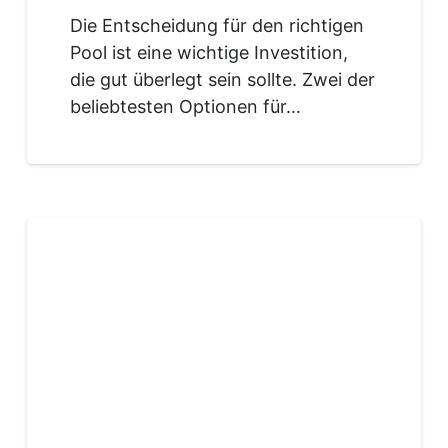
Die Entscheidung für den richtigen
Pool ist eine wichtige Investition,
die gut überlegt sein sollte. Zwei der
beliebtesten Optionen für…