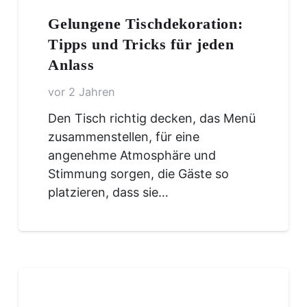
Gelungene Tischdekoration:
Tipps und Tricks für jeden
Anlass
vor 2 Jahren
Den Tisch richtig decken, das Menü
zusammenstellen, für eine
angenehme Atmosphäre und
Stimmung sorgen, die Gäste so
platzieren, dass sie…