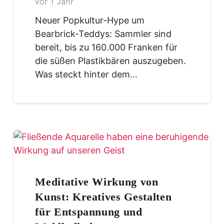
vor 1 Jahr
Neuer Popkultur-Hype um
Bearbrick-Teddys: Sammler sind
bereit, bis zu 160.000 Franken für
die süßen Plastikbären auszugeben.
Was steckt hinter dem…
Meditative Wirkung von
Kunst: Kreatives Gestalten
für Entspannung und