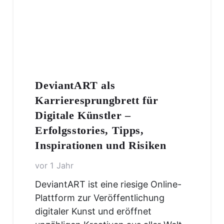
DeviantART als
Karrieresprungbrett für
Digitale Künstler –
Erfolgsstories, Tipps,
Inspirationen und Risiken
vor 1 Jahr
DeviantART ist eine riesige Online-
Plattform zur Veröffentlichung
digitaler Kunst und eröffnet