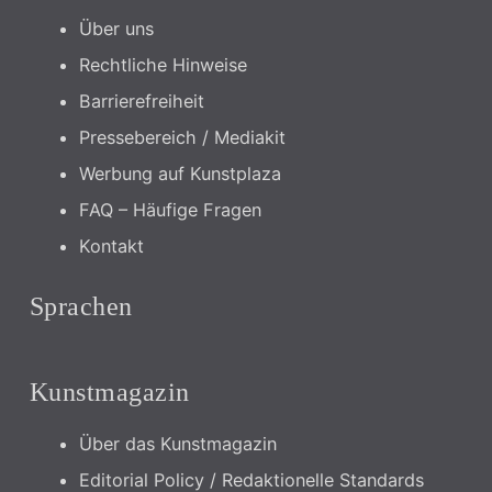
Über uns
Rechtliche Hinweise
Barrierefreiheit
Pressebereich / Mediakit
Werbung auf Kunstplaza
FAQ – Häufige Fragen
Kontakt
Sprachen
Kunstmagazin
Über das Kunstmagazin
Editorial Policy / Redaktionelle Standards