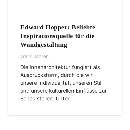
Edward Hopper: Beliebte
Inspirationsquelle für die
Wandgestaltung
vor 2 Jahren
Die Innenarchitektur fungiert als
Ausdrucksform, durch die wir
unsere Individualität, unseren Stil
und unsere kulturellen Einflüsse zur
Schau stellen. Unter…