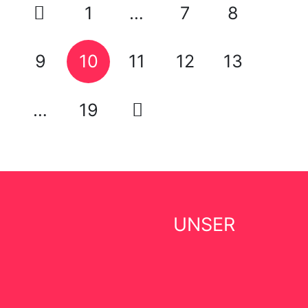
1
…
7
8
9
10
11
12
13
…
19
UNSER