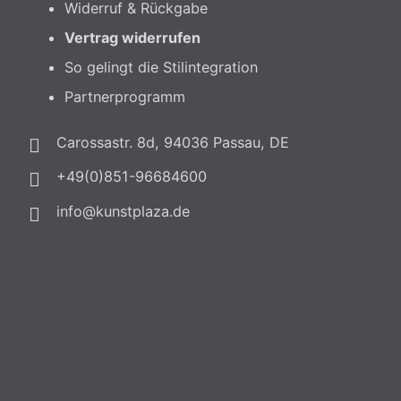
Widerruf & Rückgabe
Vertrag widerrufen
So gelingt die Stilintegration
Partnerprogramm
Carossastr. 8d, 94036 Passau, DE
+49(0)851-96684600
info@kunstplaza.de