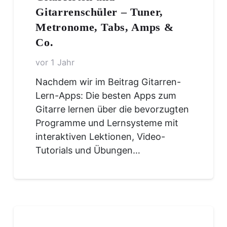
Gitarrenschüler – Tuner,
Metronome, Tabs, Amps &
Co.
vor 1 Jahr
Nachdem wir im Beitrag Gitarren-
Lern-Apps: Die besten Apps zum
Gitarre lernen über die bevorzugten
Programme und Lernsysteme mit
interaktiven Lektionen, Video-
Tutorials und Übungen…