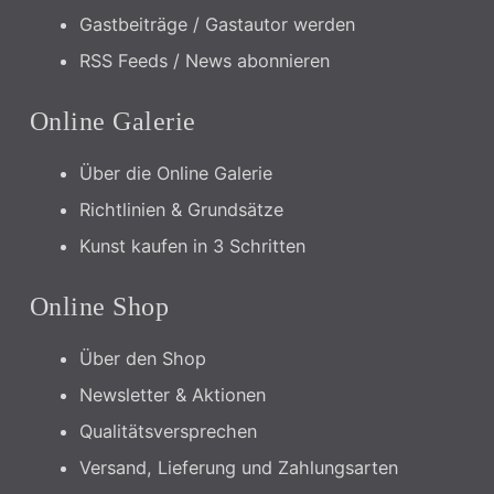
Gastbeiträge / Gastautor werden
RSS Feeds / News abonnieren
Online Galerie
Über die Online Galerie
Richtlinien & Grundsätze
Kunst kaufen in 3 Schritten
Online Shop
Über den Shop
Newsletter & Aktionen
Qualitätsversprechen
Versand, Lieferung und Zahlungsarten