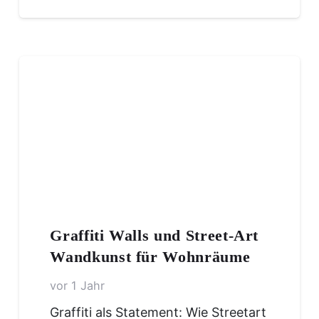
Graffiti Walls und Street-Art
Wandkunst für Wohnräume
vor 1 Jahr
Graffiti als Statement: Wie Streetart