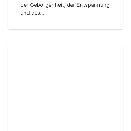
der Geborgenheit, der Entspannung
und des…