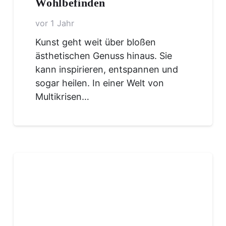
Wohlbefinden
vor 1 Jahr
Kunst geht weit über bloßen
ästhetischen Genuss hinaus. Sie
kann inspirieren, entspannen und
sogar heilen. In einer Welt von
Multikrisen…