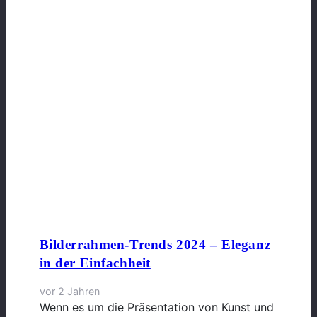
Bilderrahmen-Trends 2024 – Eleganz
in der Einfachheit
vor 2 Jahren
Wenn es um die Präsentation von Kunst und