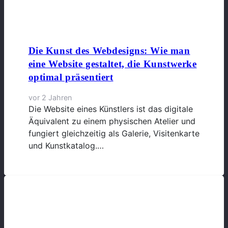
Die Kunst des Webdesigns: Wie man
eine Website gestaltet, die Kunstwerke
optimal präsentiert
vor 2 Jahren
Die Website eines Künstlers ist das digitale
Äquivalent zu einem physischen Atelier und
fungiert gleichzeitig als Galerie, Visitenkarte
und Kunstkatalog.…