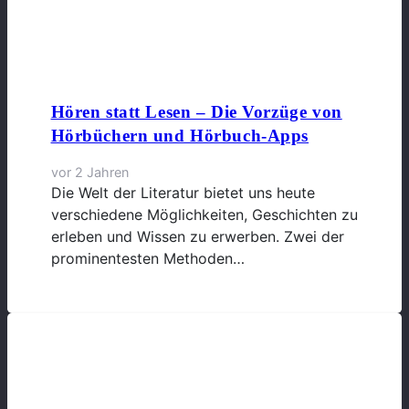
Hören statt Lesen – Die Vorzüge von
Hörbüchern und Hörbuch-Apps
vor 2 Jahren
Die Welt der Literatur bietet uns heute
verschiedene Möglichkeiten, Geschichten zu
erleben und Wissen zu erwerben. Zwei der
prominentesten Methoden…