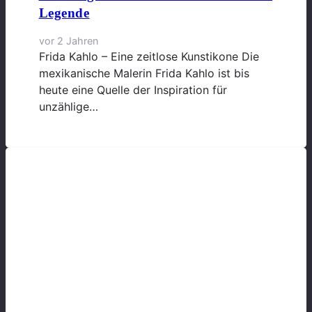
Legende
vor 2 Jahren
Frida Kahlo – Eine zeitlose Kunstikone Die
mexikanische Malerin Frida Kahlo ist bis
heute eine Quelle der Inspiration für
unzählige…