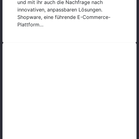
und mit ihr auch die Nachfrage nach
innovativen, anpassbaren Lösungen.
Shopware, eine führende E-Commerce-
Plattform…