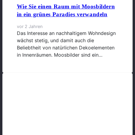
Wie Sie einen Raum mit Moosbildern
in ein grünes Paradies verwandeln
vor 2 Jahren
Das Interesse an nachhaltigem Wohndesign
wächst stetig, und damit auch die
Beliebtheit von natürlichen Dekoelementen
in Innenräumen. Moosbilder sind ein…