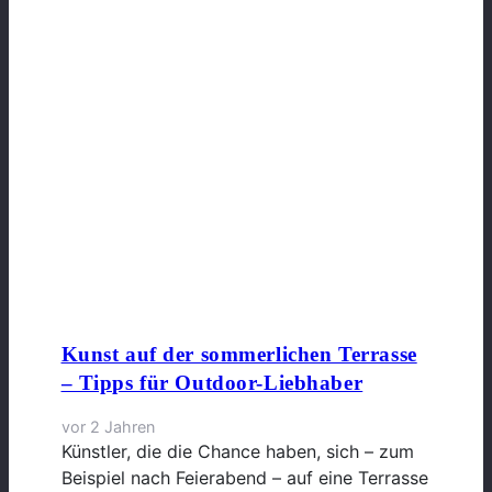
Kunst auf der sommerlichen Terrasse
– Tipps für Outdoor-Liebhaber
vor 2 Jahren
Künstler, die die Chance haben, sich – zum
Beispiel nach Feierabend – auf eine Terrasse