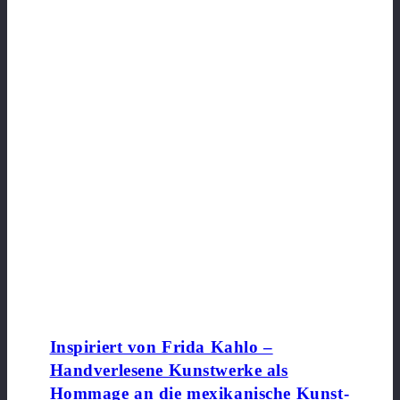
Inspiriert von Frida Kahlo –
Handverlesene Kunstwerke als
Hommage an die mexikanische Kunst-