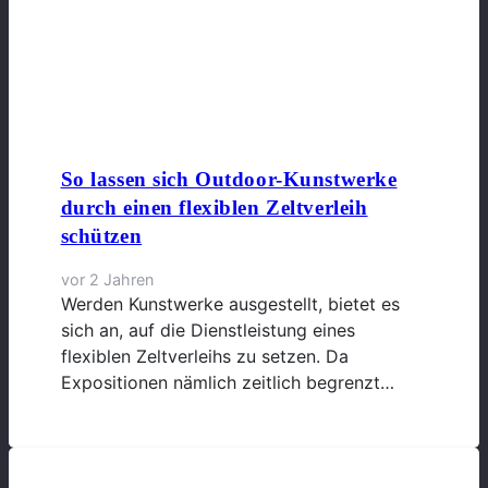
So lassen sich Outdoor-Kunstwerke
durch einen flexiblen Zeltverleih
schützen
vor 2 Jahren
Werden Kunstwerke ausgestellt, bietet es
sich an, auf die Dienstleistung eines
flexiblen Zeltverleihs zu setzen. Da
Expositionen nämlich zeitlich begrenzt…