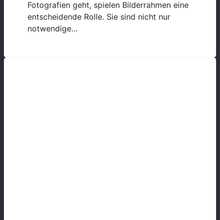
Fotografien geht, spielen Bilderrahmen eine
entscheidende Rolle. Sie sind nicht nur
notwendige…