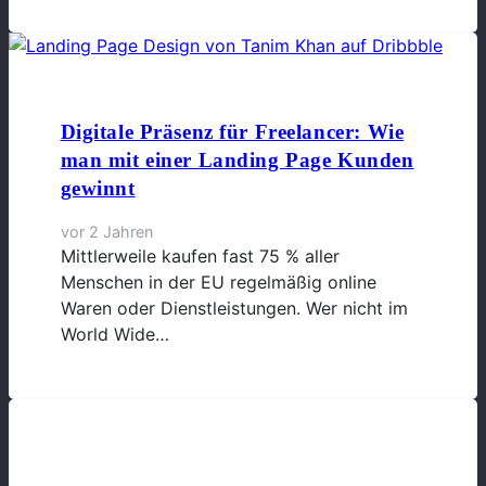
Digitale Präsenz für Freelancer: Wie
man mit einer Landing Page Kunden
gewinnt
vor 2 Jahren
Mittlerweile kaufen fast 75 % aller
Menschen in der EU regelmäßig online
Waren oder Dienstleistungen. Wer nicht im
World Wide…