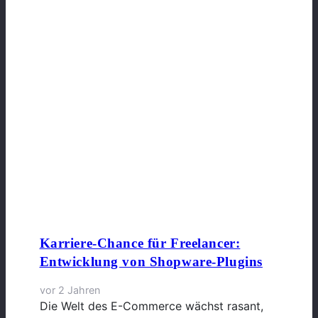
Karriere-Chance für Freelancer:
Entwicklung von Shopware-Plugins
vor 2 Jahren
Die Welt des E-Commerce wächst rasant,