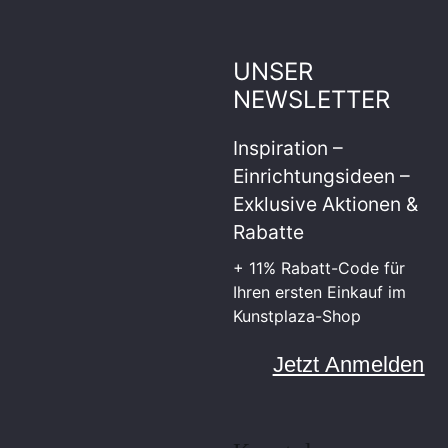
UNSER
NEWSLETTER
Inspiration –
Einrichtungsideen –
Exklusive Aktionen &
Rabatte
+ 11% Rabatt-Code für
Ihren ersten Einkauf im
Kunstplaza-Shop
Jetzt Anmelden