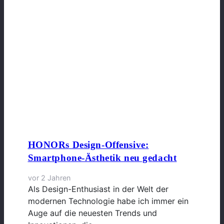
HONORs Design-Offensive:
Smartphone-Ästhetik neu gedacht
vor 2 Jahren
Als Design-Enthusiast in der Welt der
modernen Technologie habe ich immer ein
Auge auf die neuesten Trends und