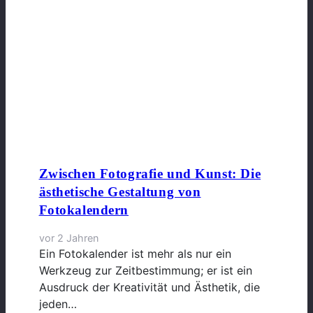
Zwischen Fotografie und Kunst: Die
ästhetische Gestaltung von
Fotokalendern
vor 2 Jahren
Ein Fotokalender ist mehr als nur ein
Werkzeug zur Zeitbestimmung; er ist ein
Ausdruck der Kreativität und Ästhetik, die
jeden…