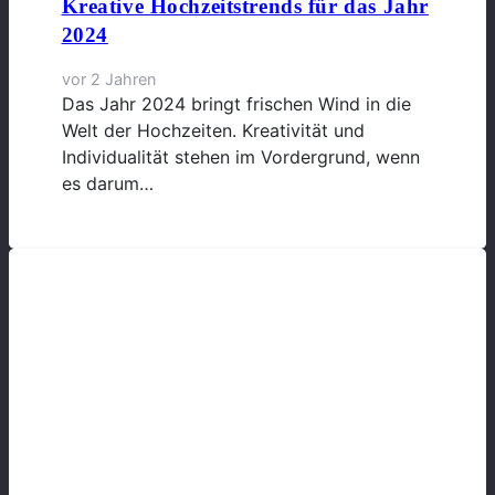
Kreative Hochzeitstrends für das Jahr
2024
vor 2 Jahren
Das Jahr 2024 bringt frischen Wind in die
Welt der Hochzeiten. Kreativität und
Individualität stehen im Vordergrund, wenn
es darum…