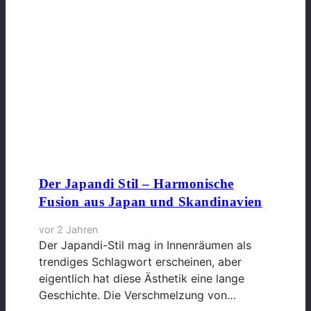
Der Japandi Stil – Harmonische
Fusion aus Japan und Skandinavien
vor 2 Jahren
Der Japandi-Stil mag in Innenräumen als
trendiges Schlagwort erscheinen, aber
eigentlich hat diese Ästhetik eine lange
Geschichte. Die Verschmelzung von…