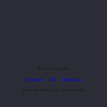
© 2026 Kunstplaza
Impressum
AGB
Datenschutz
Preise inkl. MwSt. zzgl. Versandkosten