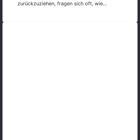
zurückzuziehen, fragen sich oft, wie…