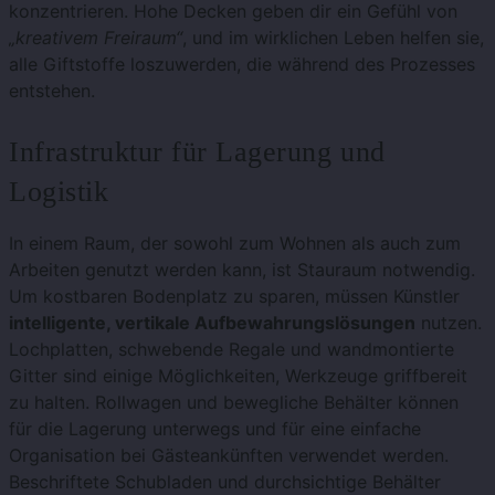
konzentrieren. Hohe Decken geben dir ein Gefühl von
„kreativem Freiraum“
, und im wirklichen Leben helfen sie,
alle Giftstoffe loszuwerden, die während des Prozesses
entstehen.
Infrastruktur für Lagerung und
Logistik
In einem Raum, der sowohl zum Wohnen als auch zum
Arbeiten genutzt werden kann, ist Stauraum notwendig.
Um kostbaren Bodenplatz zu sparen, müssen Künstler
intelligente, vertikale Aufbewahrungslösungen
nutzen.
Lochplatten, schwebende Regale und wandmontierte
Gitter sind einige Möglichkeiten, Werkzeuge griffbereit
zu halten. Rollwagen und bewegliche Behälter können
für die Lagerung unterwegs und für eine einfache
Organisation bei Gästeankünften verwendet werden.
Beschriftete Schubladen und durchsichtige Behälter