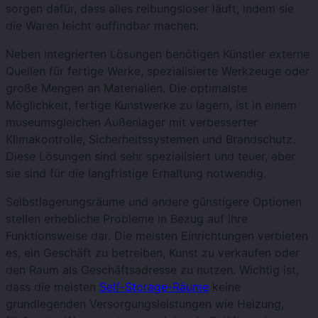
sorgen dafür, dass alles reibungsloser läuft, indem sie
die Waren leicht auffindbar machen.
Neben integrierten Lösungen benötigen Künstler externe
Quellen für fertige Werke, spezialisierte Werkzeuge oder
große Mengen an Materialien. Die optimalste
Möglichkeit, fertige Kunstwerke zu lagern, ist in einem
museumsgleichen Außenlager mit verbesserter
Klimakontrolle, Sicherheitssystemen und Brandschutz.
Diese Lösungen sind sehr spezialisiert und teuer, aber
sie sind für die langfristige Erhaltung notwendig.
Selbstlagerungsräume und andere günstigere Optionen
stellen erhebliche Probleme in Bezug auf ihre
Funktionsweise dar. Die meisten Einrichtungen verbieten
es, ein Geschäft zu betreiben, Kunst zu verkaufen oder
den Raum als Geschäftsadresse zu nutzen. Wichtig ist,
dass die meisten
Self-Storage-Räume
keine
grundlegenden Versorgungsleistungen wie Heizung,