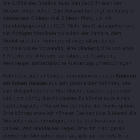
Die Größe des Studios muss den Bedürfnissen der
Medien entsprechen. Zum Beispiel benötigt ein Fotograf
mindestens 5 Meter mal 3 Meter Platz, um mit
Standardpapierrollen (2,72 Meter breit) umzugehen und
die richtigen Abstände zwischen der Kamera, dem
Modell und dem Hintergrund einzuhalten. Es ist
normalerweise notwendig, eine Mindestgröße von etwa
6 Metern mal 4 Metern zu haben, um Stauraum,
Werkzeuge und technische Ausrüstung unterzubringen.
Außerdem suchen Künstler normalerweise nach
Räumen
mit hohen Decken
aus sehr praktischen Gründen, wie
zum Beispiel um hohe Staffeleien unterzubringen oder
das Licht richtig durchzulassen. Es könnte auch einen
psychologischen Vorteil bei der Höhe der Decke geben.
Orte können etwa mit höheren Decken (wie 3 Meter) die
Menschen dazu ermutigen, breiter und kreativer zu
denken. Währenddessen regen Orte mit niedrigeren
Decken die Menschen dazu an, sich auf die Details zu