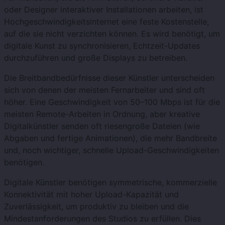
oder Designer interaktiver Installationen arbeiten, ist
Hochgeschwindigkeitsinternet eine feste Kostenstelle,
auf die sie nicht verzichten können. Es wird benötigt, um
digitale Kunst zu synchronisieren, Echtzeit-Updates
durchzuführen und große Displays zu betreiben.
Die Breitbandbedürfnisse dieser Künstler unterscheiden
sich von denen der meisten Fernarbeiter und sind oft
höher. Eine Geschwindigkeit von 50–100 Mbps ist für die
meisten Remote-Arbeiten in Ordnung, aber kreative
Digitalkünstler senden oft riesengroße Dateien (wie
Abgaben und fertige Animationen), die mehr Bandbreite
und, noch wichtiger, schnelle Upload-Geschwindigkeiten
benötigen.
Digitale Künstler benötigen symmetrische, kommerzielle
Konnektivität mit hoher Upload-Kapazität und
Zuverlässigkeit, um produktiv zu bleiben und die
Mindestanforderungen des Studios zu erfüllen. Dies