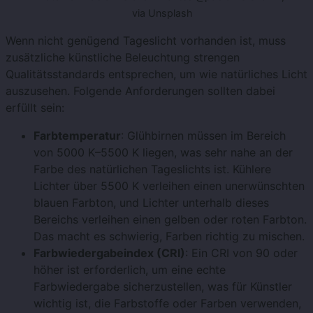
via Unsplash
Wenn nicht genügend Tageslicht vorhanden ist, muss
zusätzliche künstliche Beleuchtung strengen
Qualitätsstandards entsprechen, um wie natürliches Licht
auszusehen. Folgende Anforderungen sollten dabei
erfüllt sein:
Farbtemperatur
: Glühbirnen müssen im Bereich
von 5000 K–5500 K liegen, was sehr nahe an der
Farbe des natürlichen Tageslichts ist. Kühlere
Lichter über 5500 K verleihen einen unerwünschten
blauen Farbton, und Lichter unterhalb dieses
Bereichs verleihen einen gelben oder roten Farbton.
Das macht es schwierig, Farben richtig zu mischen.
Farbwiedergabeindex (CRI)
: Ein CRI von 90 oder
höher ist erforderlich, um eine echte
Farbwiedergabe sicherzustellen, was für Künstler
wichtig ist, die Farbstoffe oder Farben verwenden,