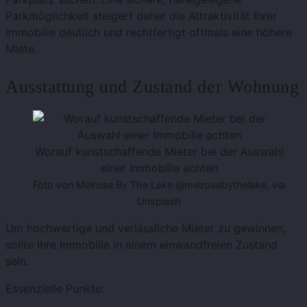
Parkmöglichkeit steigert daher die Attraktivität Ihrer
Immobilie deutlich und rechtfertigt oftmals eine höhere
Miete.
Ausstattung und Zustand der Wohnung
Worauf kunstschaffende Mieter bei der Auswahl
einer Immobilie achten
Foto von Melrose By The Lake @melrosebythelake, via
Unsplash
Um hochwertige und verlässliche Mieter zu gewinnen,
sollte Ihre Immobilie in einem einwandfreien Zustand
sein.
Essenzielle Punkte: