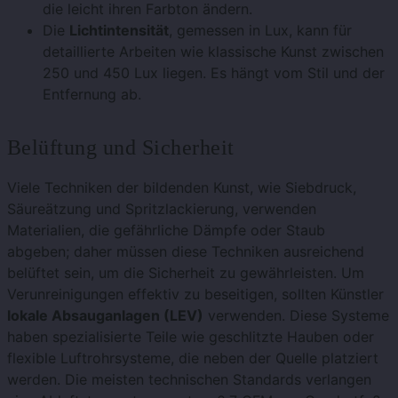
die leicht ihren Farbton ändern.
Die
Lichtintensität
, gemessen in Lux, kann für
detaillierte Arbeiten wie klassische Kunst zwischen
250 und 450 Lux liegen. Es hängt vom Stil und der
Entfernung ab.
Belüftung und Sicherheit
Viele Techniken der bildenden Kunst, wie Siebdruck,
Säureätzung und Spritzlackierung, verwenden
Materialien, die gefährliche Dämpfe oder Staub
abgeben; daher müssen diese Techniken ausreichend
belüftet sein, um die Sicherheit zu gewährleisten. Um
Verunreinigungen effektiv zu beseitigen, sollten Künstler
lokale Absauganlagen (LEV)
verwenden. Diese Systeme
haben spezialisierte Teile wie geschlitzte Hauben oder
flexible Luftrohrsysteme, die neben der Quelle platziert
werden. Die meisten technischen Standards verlangen