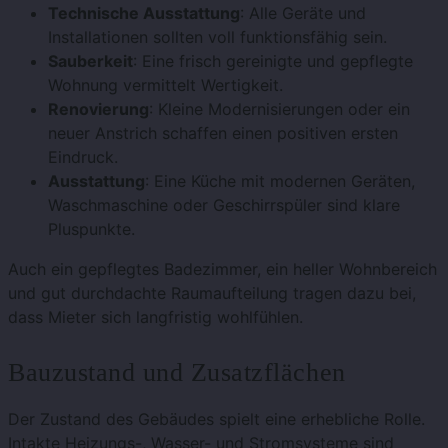
Technische Ausstattung
: Alle Geräte und
Installationen sollten voll funktionsfähig sein.
Sauberkeit
: Eine frisch gereinigte und gepflegte
Wohnung vermittelt Wertigkeit.
Renovierung
: Kleine Modernisierungen oder ein
neuer Anstrich schaffen einen positiven ersten
Eindruck.
Ausstattung
: Eine Küche mit modernen Geräten,
Waschmaschine oder Geschirrspüler sind klare
Pluspunkte.
Auch ein gepflegtes Badezimmer, ein heller Wohnbereich
und gut durchdachte Raumaufteilung tragen dazu bei,
dass Mieter sich langfristig wohlfühlen.
Bauzustand und Zusatzflächen
Der Zustand des Gebäudes spielt eine erhebliche Rolle.
Intakte Heizungs-, Wasser- und Stromsysteme sind