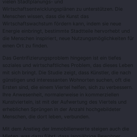
vielen Stadtplanungs- und
Wirtschaftsentwicklungsplänen zu unterstützen. Die
Menschen wissen, dass die Kunst das
Wirtschaftswachstum fördern kann, indem sie neue
Energie einbringt, bestimmte Stadtteile hervorhebt und
die Menschen inspiriert, neue Nutzungsmöglichkeiten für
einen Ort zu finden.
Das Gentrifizierungsproblem hingegen ist ein tiefes
soziales und wirtschaftliches Problem, das dieses Leben
mit sich bringt. Die Studie zeigt, dass Künstler, die nach
günstigen und interessanten Wohnorten suchen, oft die
Ersten sind, die einem Viertel helfen, sich zu verbessern.
Ihre Anwesenheit, normalerweise in kommerziellen
Kunstvierteln, ist mit der Aufwertung des Viertels und
erheblichen Sprüngen in der Anzahl hochgebildeter
Menschen, die dort leben, verbunden.
Mit dem Anstieg der Immobilienwerte steigen auch die
Mieten, was dazu führt, dass langjährige Bewohner