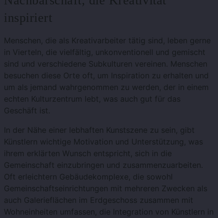
Nachbarschaft, die Kreativität
inspiriert
Menschen, die als Kreativarbeiter tätig sind, leben gerne
in Vierteln, die vielfältig, unkonventionell und gemischt
sind und verschiedene Subkulturen vereinen. Menschen
besuchen diese Orte oft, um Inspiration zu erhalten und
um als jemand wahrgenommen zu werden, der in einem
echten Kulturzentrum lebt, was auch gut für das
Geschäft ist.
In der Nähe einer lebhaften Kunstszene zu sein, gibt
Künstlern wichtige Motivation und Unterstützung, was
ihrem erklärten Wunsch entspricht, sich in die
Gemeinschaft einzubringen und zusammenzuarbeiten.
Oft erleichtern Gebäudekomplexe, die sowohl
Gemeinschaftseinrichtungen mit mehreren Zwecken als
auch Galerieflächen im Erdgeschoss zusammen mit
Wohneinheiten umfassen, die Integration von Künstlern in