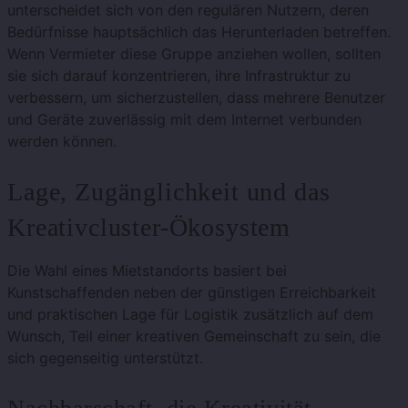
unterscheidet sich von den regulären Nutzern, deren
Bedürfnisse hauptsächlich das Herunterladen betreffen.
Wenn Vermieter diese Gruppe anziehen wollen, sollten
sie sich darauf konzentrieren, ihre Infrastruktur zu
verbessern, um sicherzustellen, dass mehrere Benutzer
und Geräte zuverlässig mit dem Internet verbunden
werden können.
Lage, Zugänglichkeit und das
Kreativcluster-Ökosystem
Die Wahl eines Mietstandorts basiert bei
Kunstschaffenden neben der günstigen Erreichbarkeit
und praktischen Lage für Logistik zusätzlich auf dem
Wunsch, Teil einer kreativen Gemeinschaft zu sein, die
sich gegenseitig unterstützt.