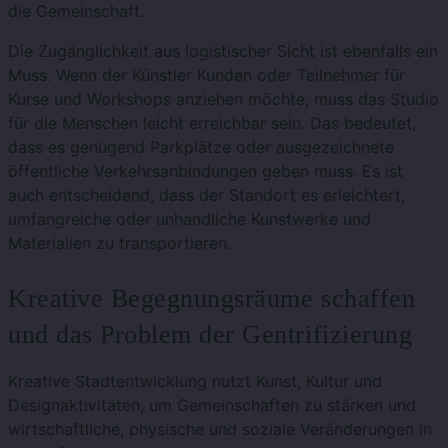
die Gemeinschaft.
Die Zugänglichkeit aus logistischer Sicht ist ebenfalls ein
Muss. Wenn der Künstler Kunden oder Teilnehmer für
Kurse und Workshops anziehen möchte, muss das Studio
für die Menschen leicht erreichbar sein. Das bedeutet,
dass es genügend Parkplätze oder ausgezeichnete
öffentliche Verkehrsanbindungen geben muss. Es ist
auch entscheidend, dass der Standort es erleichtert,
umfangreiche oder unhandliche Kunstwerke und
Materialien zu transportieren.
Kreative Begegnungsräume schaffen
und das Problem der Gentrifizierung
Kreative Stadtentwicklung nutzt Kunst, Kultur und
Designaktivitäten, um Gemeinschaften zu stärken und
wirtschaftliche, physische und soziale Veränderungen in