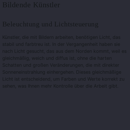
Bildende Künstler
Beleuchtung und Lichtsteuerung
Künstler, die mit Bildern arbeiten, benötigen Licht, das
stabil und farbtreu ist. In der Vergangenheit haben sie
nach Licht gesucht, das aus dem Norden kommt, weil es
gleichmäßig, weich und diffus ist, ohne die harten
Schatten und großen Veränderungen, die mit direkter
Sonneneinstrahlung einhergehen. Dieses gleichmäßige
Licht ist entscheidend, um Farben und Werte korrekt zu
sehen, was Ihnen mehr Kontrolle über die Arbeit gibt.