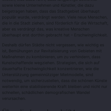
sowie kleine Unternehmen und Künstler, die dazu
beigetragen haben, dass das Stadtgebiet überhaupt
populär wurde, verdrängt werden. Viele neue Menschen,
die in die Stadt ziehen, sind förderlich für die Wirtschaft,
aber es verdrängt das, was kreative Menschen
überhaupt erst dorthin gebracht hat – Erschwinglichkeit.
Deshalb dürfen Städte nicht vergessen, wie wichtig es
ist, Bemühungen zur Revitalisierung von Gebieten mit
Maßnahmen zu kombinieren, um zu verhindern, dass
Kunstschaffende wegziehen. Strategien, die sich auf
dauerhafte Erschwinglichkeit konzentrieren, wie die
Unterstützung gemeinnütziger Mietmodelle, sind
notwendig, um sicherzustellen, dass die schönen Künste
weiterhin eine stabilisierende Kraft bleiben und nicht nur
schnellen, schädlichen demografischen Wandel
verursachen.