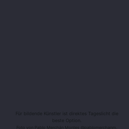
Für bildende Künstler ist direktes Tageslicht die
beste Option.
Foto von Pablo Merchán Montes @pablomerchanm,