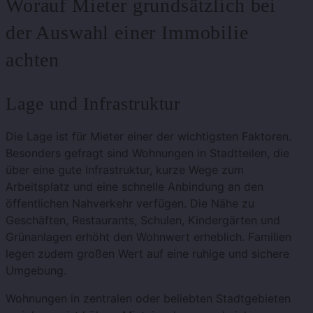
Worauf Mieter grundsätzlich bei
der Auswahl einer Immobilie
achten
Lage und Infrastruktur
Die Lage ist für Mieter einer der wichtigsten Faktoren.
Besonders gefragt sind Wohnungen in Stadtteilen, die
über eine gute Infrastruktur, kurze Wege zum
Arbeitsplatz und eine schnelle Anbindung an den
öffentlichen Nahverkehr verfügen. Die Nähe zu
Geschäften, Restaurants, Schulen, Kindergärten und
Grünanlagen erhöht den Wohnwert erheblich. Familien
legen zudem großen Wert auf eine ruhige und sichere
Umgebung.
Wohnungen in zentralen oder beliebten Stadtgebieten