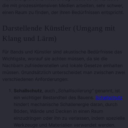
die mit prozessintensiven Medien arbeiten, sehr schwer,
einen Raum zu finden, der ihren Bedürfnissen entspricht.
Darstellende Künstler (Umgang mit
Klang und Lärm)
Für Bands und Künstler sind akustische Bedürfnisse das
Wichtigste, worauf sie achten müssen, da sie die
Nachbarn zufriedenstellen und lokale Gesetze einhalten
müssen. Grundsätzlich unterscheidet man zwischen zwei
verschiedenen Anforderungen:
Schallschutz
, auch
„Schallisolierung“
genannt, ist
ein wichtiger Bestandteil des Bauens.
Schallschutz
hindert mechanische Schallenergie daran, durch
Böden, Wände und Decken in einen Raum
einzudringen oder ihn zu verlassen, indem spezielle
Werkzeuge und Materialien verwendet werden.