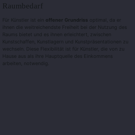
Raumbedarf
Für Künstler ist ein
offener Grundriss
optimal, da er
ihnen die weitreichendste Freiheit bei der Nutzung des
Raums bietet und es ihnen erleichtert, zwischen
Kunstschaffen, Kunstlagern und Kunstpräsentationen zu
wechseln. Diese Flexibilität ist für Künstler, die von zu
Hause aus als ihre Hauptquelle des Einkommens
arbeiten, notwendig.