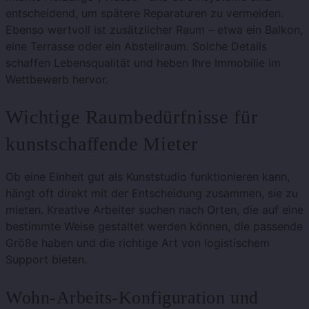
entscheidend, um spätere Reparaturen zu vermeiden.
Ebenso wertvoll ist zusätzlicher Raum – etwa ein Balkon,
eine Terrasse oder ein Abstellraum. Solche Details
schaffen Lebensqualität und heben Ihre Immobilie im
Wettbewerb hervor.
Wichtige Raumbedürfnisse für
kunstschaffende Mieter
Ob eine Einheit gut als Kunststudio funktionieren kann,
hängt oft direkt mit der Entscheidung zusammen, sie zu
mieten. Kreative Arbeiter suchen nach Orten, die auf eine
bestimmte Weise gestaltet werden können, die passende
Größe haben und die richtige Art von logistischem
Support bieten.
Wohn-Arbeits-Konfiguration und