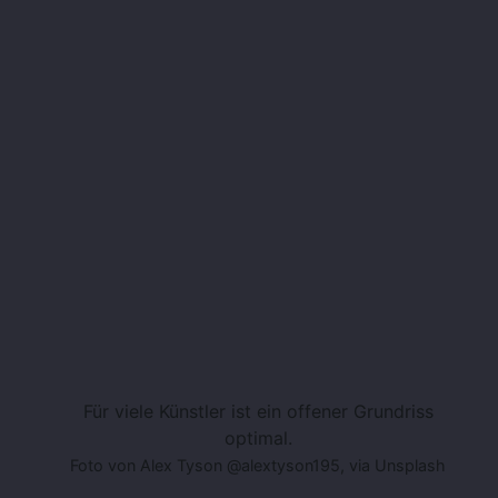
Für viele Künstler ist ein offener Grundriss
optimal.
Foto von Alex Tyson @alextyson195, via Unsplash