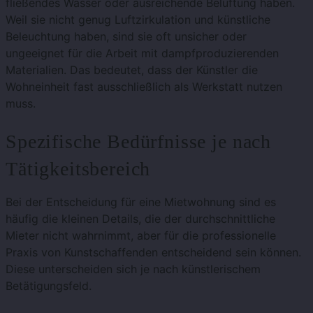
fließendes Wasser oder ausreichende Belüftung haben.
Weil sie nicht genug Luftzirkulation und künstliche
Beleuchtung haben, sind sie oft unsicher oder
ungeeignet für die Arbeit mit dampfproduzierenden
Materialien. Das bedeutet, dass der Künstler die
Wohneinheit fast ausschließlich als Werkstatt nutzen
muss.
Spezifische Bedürfnisse je nach
Tätigkeitsbereich
Bei der Entscheidung für eine Mietwohnung sind es
häufig die kleinen Details, die der durchschnittliche
Mieter nicht wahrnimmt, aber für die professionelle
Praxis von Kunstschaffenden entscheidend sein können.
Diese unterscheiden sich je nach künstlerischem
Betätigungsfeld.