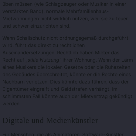
üben müssen (wie Schlagzeuger oder Musiker in einer
verstärkten Band), normale Mehrfamilienhaus-
Mietwohnungen nicht wirklich nutzen, weil sie zu teuer
und schwer einzurichten sind.
Wenn Schallschutz nicht ordnungsgemäß durchgeführt
wird, führt das direkt zu rechtlichen
Auseinandersetzungen. Rechtlich haben Mieter das
Recht auf
„stille Nutzung“
ihrer Wohnung. Wenn der Lärm
eines Musikers die lokalen Gesetze oder die Ruhezeiten
des Gebäudes überschreitet, könnte er die Rechte eines
Nachbarn verletzen. Dies könnte dazu führen, dass der
Eigentümer eingreift und Geldstrafen verhängt. Im
schlimmsten Fall könnte auch der Mietvertrag gekündigt
werden.
Digitale und Medienkünstler
Für Menschen, die als Animatoren, Software-Künstler