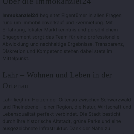
Über die Immokanzlei24
Immokanzlei24
begleitet Eigentümer in allen Fragen
rund um Immobilienverkauf und -vermietung. Mit
Erfahrung, lokaler Marktkenntnis und persönlichem
Engagement sorgt das Team für eine professionelle
Abwicklung und nachhaltige Ergebnisse. Transparenz,
Diskretion und Kompetenz stehen dabei stets im
Mittelpunkt.
Lahr – Wohnen und Leben in der
Ortenau
Lahr liegt im Herzen der Ortenau zwischen Schwarzwald
und Rheinebene – einer Region, die Natur, Wirtschaft und
Lebensqualität perfekt verbindet. Die Stadt besticht
durch ihre historische Altstadt, grüne Parks und eine
ausgezeichnete Infrastruktur. Dank der Nähe zu