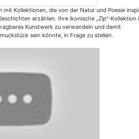
 mit Kollektionen, die von der Natur und Poesie inspi
 Geschichten erzählen. Ihre ikonische
„Zip“
-Kollektion 
n tragbares Kunstwerk zu verwandeln und damit
muckstück sein könnte, in Frage zu stellen.