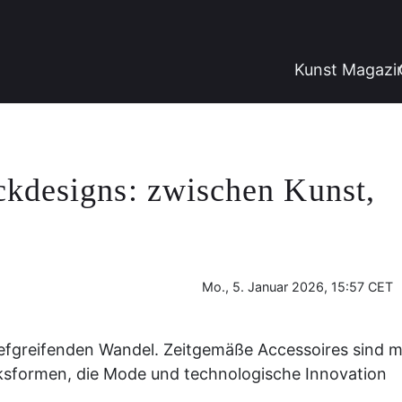
Kunst Magazi
kdesigns: zwischen Kunst,
Mo., 5. Januar 2026, 15:57 CET
tiefgreifenden Wandel. Zeitgemäße Accessoires sind 
ucksformen, die Mode und technologische Innovation