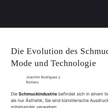
Die Evolution des Schmuc
Mode und Technologie
Joachim Rodriguez y
Romero
Die
Schmuckindustrie
befindet sich in einem 
als nur Ästhetik; Sie sind künstlerische Ausdr
miteinander verweben.