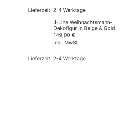
Lieferzeit:
2-4 Werktage
J-Line Weihnachtsmann-
Dekofigur in Beige & Gold
149,00
€
inkl. MwSt.
Lieferzeit:
2-4 Werktage