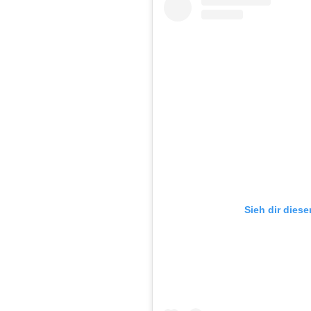
Sieh dir diese