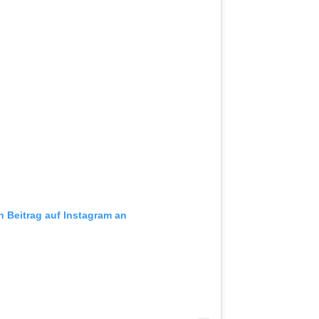
n Beitrag auf Instagram an