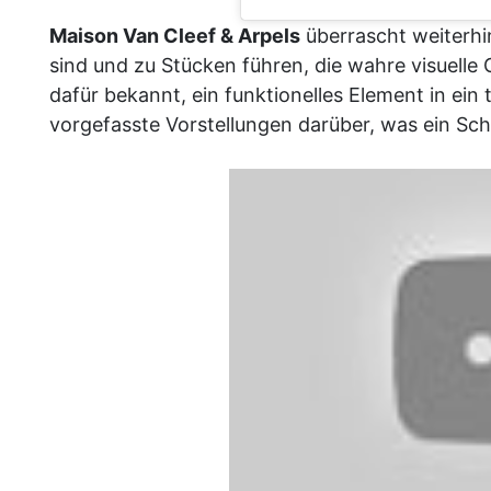
Maison Van Cleef & Arpels
überrascht weiterhin
sind und zu Stücken führen, die wahre visuelle
dafür bekannt, ein funktionelles Element in ei
vorgefasste Vorstellungen darüber, was ein Sch