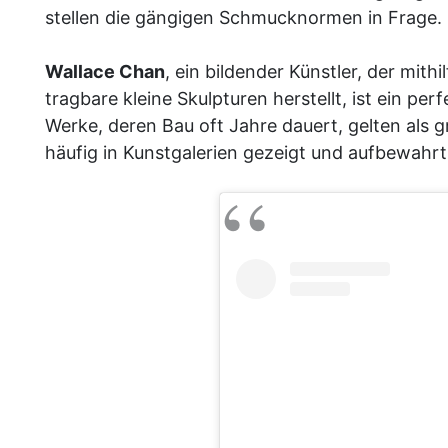
stellen die gängigen Schmucknormen in Frage.
Wallace Chan
, ein bildender Künstler, der mith
tragbare kleine Skulpturen herstellt, ist ein per
Werke, deren Bau oft Jahre dauert, gelten als
häufig in Kunstgalerien gezeigt und aufbewahrt