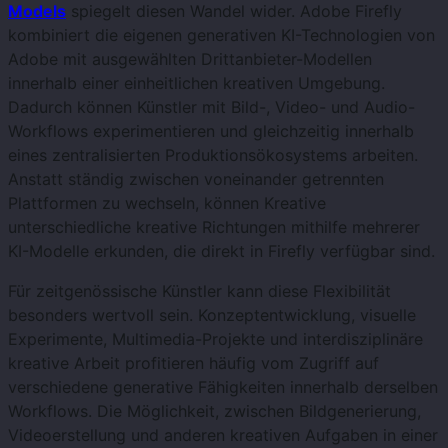
Models
spiegelt diesen Wandel wider. Adobe Firefly
kombiniert die eigenen generativen KI-Technologien von
Adobe mit ausgewählten Drittanbieter-Modellen
innerhalb einer einheitlichen kreativen Umgebung.
Dadurch können Künstler mit Bild-, Video- und Audio-
Workflows experimentieren und gleichzeitig innerhalb
eines zentralisierten Produktionsökosystems arbeiten.
Anstatt ständig zwischen voneinander getrennten
Plattformen zu wechseln, können Kreative
unterschiedliche kreative Richtungen mithilfe mehrerer
KI-Modelle erkunden, die direkt in Firefly verfügbar sind.
Für zeitgenössische Künstler kann diese Flexibilität
besonders wertvoll sein. Konzeptentwicklung, visuelle
Experimente, Multimedia-Projekte und interdisziplinäre
kreative Arbeit profitieren häufig vom Zugriff auf
verschiedene generative Fähigkeiten innerhalb derselben
Workflows. Die Möglichkeit, zwischen Bildgenerierung,
Videoerstellung und anderen kreativen Aufgaben in einer