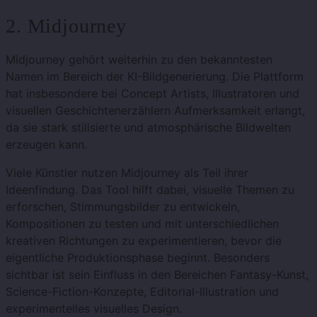
2. Midjourney
Midjourney gehört weiterhin zu den bekanntesten
Namen im Bereich der KI-Bildgenerierung. Die Plattform
hat insbesondere bei Concept Artists, Illustratoren und
visuellen Geschichtenerzählern Aufmerksamkeit erlangt,
da sie stark stilisierte und atmosphärische Bildwelten
erzeugen kann.
Viele Künstler nutzen Midjourney als Teil ihrer
Ideenfindung. Das Tool hilft dabei, visuelle Themen zu
erforschen, Stimmungsbilder zu entwickeln,
Kompositionen zu testen und mit unterschiedlichen
kreativen Richtungen zu experimentieren, bevor die
eigentliche Produktionsphase beginnt. Besonders
sichtbar ist sein Einfluss in den Bereichen Fantasy-Kunst,
Science-Fiction-Konzepte, Editorial-Illustration und
experimentelles visuelles Design.