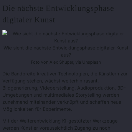
Die nächste Entwicklungsphase
digitaler Kunst
Wie sieht die nächste Entwicklungsphase digitaler Kunst
aus?
Foto von Alex Shuper, via Unsplash
Die Bandbreite kreativer Technologien, die Künstlern zur
Verfügung stehen, wächst weiterhin rasant.
Bildgenerierung, Videoerstellung, Audioproduktion, 3D-
Umgebungen und multimediales Storytelling werden
zunehmend miteinander verknüpft und schaffen neue
Möglichkeiten für Experimente.
Mit der Weiterentwicklung KI-gestützter Werkzeuge
werden Künstler voraussichtlich Zugang zu noch