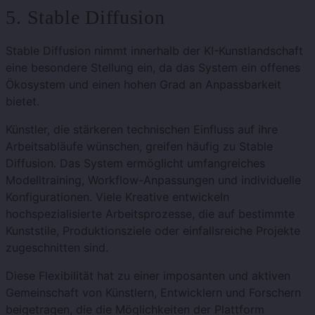
5. Stable Diffusion
Stable Diffusion nimmt innerhalb der KI-Kunstlandschaft
eine besondere Stellung ein, da das System ein offenes
Ökosystem und einen hohen Grad an Anpassbarkeit
bietet.
Künstler, die stärkeren technischen Einfluss auf ihre
Arbeitsabläufe wünschen, greifen häufig zu Stable
Diffusion. Das System ermöglicht umfangreiches
Modelltraining, Workflow-Anpassungen und individuelle
Konfigurationen. Viele Kreative entwickeln
hochspezialisierte Arbeitsprozesse, die auf bestimmte
Kunststile, Produktionsziele oder einfallsreiche Projekte
zugeschnitten sind.
Diese Flexibilität hat zu einer imposanten und aktiven
Gemeinschaft von Künstlern, Entwicklern und Forschern
beigetragen, die die Möglichkeiten der Plattform