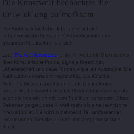
Die Kunstwelt beobachtet die
Entwicklung aufmerksam
Der Einfluss künstlicher Intelligenz auf die
zeitgenössische Kunst zieht Aufmerksamkeit im
gesamten Kultursektor auf sich.
Laut
The Art Newspaper
prägt KI weiterhin Diskussionen
über künstlerische Praxis, digitale Kreativität,
Urheberschaft und neue Formen visuellen Ausdrucks. Die
Publikation untersucht regelmäßig, wie Künstler,
Galerien, Museen und Sammler auf Technologien
reagieren, die sowohl kreative Produktionsprozesse als
auch die Interaktion mit dem Publikum verändern. Diese
Debatten zeigen, dass KI weit mehr als eine technische
Innovation ist. Sie wird zunehmend Teil umfassender
Diskussionen über die Zukunft der zeitgenössischen
Kunst.