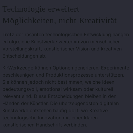
Technologie erweitert
Möglichkeiten, nicht Kreativität
Trotz der rasanten technologischen Entwicklung hängen
erfolgreiche Kunstwerke weiterhin von menschlicher
Vorstellungskraft, künstlerischer Vision und kreativen
Entscheidungen ab.
KI-Werkzeuge können Optionen generieren, Experimente
beschleunigen und Produktionsprozesse unterstützen.
Sie können jedoch nicht bestimmen, welche Ideen
bedeutungsvoll, emotional wirksam oder kulturell
relevant sind. Diese Entscheidungen bleiben in den
Händen der Künstler. Die überzeugendsten digitalen
Kunstwerke entstehen häufig dort, wo Kreative
technologische Innovation mit einer klaren
künstlerischen Handschrift verbinden.