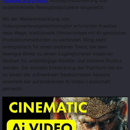
visuelles Storytelling
, Konzeptvisualisierung und
experimentelle Bewegtbildprojekte eingesetzt.
Mit der Weiterentwicklung von
Videogenerierungstechnologien erforschen Kreative
neue Wege, traditionelle Filmtechniken mit KI-gestützten
Produktionsmethoden zu verbinden. Kling steht
exemplarisch für einen breiteren Trend, bei dem
bewegte Bilder zu einem zugänglicheren kreativen
Medium für unabhängige Künstler und kleinere Studios
werden. Die schnelle Entwicklung der Plattform hat sie
zu einem der aufmerksam beobachteten Akteure
innerhalb der aufstrebenden KI-Video-Landschaft
gemacht.