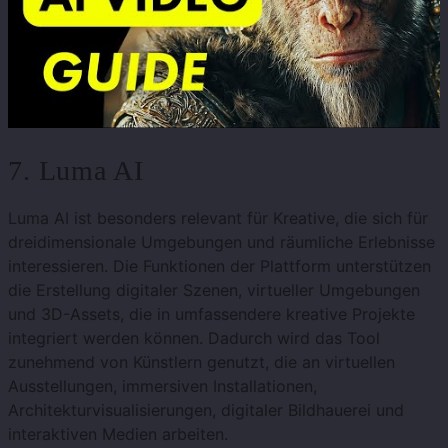
7. Luma AI
Luma AI ist besonders relevant für Kreative, die sich für
dreidimensionale Umgebungen und räumliche Erlebnisse
interessieren. Die Funktionen der Plattform unterstützen
die Erstellung digitaler Szenen, virtueller Umgebungen
und 3D-Assets, die in umfassendere kreative Projekte
integriert werden können. Dadurch wird das Tool
zunehmend von Künstlern genutzt, die an virtuellen
Ausstellungen, immersiven Installationen,
Architekturvisualisierungen, digitaler Bildhauerei und
interaktiven Medien arbeiten.