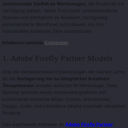
zunehmende Vielfalt an Werkzeugen
, die Kreativen zur
Verfügung stehen. Jedes Tool bietet unterschiedliche
Stärken und ermöglicht es Künstlern, hochgradig
personalisierte Workflows aufzubauen, die ihre
individuellen kreativen Ziele unterstützen.
Inhaltsverzeichnis
Einblenden
1. Adobe Firefly Partner Models
Eine der bedeutendsten Entwicklungen der letzten Jahre
ist die
Verlagerung hin zu integrierten kreativen
Ökosystemen
anstelle isolierter KI-Werkzeuge. Viele
Künstler arbeiten heute medienübergreifend und
kombinieren statische Bilder, Videos, Animationen,
Design, Audio und interaktive Inhalte innerhalb derselben
Projekte.
Das wachsende Interesse an
Adobe Firefly Partner