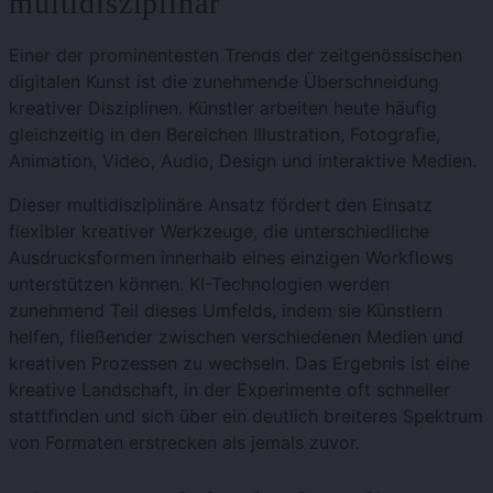
multidisziplinär
Einer der prominentesten Trends der zeitgenössischen
digitalen Kunst ist die zunehmende Überschneidung
kreativer Disziplinen. Künstler arbeiten heute häufig
gleichzeitig in den Bereichen Illustration, Fotografie,
Animation, Video, Audio, Design und interaktive Medien.
Dieser multidisziplinäre Ansatz fördert den Einsatz
flexibler kreativer Werkzeuge, die unterschiedliche
Ausdrucksformen innerhalb eines einzigen Workflows
unterstützen können. KI-Technologien werden
zunehmend Teil dieses Umfelds, indem sie Künstlern
helfen, fließender zwischen verschiedenen Medien und
kreativen Prozessen zu wechseln. Das Ergebnis ist eine
kreative Landschaft, in der Experimente oft schneller
stattfinden und sich über ein deutlich breiteres Spektrum
von Formaten erstrecken als jemals zuvor.