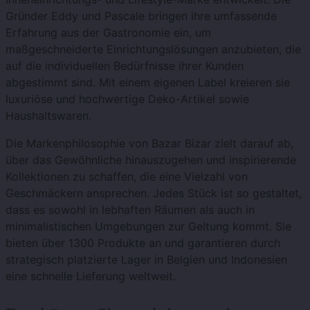
Gründer Eddy und Pascale bringen ihre umfassende
Erfahrung aus der Gastronomie ein, um
maßgeschneiderte Einrichtungslösungen anzubieten, die
auf die individuellen Bedürfnisse ihrer Kunden
abgestimmt sind. Mit einem eigenen Label kreieren sie
luxuriöse und hochwertige Deko-Artikel sowie
Haushaltswaren.
Die Markenphilosophie von Bazar Bizar zielt darauf ab,
über das Gewöhnliche hinauszugehen und inspirierende
Kollektionen zu schaffen, die eine Vielzahl von
Geschmäckern ansprechen. Jedes Stück ist so gestaltet,
dass es sowohl in lebhaften Räumen als auch in
minimalistischen Umgebungen zur Geltung kommt. Sie
bieten über 1300 Produkte an und garantieren durch
strategisch platzierte Lager in Belgien und Indonesien
eine schnelle Lieferung weltweit.