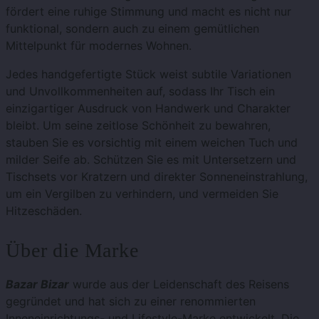
fördert eine ruhige Stimmung und macht es nicht nur
funktional, sondern auch zu einem gemütlichen
Mittelpunkt für modernes Wohnen.
Jedes handgefertigte Stück weist subtile Variationen
und Unvollkommenheiten auf, sodass Ihr Tisch ein
einzigartiger Ausdruck von Handwerk und Charakter
bleibt. Um seine zeitlose Schönheit zu bewahren,
stauben Sie es vorsichtig mit einem weichen Tuch und
milder Seife ab. Schützen Sie es mit Untersetzern und
Tischsets vor Kratzern und direkter Sonneneinstrahlung,
um ein Vergilben zu verhindern, und vermeiden Sie
Hitzeschäden.
Über die Marke
Bazar Bizar
wurde aus der Leidenschaft des Reisens
gegründet und hat sich zu einer renommierten
Inneneinrichtungs- und Lifestyle-Marke entwickelt. Die