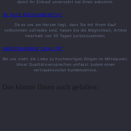
damit Ihr Einkauf unversehrt bei Ihnen ankommt.
30 TAGE RÜCKGABERECHT
Da es uns am Herzen liegt, dass Sie mit Ihrem Kauf
vollkommen zufrieden sind, haben Sie die Möglichkeit, Artikel
innerhalb von 30 Tagen zurückzusenden.
ÜBERZEUGENDE QUALITÄT
Bei uns steht die Liebe zu hochwertigen Dingen im Mittelpunkt.
Unser Qualitätsversprechen umfasst zudem einen
vertrauensvollen Kundenservice.
Das könnte Ihnen auch gefallen: