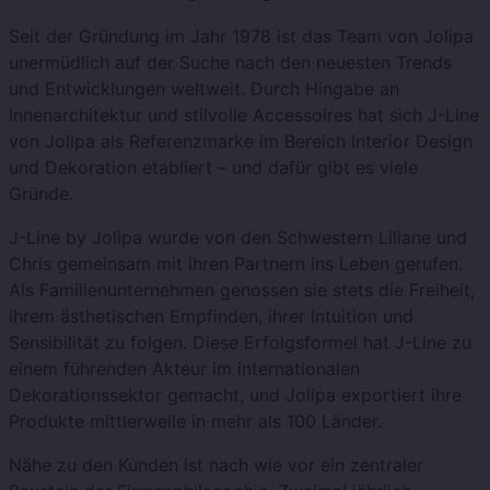
Seit der Gründung im Jahr 1978 ist das Team von Jolipa
unermüdlich auf der Suche nach den neuesten Trends
und Entwicklungen weltweit. Durch Hingabe an
Innenarchitektur und stilvolle Accessoires hat sich J-Line
von Jolipa als Referenzmarke im Bereich Interior Design
und Dekoration etabliert – und dafür gibt es viele
Gründe.
J-Line by Jolipa wurde von den Schwestern Liliane und
Chris gemeinsam mit ihren Partnern ins Leben gerufen.
Als Familienunternehmen genossen sie stets die Freiheit,
ihrem ästhetischen Empfinden, ihrer Intuition und
Sensibilität zu folgen. Diese Erfolgsformel hat J-Line zu
einem führenden Akteur im internationalen
Dekorationssektor gemacht, und Jolipa exportiert ihre
Produkte mittlerweile in mehr als 100 Länder.
Nähe zu den Kunden ist nach wie vor ein zentraler