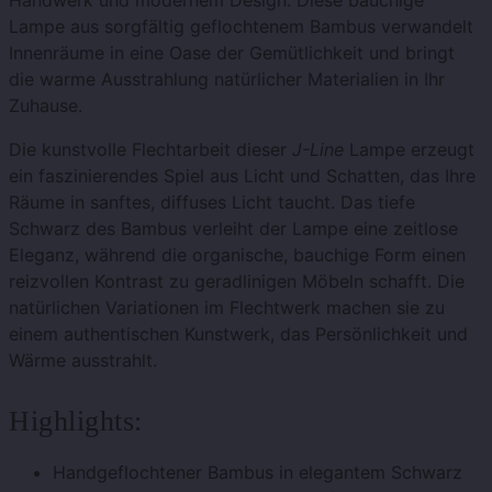
Handwerk und modernem Design. Diese bauchige
Lampe aus sorgfältig geflochtenem Bambus verwandelt
Innenräume in eine Oase der Gemütlichkeit und bringt
die warme Ausstrahlung natürlicher Materialien in Ihr
Zuhause.
Die kunstvolle Flechtarbeit dieser
J-Line
Lampe erzeugt
ein faszinierendes Spiel aus Licht und Schatten, das Ihre
Räume in sanftes, diffuses Licht taucht. Das tiefe
Schwarz des Bambus verleiht der Lampe eine zeitlose
Eleganz, während die organische, bauchige Form einen
reizvollen Kontrast zu geradlinigen Möbeln schafft. Die
natürlichen Variationen im Flechtwerk machen sie zu
einem authentischen Kunstwerk, das Persönlichkeit und
Wärme ausstrahlt.
Highlights:
Handgeflochtener Bambus in elegantem Schwarz