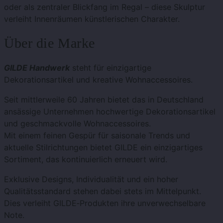
oder als zentraler Blickfang im Regal – diese Skulptur
verleiht Innenräumen künstlerischen Charakter.
Über die Marke
GILDE Handwerk
steht für einzigartige
Dekorationsartikel und kreative Wohnaccessoires.
Seit mittlerweile 60 Jahren bietet das in Deutschland
ansässige Unternehmen hochwertige Dekorationsartikel
und geschmackvolle Wohnaccessoires.
Mit einem feinen Gespür für saisonale Trends und
aktuelle Stilrichtungen bietet GILDE ein einzigartiges
Sortiment, das kontinuierlich erneuert wird.
Exklusive Designs, Individualität und ein hoher
Qualitätsstandard stehen dabei stets im Mittelpunkt.
Dies verleiht GILDE‑Produkten ihre unverwechselbare
Note.