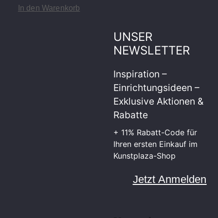
In den Warenkorb
UNSER
NEWSLETTER
Inspiration –
Einrichtungsideen –
Exklusive Aktionen &
Rabatte
+ 11% Rabatt-Code für
Ihren ersten Einkauf im
Kunstplaza-Shop
Jetzt Anmelden