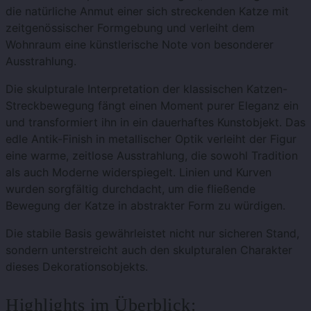
die natürliche Anmut einer sich streckenden Katze mit
zeitgenössischer Formgebung und verleiht dem
Wohnraum eine künstlerische Note von besonderer
Ausstrahlung.
Die skulpturale Interpretation der klassischen Katzen-
Streckbewegung fängt einen Moment purer Eleganz ein
und transformiert ihn in ein dauerhaftes Kunstobjekt. Das
edle Antik-Finish in metallischer Optik verleiht der Figur
eine warme, zeitlose Ausstrahlung, die sowohl Tradition
als auch Moderne widerspiegelt. Linien und Kurven
wurden sorgfältig durchdacht, um die fließende
Bewegung der Katze in abstrakter Form zu würdigen.
Die stabile Basis gewährleistet nicht nur sicheren Stand,
sondern unterstreicht auch den skulpturalen Charakter
dieses Dekorationsobjekts.
Highlights im Überblick: