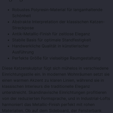
Robustes Polyresin-Material für langanhaltende
Schönheit
Abstrakte Interpretation der klassischen Katzen-
Streckpose
Antik-Metallic-Finish für zeitlose Eleganz
Stabile Basis für optimale Standfestigkeit
Handwerkliche Qualität in künstlerischer
Ausführung
Perfekte Größe für vielseitige Raumgestaltung
Diese Katzenskulptur fügt sich mühelos in verschiedene
Einrichtungsstile ein. In modernen Wohnräumen setzt sie
einen warmen Akzent zu klaren Linien, während sie in
klassischen Interieurs die traditionelle Eleganz
unterstreicht. Skandinavische Einrichtungen profitieren
von der reduzierten Formsprache, und in Industrial-Lofts
harmoniert das Metallic-Finish perfekt mit rohen
Materialien. Ob auf dem Sideboard, der Fensterbank