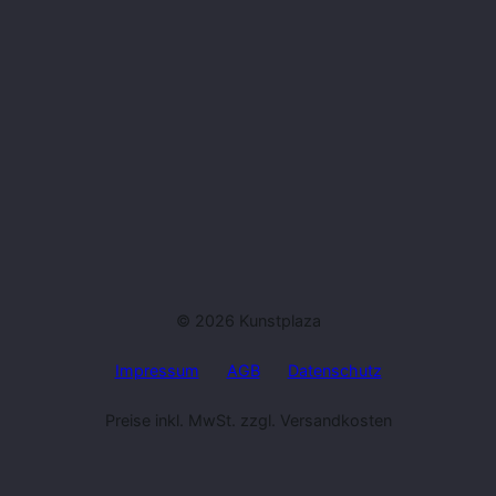
© 2026 Kunstplaza
Impressum
AGB
Datenschutz
Preise inkl. MwSt. zzgl. Versandkosten