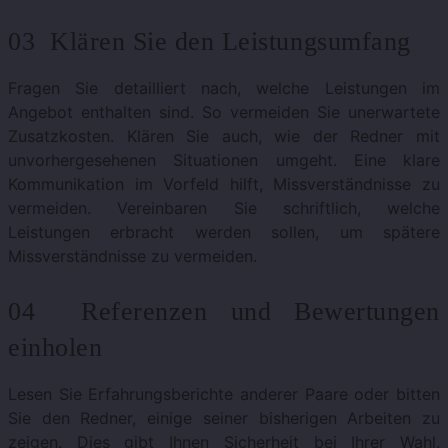
03 Klären Sie den Leistungsumfang
Fragen Sie detailliert nach, welche Leistungen im
Angebot enthalten sind. So vermeiden Sie unerwartete
Zusatzkosten. Klären Sie auch, wie der Redner mit
unvorhergesehenen Situationen umgeht. Eine klare
Kommunikation im Vorfeld hilft, Missverständnisse zu
vermeiden. Vereinbaren Sie schriftlich, welche
Leistungen erbracht werden sollen, um spätere
Missverständnisse zu vermeiden.
04 Referenzen und Bewertungen
einholen
Lesen Sie Erfahrungsberichte anderer Paare oder bitten
Sie den Redner, einige seiner bisherigen Arbeiten zu
zeigen. Dies gibt Ihnen Sicherheit bei Ihrer Wahl.