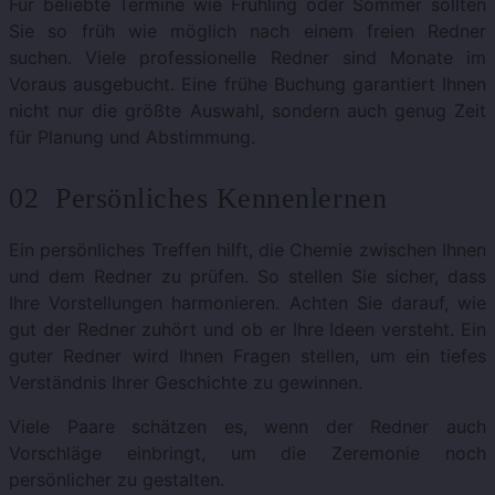
Für beliebte Termine wie Frühling oder Sommer sollten
Sie so früh wie möglich nach einem freien Redner
suchen. Viele professionelle Redner sind Monate im
Voraus ausgebucht. Eine frühe Buchung garantiert Ihnen
nicht nur die größte Auswahl, sondern auch genug Zeit
für Planung und Abstimmung.
02 Persönliches Kennenlernen
Ein persönliches Treffen hilft, die Chemie zwischen Ihnen
und dem Redner zu prüfen. So stellen Sie sicher, dass
Ihre Vorstellungen harmonieren. Achten Sie darauf, wie
gut der Redner zuhört und ob er Ihre Ideen versteht. Ein
guter Redner wird Ihnen Fragen stellen, um ein tiefes
Verständnis Ihrer Geschichte zu gewinnen.
Viele Paare schätzen es, wenn der Redner auch
Vorschläge einbringt, um die Zeremonie noch
persönlicher zu gestalten.