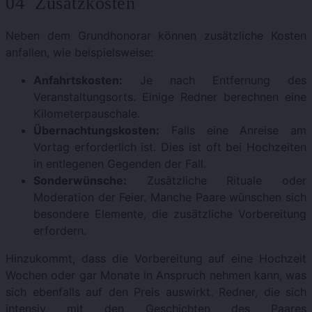
04 Zusatzkosten
Neben dem Grundhonorar können zusätzliche Kosten
anfallen, wie beispielsweise:
Anfahrtskosten:
Je nach Entfernung des
Veranstaltungsorts. Einige Redner berechnen eine
Kilometerpauschale.
Übernachtungskosten:
Falls eine Anreise am
Vortag erforderlich ist. Dies ist oft bei Hochzeiten
in entlegenen Gegenden der Fall.
Sonderwünsche:
Zusätzliche Rituale oder
Moderation der Feier. Manche Paare wünschen sich
besondere Elemente, die zusätzliche Vorbereitung
erfordern.
Hinzukommt, dass die Vorbereitung auf eine Hochzeit
Wochen oder gar Monate in Anspruch nehmen kann, was
sich ebenfalls auf den Preis auswirkt. Redner, die sich
intensiv mit den Geschichten des Paares