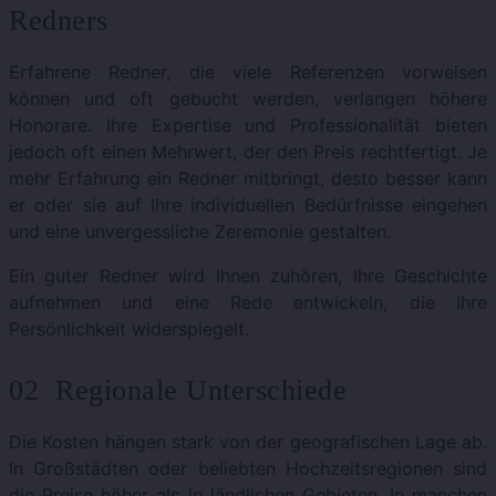
Redners
Erfahrene Redner, die viele Referenzen vorweisen
können und oft gebucht werden, verlangen höhere
Honorare. Ihre Expertise und Professionalität bieten
jedoch oft einen Mehrwert, der den Preis rechtfertigt. Je
mehr Erfahrung ein Redner mitbringt, desto besser kann
er oder sie auf Ihre individuellen Bedürfnisse eingehen
und eine unvergessliche Zeremonie gestalten.
Ein guter Redner wird Ihnen zuhören, Ihre Geschichte
aufnehmen und eine Rede entwickeln, die Ihre
Persönlichkeit widerspiegelt.
02 Regionale Unterschiede
Die Kosten hängen stark von der geografischen Lage ab.
In Großstädten oder beliebten Hochzeitsregionen sind
die Preise höher als in ländlichen Gebieten. In manchen