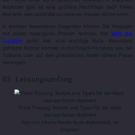
Regionen gibt es eine größere Nachfrage nach freien
Rednern, was ebenfalls zu höheren Preisen führen kann.
In weniger besiedelten Gegenden können Sie hingegen
mit etwas niedrigeren Preisen rechnen. Die
Wahl der
Location
spielt hier eine wichtige Rolle. Besonders
gefragte Redner können in Hochzeits-Hotspots wie der
Toskana oder auf den griechischen Inseln höhere Preise
verlangen.
03 Leistungsumfang
Freie Trauung: Kosten und Tipps für die Wahl
des perfekten Redners
Foto von Gilberto Peralta Bocio @gilbertopb, via
Unsplash