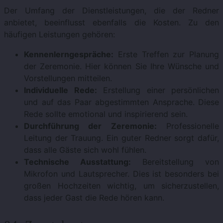
Der Umfang der Dienstleistungen, die der Redner
anbietet, beeinflusst ebenfalls die Kosten. Zu den
häufigen Leistungen gehören:
Kennenlerngespräche:
Erste Treffen zur Planung
der Zeremonie. Hier können Sie Ihre Wünsche und
Vorstellungen mitteilen.
Individuelle Rede:
Erstellung einer persönlichen
und auf das Paar abgestimmten Ansprache. Diese
Rede sollte emotional und inspirierend sein.
Durchführung der Zeremonie:
Professionelle
Leitung der Trauung. Ein guter Redner sorgt dafür,
dass alle Gäste sich wohl fühlen.
Technische Ausstattung:
Bereitstellung von
Mikrofon und Lautsprecher. Dies ist besonders bei
großen Hochzeiten wichtig, um sicherzustellen,
dass jeder Gast die Rede hören kann.