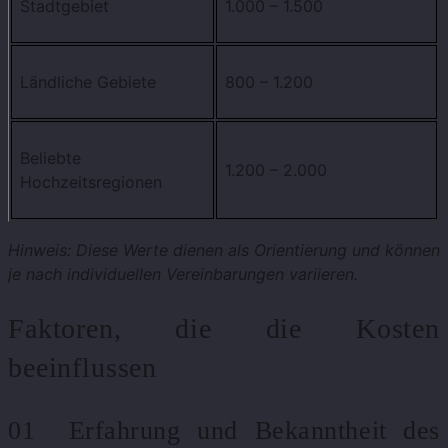
Stadtgebiet
1.000 – 1.500
Ländliche Gebiete
800 – 1.200
Beliebte
1.200 – 2.000
Hochzeitsregionen
Hinweis: Diese Werte dienen als Orientierung und können
je nach individuellen Vereinbarungen variieren.
Faktoren, die die Kosten
beeinflussen
01 Erfahrung und Bekanntheit des