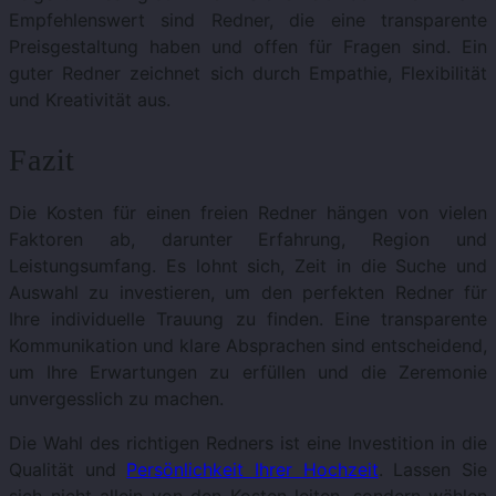
Empfehlenswert sind Redner, die eine transparente
Preisgestaltung haben und offen für Fragen sind. Ein
guter Redner zeichnet sich durch Empathie, Flexibilität
und Kreativität aus.
Fazit
Die Kosten für einen freien Redner hängen von vielen
Faktoren ab, darunter Erfahrung, Region und
Leistungsumfang. Es lohnt sich, Zeit in die Suche und
Auswahl zu investieren, um den perfekten Redner für
Ihre individuelle Trauung zu finden. Eine transparente
Kommunikation und klare Absprachen sind entscheidend,
um Ihre Erwartungen zu erfüllen und die Zeremonie
unvergesslich zu machen.
Die Wahl des richtigen Redners ist eine Investition in die
Qualität und
Persönlichkeit Ihrer Hochzeit
. Lassen Sie
sich nicht allein von den Kosten leiten, sondern wählen