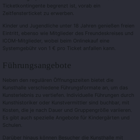
Ticketkontingente begrenzt ist, vorab ein
Zeitfensterticket zu erwerben.
Kinder und Jugendliche unter 18 Jahren genießen freien
Eintritt, ebenso wie Mitglieder des Freundeskreises und
ICOM-Mitglieder, wobei beim Onlinekauf eine
Systemgebühr von 1 € pro Ticket anfallen kann​​.
Führungsangebote
Neben den regulären Öffnungszeiten bietet die
Kunsthalle verschiedene Führungsformate an, um das
Kunsterlebnis zu vertiefen. Individuelle Führungen durch
Kunsthistoriker oder Kunstvermittler sind buchbar, mit
Kosten, die je nach Dauer und Gruppengröße variieren.
Es gibt auch spezielle Angebote für Kindergärten und
Schulen.
Darüber hinaus können Besucher die Kunsthalle mit