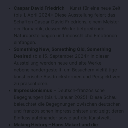
Caspar David Friedrich
– Kunst für eine neue Zeit
(bis 1. April 2024): Diese Ausstellung feiert das
Schaffen Caspar David Friedrichs, einem Meister
der Romantik, dessen Werke tiefgreifende
Naturdarstellungen und menschliche Emotionen
einfangen.
Something New, Something Old, Something
Desired
(bis 15. September 2024): In dieser
Ausstellung werden neue und alte Werke
nebeneinandergestellt, um Besuchern vielfältige
künstlerische Ausdrucksformen und Perspektiven
zu präsentieren.
Impressionismus
– Deutsch-französische
Begegnungen (bis 1. Januar 2025): Diese Schau
beleuchtet die Begegnungen zwischen deutschen
und französischen Impressionisten und zeigt deren
Einfluss aufeinander sowie auf die Kunstwelt.
Making History – Hans Makart und die