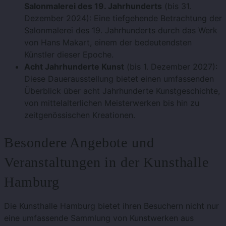
Salonmalerei des 19. Jahrhunderts
(bis 31.
Dezember 2024): Eine tiefgehende Betrachtung der
Salonmalerei des 19. Jahrhunderts durch das Werk
von Hans Makart, einem der bedeutendsten
Künstler dieser Epoche.
Acht Jahrhunderte Kunst
(bis 1. Dezember 2027):
Diese Dauerausstellung bietet einen umfassenden
Überblick über acht Jahrhunderte Kunstgeschichte,
von mittelalterlichen Meisterwerken bis hin zu
zeitgenössischen Kreationen​​.
Besondere Angebote und
Veranstaltungen in der Kunsthalle
Hamburg
Die Kunsthalle Hamburg bietet ihren Besuchern nicht nur
eine umfassende Sammlung von Kunstwerken aus