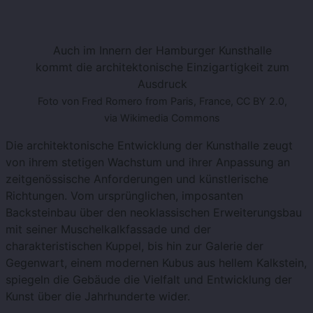
Auch im Innern der Hamburger Kunsthalle
kommt die architektonische Einzigartigkeit zum
Ausdruck
Foto von Fred Romero from Paris, France, CC BY 2.0,
via Wikimedia Commons
Die architektonische Entwicklung der Kunsthalle zeugt
von ihrem stetigen Wachstum und ihrer Anpassung an
zeitgenössische Anforderungen und künstlerische
Richtungen. Vom ursprünglichen, imposanten
Backsteinbau über den neoklassischen Erweiterungsbau
mit seiner Muschelkalkfassade und der
charakteristischen Kuppel, bis hin zur Galerie der
Gegenwart, einem modernen Kubus aus hellem Kalkstein,
spiegeln die Gebäude die Vielfalt und Entwicklung der
Kunst über die Jahrhunderte wider.