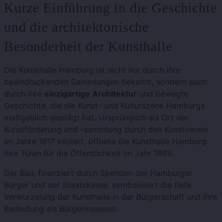
Kurze Einführung in die Geschichte
und die architektonische
Besonderheit der Kunsthalle
Die Kunsthalle Hamburg ist nicht nur durch ihre
beeindruckenden Sammlungen bekannt, sondern auch
durch ihre
einzigartige Architektur
und bewegte
Geschichte, die die Kunst- und Kulturszene Hamburgs
maßgeblich geprägt hat. Ursprünglich als Ort der
Kunstförderung und -sammlung durch den Kunstverein
im Jahre 1817 initiiert, öffnete die Kunsthalle Hamburg
ihre Türen für die Öffentlichkeit im Jahr 1869.
Der Bau, finanziert durch Spenden der Hamburger
Bürger und der Staatskasse, symbolisiert die tiefe
Verwurzelung der Kunsthalle in der Bürgerschaft und ihre
Bedeutung als Bürgermuseum.