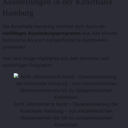
Ausstellungen in der Kunsthalle
Hamburg
Die Kunsthalle Hamburg zeichnet sich durch ein
vielfältiges Ausstellungsprogramm
aus, das sowohl
historische als auch zeitgenössische Kunstwerke
präsentiert.
Hier sind einige Highlights aus dem aktuellen und
zukünftigen Programm:
Acht Jahrhunderte Kunst – Dauerausstellung der
Kunsthalle Hamburg – von mittelalterlichen
Meisterwerken bis hin zu zeitgenössischen
Kreationen​​.