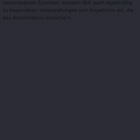
verschiedenen Epochen, sondern lädt auch regelmäßig
zu besonderen Veranstaltungen und Angeboten ein, die
das Kunsterlebnis bereichern.