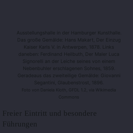
Ausstellungshalle in der Hamburger Kunsthalle.
Das große Gemälde: Hans Makart, Der Einzug
Kaiser Karls V. in Antwerpen, 1878. Links
daneben: Ferdinand Heilbuth, Der Maler Luca
Signorelli an der Leiche seines von einem
Nebenbuhler erschlagenen Sohnes, 1859.
Geradeaus das zweiteilige Gemälde: Giovanni
Segantini, Glaubenstrost, 1896.
Foto von Daniela Kloth, GFDL 1.2, via Wikimedia
Commons
Freier Eintritt und besondere
Führungen