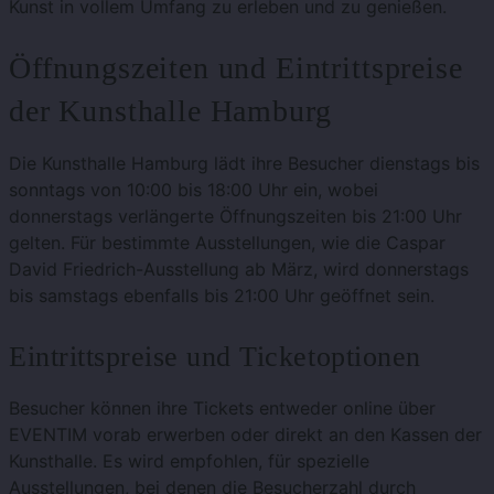
Kunst in vollem Umfang zu erleben und zu genießen​​.
Öffnungszeiten und Eintrittspreise
der Kunsthalle Hamburg
Die Kunsthalle Hamburg lädt ihre Besucher dienstags bis
sonntags von 10:00 bis 18:00 Uhr ein, wobei
donnerstags verlängerte Öffnungszeiten bis 21:00 Uhr
gelten. Für bestimmte Ausstellungen, wie die Caspar
David Friedrich-Ausstellung ab März, wird donnerstags
bis samstags ebenfalls bis 21:00 Uhr geöffnet sein​​​​.
Eintrittspreise und Ticketoptionen
Besucher können ihre Tickets entweder online über
EVENTIM vorab erwerben oder direkt an den Kassen der
Kunsthalle. Es wird empfohlen, für spezielle
Ausstellungen, bei denen die Besucherzahl durch