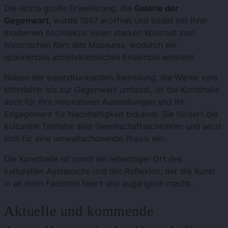
Die letzte große Erweiterung, die
Galerie der
Gegenwart
, wurde 1997 eröffnet und bildet mit ihrer
modernen Architektur einen starken Kontrast zum
historischen Kern des Museums, wodurch ein
spannendes architektonisches Ensemble entsteht.
Neben der beeindruckenden Sammlung, die Werke vom
Mittelalter bis zur Gegenwart umfasst, ist die Kunsthalle
auch für ihre innovativen Ausstellungen und ihr
Engagement für Nachhaltigkeit bekannt. Sie fördert die
kulturelle Teilhabe aller Gesellschaftsschichten und setzt
sich für eine umweltschonende Praxis ein.
Die Kunsthalle ist somit ein lebendiger Ort des
kulturellen Austauschs und der Reflexion, der die Kunst
in all ihren Facetten feiert und zugänglich macht.
Aktuelle und kommende