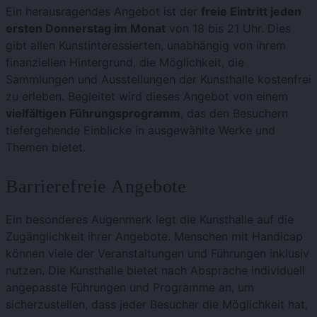
Ein herausragendes Angebot ist der
freie Eintritt jeden
ersten Donnerstag im Monat
von 18 bis 21 Uhr. Dies
gibt allen Kunstinteressierten, unabhängig von ihrem
finanziellen Hintergrund, die Möglichkeit, die
Sammlungen und Ausstellungen der Kunsthalle kostenfrei
zu erleben. Begleitet wird dieses Angebot von einem
vielfältigen Führungsprogramm
, das den Besuchern
tiefergehende Einblicke in ausgewählte Werke und
Themen bietet​​​​.
Barrierefreie Angebote
Ein besonderes Augenmerk legt die Kunsthalle auf die
Zugänglichkeit ihrer Angebote. Menschen mit Handicap
können viele der Veranstaltungen und Führungen inklusiv
nutzen. Die Kunsthalle bietet nach Absprache individuell
angepasste Führungen und Programme an, um
sicherzustellen, dass jeder Besucher die Möglichkeit hat,