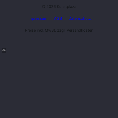
© 2026 Kunstplaza
Impressum
AGB
Datenschutz
Preise inkl. MwSt. zzgl. Versandkosten