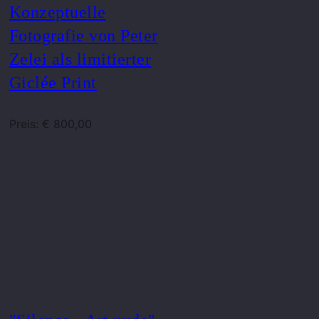
Konzeptuelle
Fotografie von Peter
Zelei als limitierter
Giclée Print
Preis: € 800,00