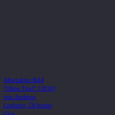
Abstraktes Bild
"Ohne Titel" (2010)
von Andreas
Lutherer, Öl hinter
Glas