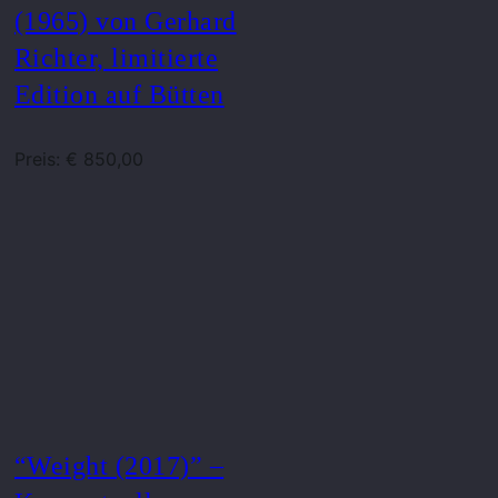
(1965) von Gerhard
Richter, limitierte
Edition auf Bütten
Preis: € 850,00
“Weight (2017)” –