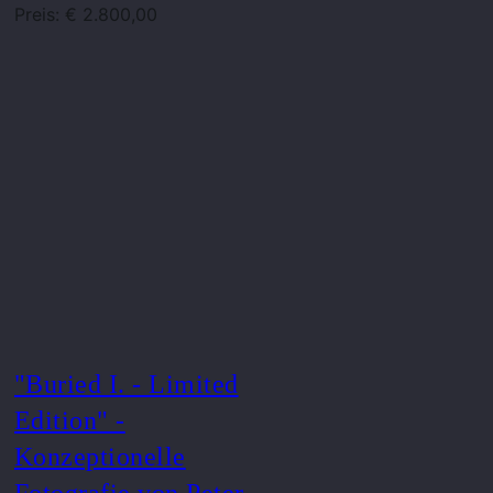
Preis: € 2.800,00
"Buried I. - Limited
Edition" -
Konzeptionelle
Fotografie von Peter