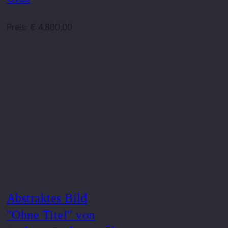
Preis: € 4.800,00
Abstraktes Bild
"Ohne Titel" von