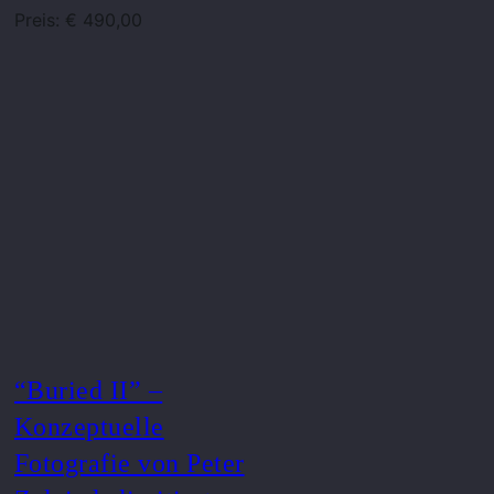
Preis: € 490,00
“Buried II” –
Konzeptuelle
Fotografie von Peter