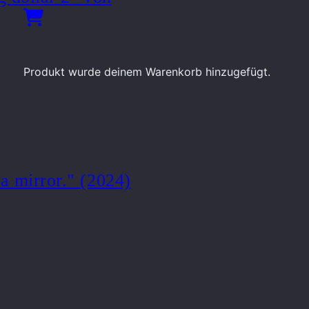
Produkt
wurde deinem Warenkorb hinzugefügt.
a mirror." (2024)