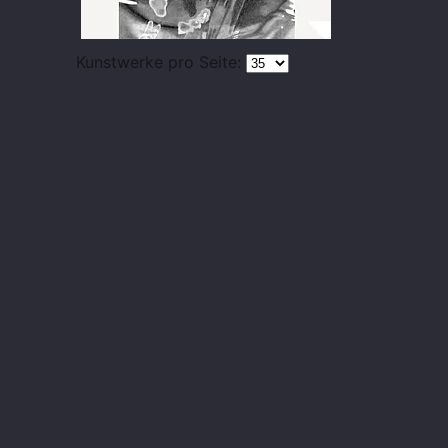
Kunstwerke pro Seite: