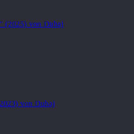
y" (2025) von Duhaj
(2023) von Duhaj