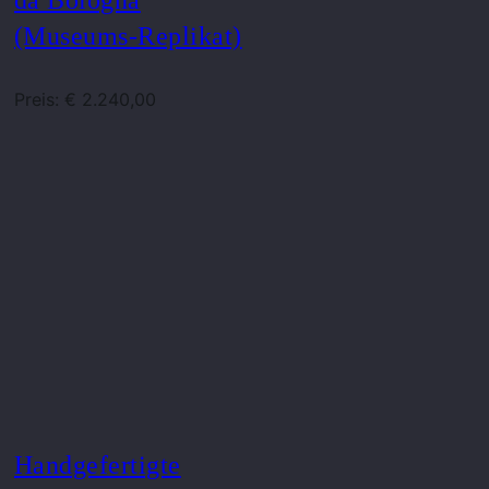
(Museums-Replikat)
Preis: € 2.240,00
Handgefertigte