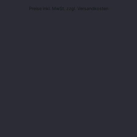
Preise inkl. MwSt. zzgl. Versandkosten