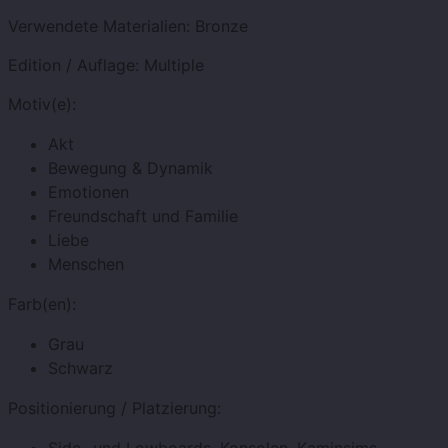
Verwendete Materialien:
Bronze
Edition / Auflage:
Multiple
Motiv(e):
Akt
Bewegung & Dynamik
Emotionen
Freundschaft und Familie
Liebe
Menschen
Farb(en):
Grau
Schwarz
Positionierung / Platzierung: