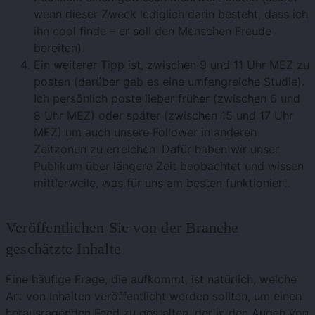
wenn dieser Zweck lediglich darin besteht, dass ich
ihn cool finde – er soll den Menschen Freude
bereiten).
Ein weiterer Tipp ist, zwischen 9 und 11 Uhr MEZ zu
posten (darüber gab es eine umfangreiche Studie).
Ich persönlich poste lieber früher (zwischen 6 und
8 Uhr MEZ) oder später (zwischen 15 und 17 Uhr
MEZ) um auch unsere Follower in anderen
Zeitzonen zu erreichen. Dafür haben wir unser
Publikum über längere Zeit beobachtet und wissen
mittlerweile, was für uns am besten funktioniert.
Veröffentlichen Sie von der Branche
geschätzte Inhalte
Eine häufige Frage, die aufkommt, ist natürlich, welche
Art von Inhalten veröffentlicht werden sollten, um einen
herausragenden Feed zu gestalten, der in den Augen von