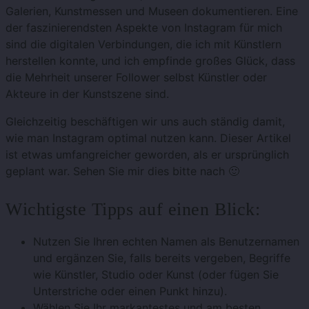
Galerien, Kunstmessen und Museen dokumentieren. Eine
der faszinierendsten Aspekte von Instagram für mich
sind die digitalen Verbindungen, die ich mit Künstlern
herstellen konnte, und ich empfinde großes Glück, dass
die Mehrheit unserer Follower selbst Künstler oder
Akteure in der Kunstszene sind.
Gleichzeitig beschäftigen wir uns auch ständig damit,
wie man Instagram optimal nutzen kann. Dieser Artikel
ist etwas umfangreicher geworden, als er ursprünglich
geplant war. Sehen Sie mir dies bitte nach 🙂
Wichtigste Tipps auf einen Blick:
Nutzen Sie Ihren echten Namen als Benutzernamen
und ergänzen Sie, falls bereits vergeben, Begriffe
wie Künstler, Studio oder Kunst (oder fügen Sie
Unterstriche oder einen Punkt hinzu).
Wählen Sie Ihr markantestes und am besten