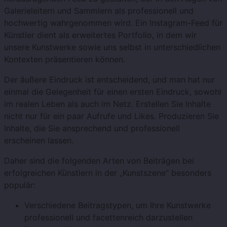
Galerieleitern und Sammlern als professionell und
hochwertig wahrgenommen wird. Ein Instagram-Feed für
Künstler dient als erweitertes Portfolio, in dem wir
unsere Kunstwerke sowie uns selbst in unterschiedlichen
Kontexten präsentieren können.
Der äußere Eindruck ist entscheidend, und man hat nur
einmal die Gelegenheit für einen ersten Eindruck, sowohl
im realen Leben als auch im Netz. Erstellen Sie Inhalte
nicht nur für ein paar Aufrufe und Likes. Produzieren Sie
Inhalte, die Sie ansprechend und professionell
erscheinen lassen.
Daher sind die folgenden Arten von Beiträgen bei
erfolgreichen Künstlern in der „Kunstszene“ besonders
populär:
Verschiedene Beitragstypen, um Ihre Kunstwerke
professionell und facettenreich darzustellen