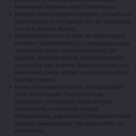
erkennbares Kunstwerk als Ihr Profilbild aus.
Gestalten Sie Ihre Biografie prägnant, professionell
und informativ und integrieren Sie den wichtigsten
Link (z.B. Website, Presse).
Veröffentlichen Sie nicht mehr als einmal täglich
und halten Sie Ihre Inhalte kurz und präzise (lange
Textbeiträge sollten vermieden werden). Ein
typischer Instagram-Beitrag sollte eigenständig
verständlich sein, jederzeit Relevanz besitzen und
einen klaren Zweck erfüllen (dem Publikum einen
Mehrwert bieten).
Nutzen Sie Instagram-Stories, um Engagement-
Tools wie Umfragen, Fragen und Musik
einzusetzen, umfangreiche Inhalte zu einer
Veranstaltung zu teilen oder weniger
hochqualitative, aber dennoch interessante Inhalte
(schlecht beleuchtet oder wenig vorteilhaft) zu
präsentieren.