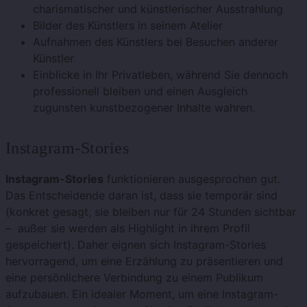
charismatischer und künstlerischer Ausstrahlung
Bilder des Künstlers in seinem Atelier
Aufnahmen des Künstlers bei Besuchen anderer
Künstler
Einblicke in Ihr Privatleben, während Sie dennoch
professionell bleiben und einen Ausgleich
zugunsten kunstbezogener Inhalte wahren.
Instagram-Stories
Instagram-Stories
funktionieren ausgesprochen gut.
Das Entscheidende daran ist, dass sie temporär sind
(konkret gesagt, sie bleiben nur für 24 Stunden sichtbar
– außer sie werden als Highlight in ihrem Profil
gespeichert). Daher eignen sich Instagram-Stories
hervorragend, um eine Erzählung zu präsentieren und
eine persönlichere Verbindung zu einem Publikum
aufzubauen. Ein idealer Moment, um eine Instagram-