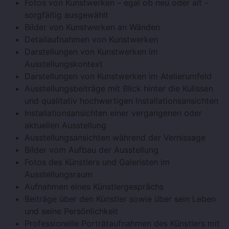
Fotos von Kunstwerken – egal ob neu oder alt –
sorgfältig ausgewählt
Bilder von Kunstwerken an Wänden
Detailaufnahmen von Kunstwerken
Darstellungen von Kunstwerken im
Ausstellungskontext
Darstellungen von Kunstwerken im Atelierumfeld
Ausstellungsbeiträge mit Blick hinter die Kulissen
und qualitativ hochwertigen Installationsansichten
Installationsansichten einer vergangenen oder
aktuellen Ausstellung
Ausstellungsansichten während der Vernissage
Bilder vom Aufbau der Ausstellung
Fotos des Künstlers und Galeristen im
Ausstellungsraum
Aufnahmen eines Künstlergesprächs
Beiträge über den Künstler sowie über sein Leben
und seine Persönlichkeit
Professionelle Porträtaufnahmen des Künstlers mit