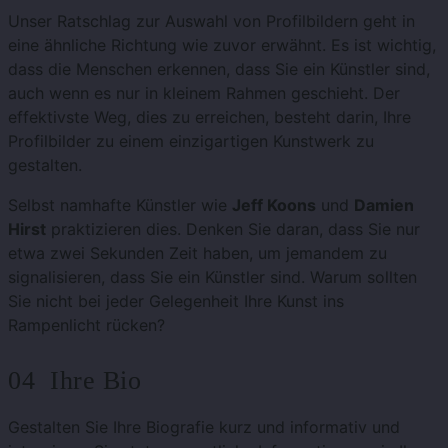
Unser Ratschlag zur Auswahl von Profilbildern geht in
eine ähnliche Richtung wie zuvor erwähnt. Es ist wichtig,
dass die Menschen erkennen, dass Sie ein Künstler sind,
auch wenn es nur in kleinem Rahmen geschieht. Der
effektivste Weg, dies zu erreichen, besteht darin, Ihre
Profilbilder zu einem einzigartigen Kunstwerk zu
gestalten.
Selbst namhafte Künstler wie
Jeff Koons
und
Damien
Hirst
praktizieren dies. Denken Sie daran, dass Sie nur
etwa zwei Sekunden Zeit haben, um jemandem zu
signalisieren, dass Sie ein Künstler sind. Warum sollten
Sie nicht bei jeder Gelegenheit Ihre Kunst ins
Rampenlicht rücken?
04 Ihre Bio
Gestalten Sie Ihre Biografie kurz und informativ und