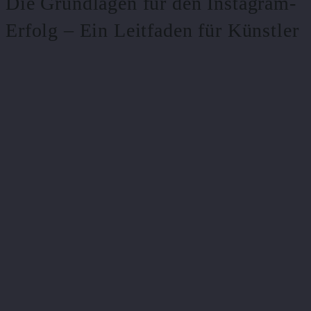
Die Grundlagen für den Instagram-
Erfolg – Ein Leitfaden für Künstler