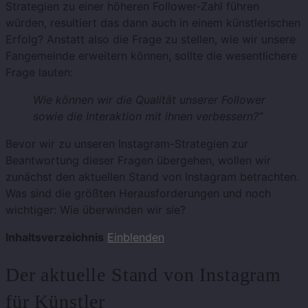
Strategien zu einer höheren Follower-Zahl führen
würden, resultiert das dann auch in einem künstlerischen
Erfolg? Anstatt also die Frage zu stellen, wie wir unsere
Fangemeinde erweitern können, sollte die wesentlichere
Frage lauten:
Wie können wir die Qualität unserer Follower
sowie die Interaktion mit ihnen verbessern?“
Bevor wir zu unseren Instagram-Strategien zur
Beantwortung dieser Fragen übergehen, wollen wir
zunächst den aktuellen Stand von Instagram betrachten.
Was sind die größten Herausforderungen und noch
wichtiger: Wie überwinden wir sie?
Inhaltsverzeichnis
Einblenden
Der aktuelle Stand von Instagram
für Künstler