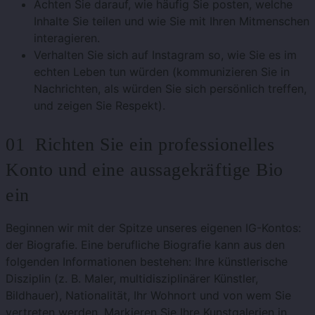
Achten Sie darauf, wie häufig Sie posten, welche
Inhalte Sie teilen und wie Sie mit Ihren Mitmenschen
interagieren.
Verhalten Sie sich auf Instagram so, wie Sie es im
echten Leben tun würden (kommunizieren Sie in
Nachrichten, als würden Sie sich persönlich treffen,
und zeigen Sie Respekt).
01 Richten Sie ein professionelles
Konto und eine aussagekräftige Bio
ein
Beginnen wir mit der Spitze unseres eigenen IG-Kontos:
der Biografie. Eine berufliche Biografie kann aus den
folgenden Informationen bestehen: Ihre künstlerische
Disziplin (z. B. Maler, multidisziplinärer Künstler,
Bildhauer), Nationalität, Ihr Wohnort und von wem Sie
vertreten werden. Markieren Sie Ihre Kunstgalerien in