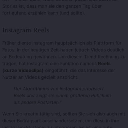
Stories ist, dass man sie den ganzen Tag über
fortlaufend erzählen kann (und sollte).
Instagram Reels
Früher diente Instagram hauptsächlich als Plattform für
Fotos. In der heutigen Zeit haben jedoch Videos deutlich
an Bedeutung gewonnen. Um diesem Trend Rechnung zu
tragen, hat Instagram eine Funktion namens
Reels
(kurze Videoclips)
eingeführt, die das Interesse der
Nutzer an Videos gezielt anspricht.
Der Algorithmus von Instagram priorisiert
Reels und zeigt sie einem größeren Publikum
als andere Postarten.“
Wenn Sie kreativ tätig sind, sollten Sie sich also auch mit
dieser Beitragsart auseinandersetzen, um diese in Ihre
Instagram-Strategie zu integrieren. Es ist eine gute