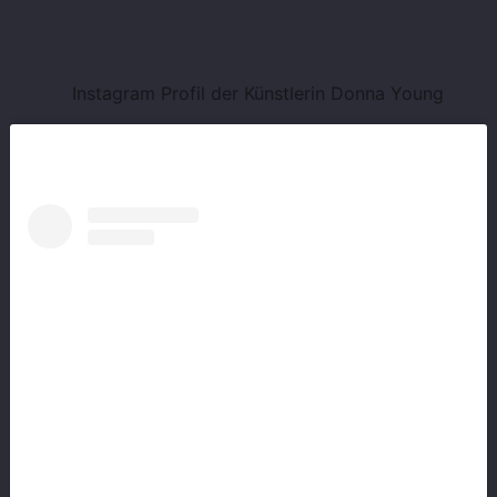
Instagram Profil der Künstlerin Donna Young