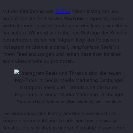
Mit der Einführung von
TikTok
haben Instagram und
andere soziale Medien wie
YouTube
begonnen, kurze
vertikale Videos zu verbreiten, die den Instagram-Reels
nacheifern. Während wir früher die Beiträge der Künstler
betrachteten, denen wir folgten, liegt der Fokus von
Instagram mittlerweile darauf,
„empfohlene Reels“
in
Ihrem Feed anzuzeigen und neben bezahlten Inhalten
auch Videoinhalte zu promoten.
Instagram Reels und Threads sind die neuen
Key-Tools im Social Media Marketing Dschungel
Foto von Dave Adamson @aussiedave, via Unsplash
Die eindrucksvollen Instagram-Reels von Künstlern
zeigen eine Vielzahl von Trends, wie beispielsweise
Künstler, die sich drehen und ein Gemälde präsentieren,