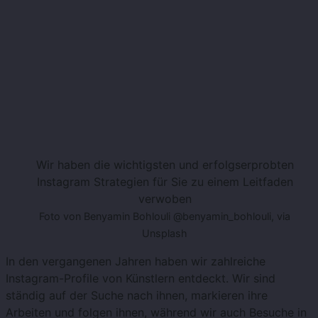
Wir haben die wichtigsten und erfolgserprobten
Instagram Strategien für Sie zu einem Leitfaden
verwoben
Foto von Benyamin Bohlouli @benyamin_bohlouli, via
Unsplash
In den vergangenen Jahren haben wir zahlreiche
Instagram-Profile von Künstlern entdeckt. Wir sind
ständig auf der Suche nach ihnen, markieren ihre
Arbeiten und folgen ihnen, während wir auch Besuche in