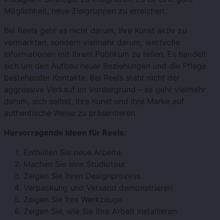
Möglichkeit, neue Zielgruppen zu erreichen.
Bei Reels geht es nicht darum, Ihre Kunst aktiv zu
vermarkten, sondern vielmehr darum, wertvolle
Informationen mit Ihrem Publikum zu teilen. Es handelt
sich um den Aufbau neuer Beziehungen und die Pflege
bestehender Kontakte. Bei Reels steht nicht der
aggressive Verkauf im Vordergrund – es geht vielmehr
darum, sich selbst, Ihre Kunst und Ihre Marke auf
authentische Weise zu präsentieren.
Hervorragende Ideen für Reels:
Enthüllen Sie neue Arbeite
Machen Sie eine Studiotour
Zeigen Sie Ihren Designprozess
Verpackung und Versand demonstrieren
Zeigen Sie Ihre Werkzeuge
Zeigen Sie, wie Sie Ihre Arbeit installieren