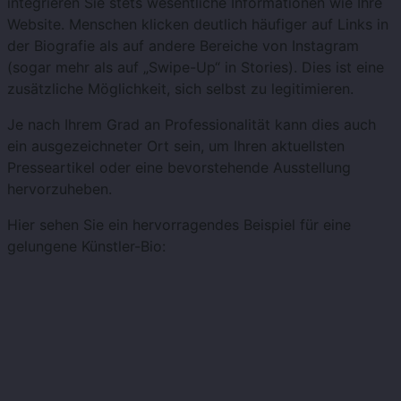
integrieren Sie stets wesentliche Informationen wie Ihre
Website. Menschen klicken deutlich häufiger auf Links in
der Biografie als auf andere Bereiche von Instagram
(sogar mehr als auf „Swipe-Up“ in Stories). Dies ist eine
zusätzliche Möglichkeit, sich selbst zu legitimieren.
Je nach Ihrem Grad an Professionalität kann dies auch
ein ausgezeichneter Ort sein, um Ihren aktuellsten
Presseartikel oder eine bevorstehende Ausstellung
hervorzuheben.
Hier sehen Sie ein hervorragendes Beispiel für eine
gelungene Künstler-Bio: