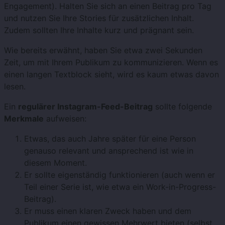
Engagement). Halten Sie sich an einen Beitrag pro Tag
und nutzen Sie Ihre Stories für zusätzlichen Inhalt.
Zudem sollten Ihre Inhalte kurz und prägnant sein.
Wie bereits erwähnt, haben Sie etwa zwei Sekunden
Zeit, um mit Ihrem Publikum zu kommunizieren. Wenn es
einen langen Textblock sieht, wird es kaum etwas davon
lesen.
Ein
regulärer Instagram-Feed-Beitrag
sollte folgende
Merkmale
aufweisen:
Etwas, das auch Jahre später für eine Person
genauso relevant und ansprechend ist wie in
diesem Moment.
Er sollte eigenständig funktionieren (auch wenn er
Teil einer Serie ist, wie etwa ein Work-in-Progress-
Beitrag).
Er muss einen klaren Zweck haben und dem
Publikum einen gewissen Mehrwert bieten (selbst