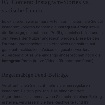
05 Content: Instagram-Stories vs.
statische Inhalte
Es existieren zwei primäre Arten von Inhalten, die Sie auf
Instagram kreieren können: die
Instagram-Story
sowie
die
Beiträge
, die auf Ihrem Profil gespeichert sind und in
den
Feeds
der Nutzer angezeigt werden. Diese beiden
Formate unterscheiden sich erheblich und sollten auf
ganz unterschiedliche Weisen eingesetzt werden.
Außerdem gibt es wie eingangs angesprochen noch die
Instagram Reels
(kurze Videos für spontane Posts).
Regelmäßige Feed-Beiträge
Veröffentlichen Sie nicht mehr als einen regulären
Instagram-Beitrag pro Tag. Das hängt mit dem
Algorithmus zusammen; wenn Sie mehr als einen Beitrag
erstellen, verwässern Sie Ihre Reichweite (und Ihr