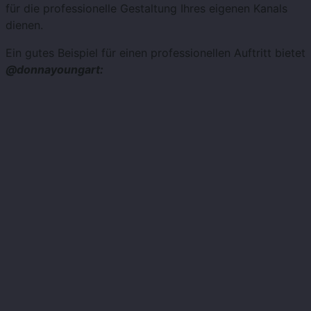
für die professionelle Gestaltung Ihres eigenen Kanals
dienen.
Ein gutes Beispiel für einen professionellen Auftritt bietet
@donnayoungart: