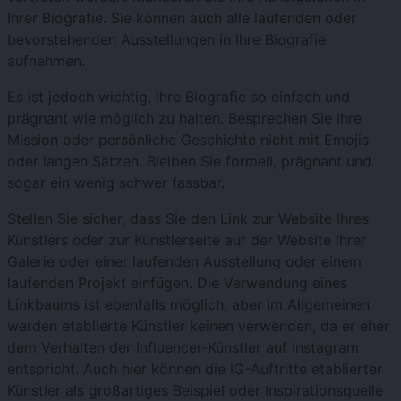
Ihrer Biografie. Sie können auch alle laufenden oder
bevorstehenden Ausstellungen in Ihre Biografie
aufnehmen.
Es ist jedoch wichtig, Ihre Biografie so einfach und
prägnant wie möglich zu halten. Besprechen Sie Ihre
Mission oder persönliche Geschichte nicht mit Emojis
oder langen Sätzen. Bleiben Sie formell, prägnant und
sogar ein wenig schwer fassbar.
Stellen Sie sicher, dass Sie den Link zur Website Ihres
Künstlers oder zur Künstlerseite auf der Website Ihrer
Galerie oder einer laufenden Ausstellung oder einem
laufenden Projekt einfügen. Die Verwendung eines
Linkbaums ist ebenfalls möglich, aber im Allgemeinen
werden etablierte Künstler keinen verwenden, da er eher
dem Verhalten der Influencer-Künstler auf Instagram
entspricht. Auch hier können die IG-Auftritte etablierter
Künstler als großartiges Beispiel oder Inspirationsquelle