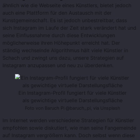
ähnlich wie die Webseite eines Künstlers, bietet jedoch
auch eine Plattform für den Austausch mit der
Kunstgemeinschaft. Es ist jedoch unbestreitbar, dass
sich Instagram im Laufe der Zeit stark verändert hat und
seine Einflussnahme durch diese Entwicklungen
möglicherweise ihren Höhepunkt erreicht hat. Der
ständig wechselnde Algorithmus hält viele Künstler in
Schach und zwingt uns dazu, unsere Strategien auf
Instagram anzupassen und neu zu überdenken.
Ein Instagram-Profil fungiert für viele Künstler
als gewichtige virtuelle Darstellungsfläche
Foto von Baruch Pi @baruch_pi, via Unsplash
Im Internet werden verschiedene Strategien für Künstler
empfohlen sowie diskutiert, wie man seine Fangemeinde
auf Instagram vergrößern kann. Doch selbst wenn diese