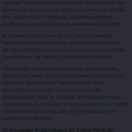
optimale Social-Media-Plattform für Künstler? Und wie
können wir unsere Online-Zielgruppe erweitern, sodass
dies tatsächlich zu Verkäufen, Ausstellungen und
letztlich zu einer erfolgreichen Künstlerkarriere führt?
In diesem Artikel freuen wir uns, eine zeitgemäße
Perspektive auf die Nutzung von Instagram zu bieten,
um über Hashtags, Likes und Follower hinaus greifbare
Ergebnisse in der realen (Kunst-)Welt zu erzielen.
Unabhängig davon, was heutzutage über Instagram
gesagt wird: Wenn Sie eine Kunstmesse besuchen und
mit einem Sammler oder Galeristen über einen
aufstrebenden Künstler sprechen, ist es sehr
wahrscheinlich, dass er zunächst auf Instagram nach
Informationen sucht, bevor er eine Google-Suche startet
– dies verdeutlicht eindrucksvoll die Bedeutung von
Instagram für Künstler.
Ihr Instagram-Profil fungiert als Online-Portfolio
,