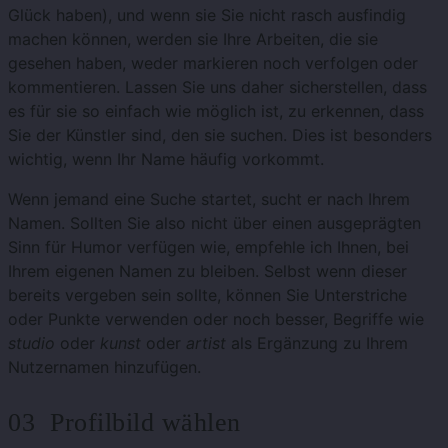
Glück haben), und wenn sie Sie nicht rasch ausfindig
machen können, werden sie Ihre Arbeiten, die sie
gesehen haben, weder markieren noch verfolgen oder
kommentieren. Lassen Sie uns daher sicherstellen, dass
es für sie so einfach wie möglich ist, zu erkennen, dass
Sie der Künstler sind, den sie suchen. Dies ist besonders
wichtig, wenn Ihr Name häufig vorkommt.
Wenn jemand eine Suche startet, sucht er nach Ihrem
Namen. Sollten Sie also nicht über einen ausgeprägten
Sinn für Humor verfügen wie, empfehle ich Ihnen, bei
Ihrem eigenen Namen zu bleiben. Selbst wenn dieser
bereits vergeben sein sollte, können Sie Unterstriche
oder Punkte verwenden oder noch besser, Begriffe wie
studio
oder
kunst
oder
artist
als Ergänzung zu Ihrem
Nutzernamen hinzufügen.
03 Profilbild wählen