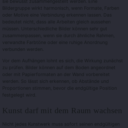
sie bewusst zusammengestellt werden. Eine
Bildergruppe wirkt harmonisch, wenn Formate, Farben
oder Motive eine Verbindung erkennen lassen. Das
bedeutet nicht, dass alle Arbeiten gleich aussehen
müssen. Unterschiedliche Bilder können sehr gut
zusammenpassen, wenn sie durch ähnliche Rahmen,
verwandte Farbtöne oder eine ruhige Anordnung
verbunden werden.
Vor dem Aufhängen lohnt es sich, die Wirkung zunächst
zu prüfen. Bilder können auf dem Boden angeordnet
oder mit Papierformaten an der Wand vorbereitet
werden. So lässt sich erkennen, ob Abstände und
Proportionen stimmen, bevor die endgültige Position
festgelegt wird.
Kunst darf mit dem Raum wachsen
Nicht jedes Kunstwerk muss sofort seinen endgültigen