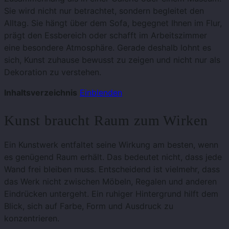
Sie wird nicht nur betrachtet, sondern begleitet den
Alltag. Sie hängt über dem Sofa, begegnet Ihnen im Flur,
prägt den Essbereich oder schafft im Arbeitszimmer
eine besondere Atmosphäre. Gerade deshalb lohnt es
sich, Kunst zuhause bewusst zu zeigen und nicht nur als
Dekoration zu verstehen.
Inhaltsverzeichnis
Einblenden
Kunst braucht Raum zum Wirken
Ein Kunstwerk entfaltet seine Wirkung am besten, wenn
es genügend Raum erhält. Das bedeutet nicht, dass jede
Wand frei bleiben muss. Entscheidend ist vielmehr, dass
das Werk nicht zwischen Möbeln, Regalen und anderen
Eindrücken untergeht. Ein ruhiger Hintergrund hilft dem
Blick, sich auf Farbe, Form und Ausdruck zu
konzentrieren.