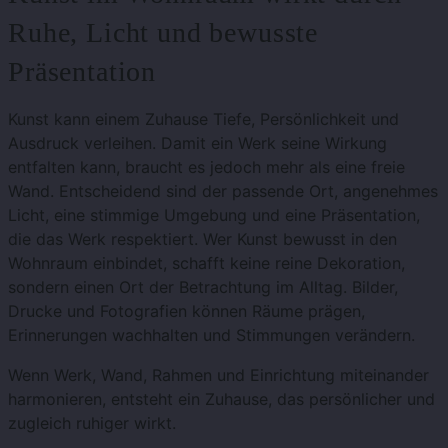
Ruhe, Licht und bewusste
Präsentation
Kunst kann einem Zuhause Tiefe, Persönlichkeit und
Ausdruck verleihen. Damit ein Werk seine Wirkung
entfalten kann, braucht es jedoch mehr als eine freie
Wand. Entscheidend sind der passende Ort, angenehmes
Licht, eine stimmige Umgebung und eine Präsentation,
die das Werk respektiert. Wer Kunst bewusst in den
Wohnraum einbindet, schafft keine reine Dekoration,
sondern einen Ort der Betrachtung im Alltag. Bilder,
Drucke und Fotografien können Räume prägen,
Erinnerungen wachhalten und Stimmungen verändern.
Wenn Werk, Wand, Rahmen und Einrichtung miteinander
harmonieren, entsteht ein Zuhause, das persönlicher und
zugleich ruhiger wirkt.