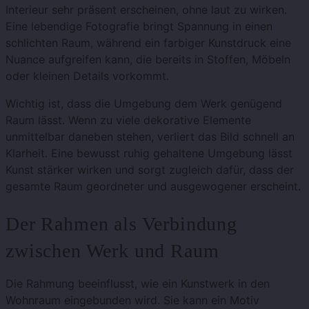
Interieur sehr präsent erscheinen, ohne laut zu wirken.
Eine lebendige Fotografie bringt Spannung in einen
schlichten Raum, während ein farbiger Kunstdruck eine
Nuance aufgreifen kann, die bereits in Stoffen, Möbeln
oder kleinen Details vorkommt.
Wichtig ist, dass die Umgebung dem Werk genügend
Raum lässt. Wenn zu viele dekorative Elemente
unmittelbar daneben stehen, verliert das Bild schnell an
Klarheit. Eine bewusst ruhig gehaltene Umgebung lässt
Kunst stärker wirken und sorgt zugleich dafür, dass der
gesamte Raum geordneter und ausgewogener erscheint.
Der Rahmen als Verbindung
zwischen Werk und Raum
Die Rahmung beeinflusst, wie ein Kunstwerk in den
Wohnraum eingebunden wird. Sie kann ein Motiv