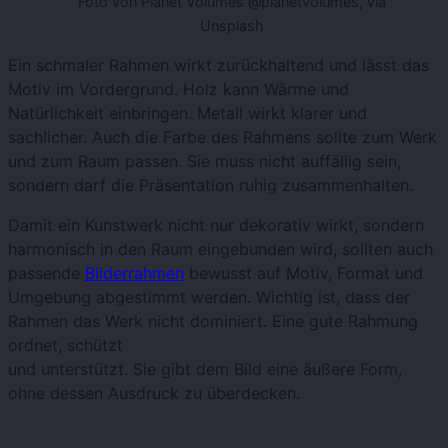
Foto von Planet Volumes @planetvolumes, via
Unsplash
Ein schmaler Rahmen wirkt zurückhaltend und lässt das
Motiv im Vordergrund. Holz kann Wärme und
Natürlichkeit einbringen. Metall wirkt klarer und
sachlicher. Auch die Farbe des Rahmens sollte zum Werk
und zum Raum passen. Sie muss nicht auffällig sein,
sondern darf die Präsentation ruhig zusammenhalten.
Damit ein Kunstwerk nicht nur dekorativ wirkt, sondern
harmonisch in den Raum eingebunden wird, sollten auch
passende
Bilderrahmen
bewusst auf Motiv, Format und
Umgebung abgestimmt werden. Wichtig ist, dass der
Rahmen das Werk nicht dominiert. Eine gute Rahmung
ordnet, schützt
und unterstützt. Sie gibt dem Bild eine äußere Form,
ohne dessen Ausdruck zu überdecken.