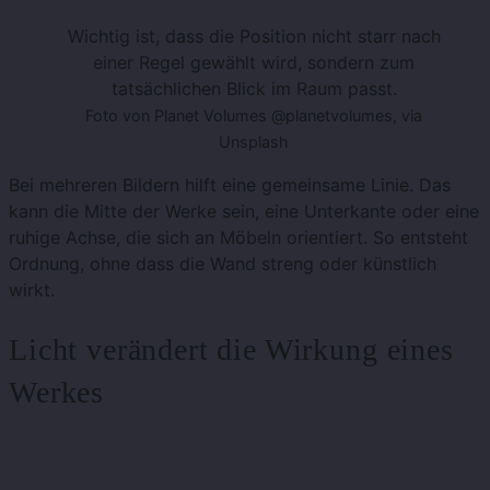
Wichtig ist, dass die Position nicht starr nach
einer Regel gewählt wird, sondern zum
tatsächlichen Blick im Raum passt.
Foto von Planet Volumes @planetvolumes, via
Unsplash
Bei mehreren Bildern hilft eine gemeinsame Linie. Das
kann die Mitte der Werke sein, eine Unterkante oder eine
ruhige Achse, die sich an Möbeln orientiert. So entsteht
Ordnung, ohne dass die Wand streng oder künstlich
wirkt.
Licht verändert die Wirkung eines
Werkes