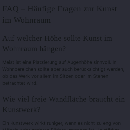
FAQ – Häufige Fragen zur Kunst
im Wohnraum
Auf welcher Höhe sollte Kunst im
Wohnraum hängen?
Meist ist eine Platzierung auf Augenhöhe sinnvoll. In
Wohnbereichen sollte aber auch berücksichtigt werden,
ob das Werk vor allem im Sitzen oder im Stehen
betrachtet wird.
Wie viel freie Wandfläche braucht ein
Kunstwerk?
Ein Kunstwerk wirkt ruhiger, wenn es nicht zu eng von
Möbeln oder anderen Bildern umgeben ist. Je stärker