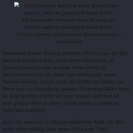
Ein Kunstwerk entfaltet seine Wirkung am
besten, wenn es genügend Raum erhält.
Foto von Behnam Mohsenzadeh @bmohsenzadeh,
via Unsplash
Besonders starke Wirkung entsteht oft dort, wo ein Bild
bewusst platziert wird. Über einem Sideboard, im
Eingangsbereich oder an einer freien Wand im
Wohnzimmer kann ein Werk zum Mittelpunkt eines
Raumes werden. Dabei sollte die Größe des Bildes zur
Wand und zur Umgebung passen. Ein kleines Motiv kann
an einer großen Fläche verloren wirken, während ein
sehr großes Werk in einem engen Bereich schnell zu
dominant erscheint.
Auch der Abstand zu Möbeln spielt eine Rolle. Ein Bild
sollte nicht zufällig über einem Sofa oder Tisch