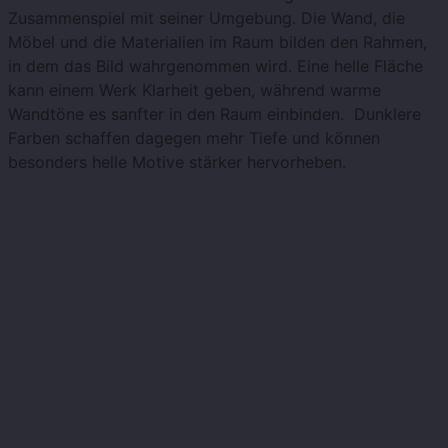
Zusammenspiel mit seiner Umgebung. Die Wand, die
Möbel und die Materialien im Raum bilden den Rahmen,
in dem das Bild wahrgenommen wird. Eine helle Fläche
kann einem Werk Klarheit geben, während warme
Wandtöne es sanfter in den Raum einbinden. Dunklere
Farben schaffen dagegen mehr Tiefe und können
besonders helle Motive stärker hervorheben.