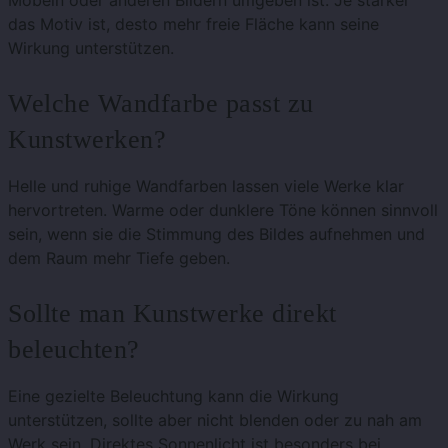
das Motiv ist, desto mehr freie Fläche kann seine
Wirkung unterstützen.
Welche Wandfarbe passt zu
Kunstwerken?
Helle und ruhige Wandfarben lassen viele Werke klar
hervortreten. Warme oder dunklere Töne können sinnvoll
sein, wenn sie die Stimmung des Bildes aufnehmen und
dem Raum mehr Tiefe geben.
Sollte man Kunstwerke direkt
beleuchten?
Eine gezielte Beleuchtung kann die Wirkung
unterstützen, sollte aber nicht blenden oder zu nah am
Werk sein. Direktes Sonnenlicht ist besonders bei