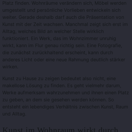
Platz finden. Wohnräume verändern sich, Möbel werden
umgestellt und persönliche Vorlieben entwickeln sich
weiter. Gerade deshalb darf auch die Präsentation von
Kunst mit der Zeit wachsen. Manchmal zeigt sich erst im
Alltag, welches Bild an welcher Stelle wirklich
funktioniert. Ein Werk, das im Wohnzimmer unruhig
wirkt, kann im Flur genau richtig sein. Eine Fotografie,
die zunächst zurückhaltend erscheint, kann durch
anderes Licht oder eine neue Rahmung deutlich stärker
wirken.
Kunst zu Hause zu zeigen bedeutet also nicht, eine
makellose Lösung zu finden. Es geht vielmehr darum,
Werke aufmerksam wahrzunehmen und ihnen einen Platz
zu geben, an dem sie gesehen werden können. So
entsteht ein lebendiges Verhältnis zwischen Kunst, Raum
und Alltag.
Kunst im Wohnraum wirkt durch