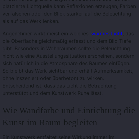
platzierte Lichtquelle kann Reflexionen erzeugen, Farben
verfälschen oder den Blick stärker auf die Beleuchtung
als auf das Werk lenken.
Angenehmer wirkt meist ein weiches,
warmes Licht
, das
die Oberfläche gleichmäßig erfasst und dem Bild Tiefe
gibt. Besonders in Wohnräumen sollte die Beleuchtung
nicht wie eine Ausstellungssituation erscheinen, sondern
sich natürlich in die Atmosphäre des Raumes einfügen.
So bleibt das Werk sichtbar und erhält Aufmerksamkeit,
ohne inszeniert oder überbetont zu wirken.
Entscheidend ist, dass das Licht die Betrachtung
unterstützt und dem Kunstwerk Ruhe lässt.
Wie Wandfarbe und Einrichtung die
Kunst im Raum begleiten
Ein Kunstwerk entfaltet seine Wirkung immer im