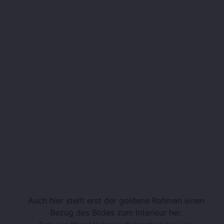
Auch hier stellt erst der goldene Rahmen einen
Bezug des Bildes zum Interieur her.