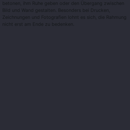
betonen, ihm Ruhe geben oder den Übergang zwischen
Bild und Wand gestalten. Besonders bei Drucken,
Zeichnungen und Fotografien lohnt es sich, die Rahmung
nicht erst am Ende zu bedenken.