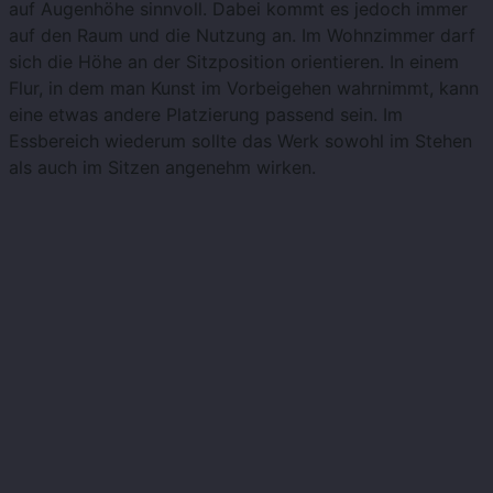
auf Augenhöhe sinnvoll. Dabei kommt es jedoch immer
auf den Raum und die Nutzung an. Im Wohnzimmer darf
sich die Höhe an der Sitzposition orientieren. In einem
Flur, in dem man Kunst im Vorbeigehen wahrnimmt, kann
eine etwas andere Platzierung passend sein. Im
Essbereich wiederum sollte das Werk sowohl im Stehen
als auch im Sitzen angenehm wirken.