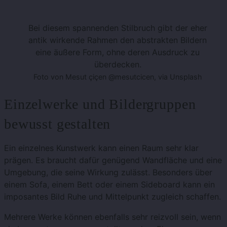
Bei diesem spannenden Stilbruch gibt der eher
antik wirkende Rahmen den abstrakten Bildern
eine äußere Form, ohne deren Ausdruck zu
überdecken.
Foto von Mesut çiçen @mesutcicen, via Unsplash
Einzelwerke und Bildergruppen
bewusst gestalten
Ein einzelnes Kunstwerk kann einen Raum sehr klar
prägen. Es braucht dafür genügend Wandfläche und eine
Umgebung, die seine Wirkung zulässt. Besonders über
einem Sofa, einem Bett oder einem Sideboard kann ein
imposantes Bild Ruhe und Mittelpunkt zugleich schaffen.
Mehrere Werke können ebenfalls sehr reizvoll sein, wenn