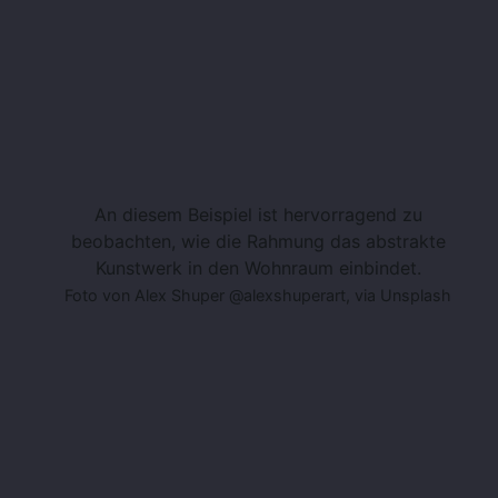
An diesem Beispiel ist hervorragend zu
beobachten, wie die Rahmung das abstrakte
Kunstwerk in den Wohnraum einbindet.
Foto von Alex Shuper @alexshuperart, via Unsplash