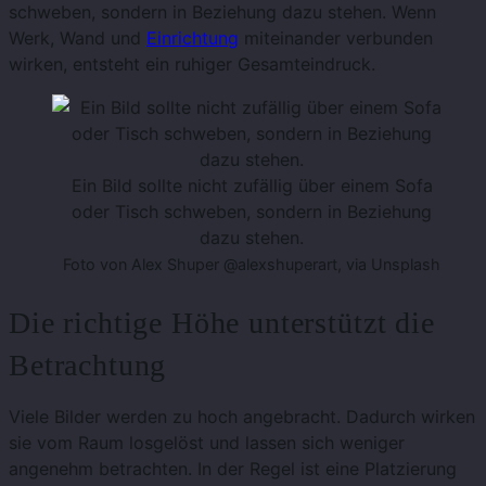
schweben, sondern in Beziehung dazu stehen. Wenn
Werk, Wand und
Einrichtung
miteinander verbunden
wirken, entsteht ein ruhiger Gesamteindruck.
Ein Bild sollte nicht zufällig über einem Sofa
oder Tisch schweben, sondern in Beziehung
dazu stehen.
Foto von Alex Shuper @alexshuperart, via Unsplash
Die richtige Höhe unterstützt die
Betrachtung
Viele Bilder werden zu hoch angebracht. Dadurch wirken
sie vom Raum losgelöst und lassen sich weniger
angenehm betrachten. In der Regel ist eine Platzierung