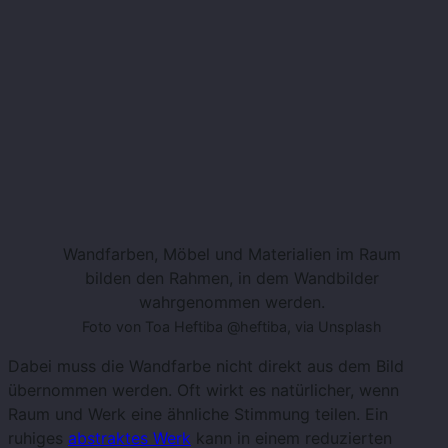
Wandfarben, Möbel und Materialien im Raum
bilden den Rahmen, in dem Wandbilder
wahrgenommen werden.
Foto von Toa Heftiba @heftiba, via Unsplash
Dabei muss die Wandfarbe nicht direkt aus dem Bild
übernommen werden. Oft wirkt es natürlicher, wenn
Raum und Werk eine ähnliche Stimmung teilen. Ein
ruhiges
abstraktes Werk
kann in einem reduzierten