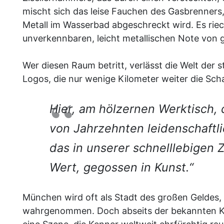
mischt sich das leise Fauchen des Gasbrenner
Metall im Wasserbad abgeschreckt wird. Es rie
unverkennbaren, leicht metallischen Note von
Wer diesen Raum betritt, verlässt die Welt der
Logos, die nur wenige Kilometer weiter die Sch
Hier, am hölzernen Werktisch,
von Jahrzehnten leidenschaftli
das in unserer schnelllebigen 
Wert, gegossen in Kunst.“
München wird oft als Stadt des großen Geldes
wahrgenommen. Doch abseits der bekannten Klis