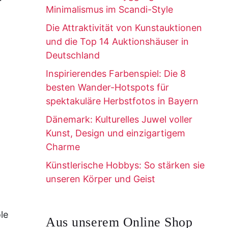
Minimalismus im Scandi-Style
Die Attraktivität von Kunstauktionen
und die Top 14 Auktionshäuser in
Deutschland
Inspirierendes Farbenspiel: Die 8
besten Wander-Hotspots für
spektakuläre Herbstfotos in Bayern
Dänemark: Kulturelles Juwel voller
Kunst, Design und einzigartigem
Charme
Künstlerische Hobbys: So stärken sie
unseren Körper und Geist
le
Aus unserem Online Shop