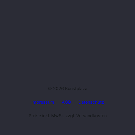
© 2026 Kunstplaza
Impressum
AGB
Datenschutz
Preise inkl. MwSt. zzgl. Versandkosten