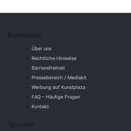
Kunstplaza
Über uns
Rechtliche Hinweise
Barrierefreiheit
Pressebereich / Mediakit
Werbung auf Kunstplaza
FAQ – Häufige Fragen
Kontakt
Sprachen