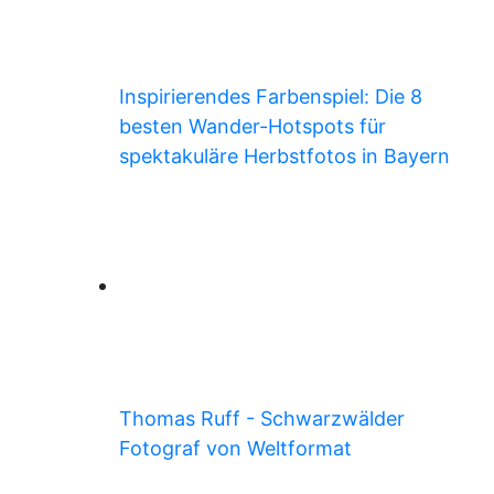
Inspirierendes Farbenspiel: Die 8
besten Wander-Hotspots für
spektakuläre Herbstfotos in Bayern
Thomas Ruff - Schwarzwälder
Fotograf von Weltformat