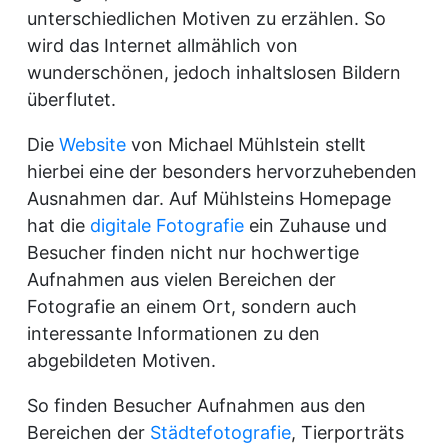
unterschiedlichen Motiven zu erzählen. So
wird das Internet allmählich von
wunderschönen, jedoch inhaltslosen Bildern
überflutet.
Die
Website
von Michael Mühlstein stellt
hierbei eine der besonders hervorzuhebenden
Ausnahmen dar. Auf Mühlsteins Homepage
hat die
digitale Fotografie
ein Zuhause und
Besucher finden nicht nur hochwertige
Aufnahmen aus vielen Bereichen der
Fotografie an einem Ort, sondern auch
interessante Informationen zu den
abgebildeten Motiven.
So finden Besucher Aufnahmen aus den
Bereichen der
Städtefotografie
, Tierporträts