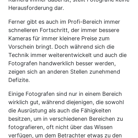
Herausforderung dar.
Ferner gibt es auch im Profi-Bereich immer
schnelleren Fortschritt, der immer bessere
Kameras für immer kleinere Preise zum
Vorschein bringt. Doch während sich die
Technik immer weiterentwickelt und auch die
Fotografen handwerklich besser werden,
zeigen sich an anderen Stellen zunehmend
Defizite.
Einige Fotografen sind nur in einem Bereich
wirklich gut, während diejenigen, die sowohl
die Ausrüstung als auch die Fähigkeiten
besitzen, um in verschiedenen Bereichen zu
fotografieren, oft nicht über das Wissen
verfügen, um dem Betrachter etwas zu den