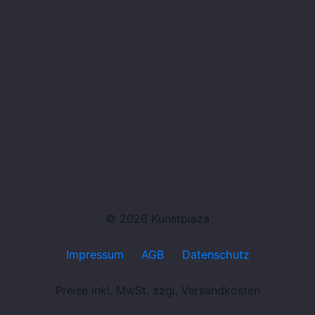
© 2026 Kunstplaza
Impressum
AGB
Datenschutz
Preise inkl. MwSt. zzgl. Versandkosten