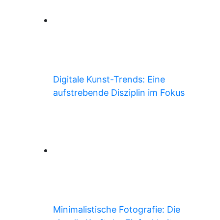
Digitale Kunst-Trends: Eine
aufstrebende Disziplin im Fokus
Minimalistische Fotografie: Die