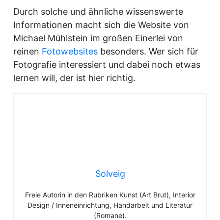
Durch solche und ähnliche wissenswerte
Informationen macht sich die Website von
Michael Mühlstein im großen Einerlei von
reinen
Fotowebsites
besonders. Wer sich für
Fotografie interessiert und dabei noch etwas
lernen will, der ist hier richtig.
Solveig
Freie Autorin in den Rubriken Kunst (Art Brut), Interior
Design / Inneneinrichtung, Handarbeit und Literatur
(Romane).