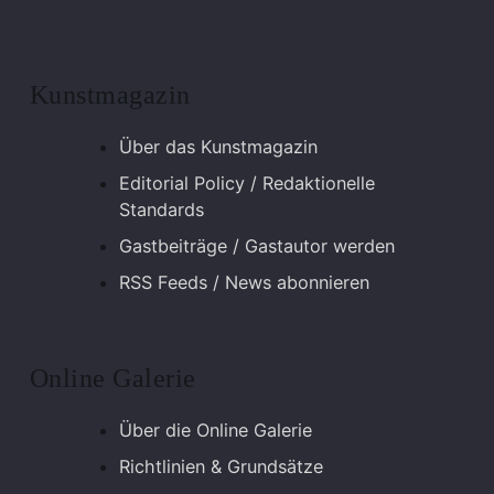
Kunstmagazin
Über das Kunstmagazin
Editorial Policy / Redaktionelle
Standards
Gastbeiträge / Gastautor werden
RSS Feeds / News abonnieren
Online Galerie
Über die Online Galerie
Richtlinien & Grundsätze