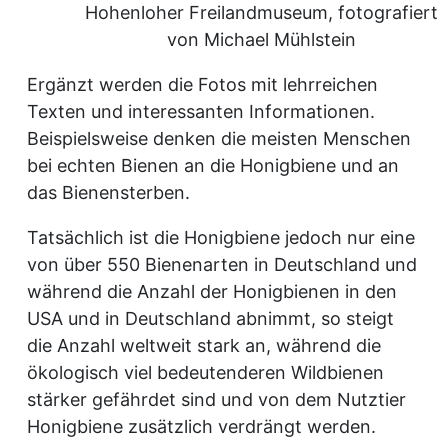
Hohenloher Freilandmuseum, fotografiert
von Michael Mühlstein
Ergänzt werden die Fotos mit lehrreichen
Texten und interessanten Informationen.
Beispielsweise denken die meisten Menschen
bei echten Bienen an die Honigbiene und an
das Bienensterben.
Tatsächlich ist die Honigbiene jedoch nur eine
von über 550 Bienenarten in Deutschland und
während die Anzahl der Honigbienen in den
USA und in Deutschland abnimmt, so steigt
die Anzahl weltweit stark an, während die
ökologisch viel bedeutenderen Wildbienen
stärker gefährdet sind und von dem Nutztier
Honigbiene zusätzlich verdrängt werden.