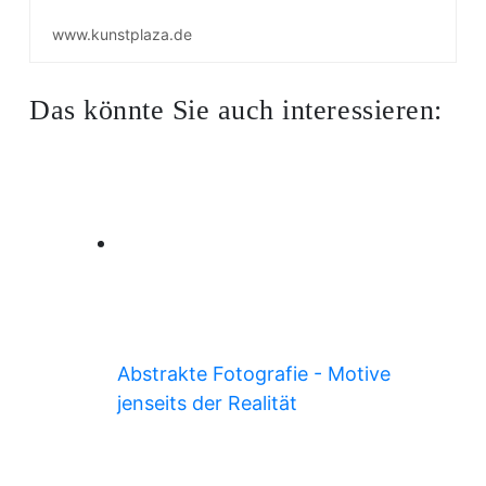
www.kunstplaza.de
Das könnte Sie auch interessieren:
Abstrakte Fotografie - Motive
jenseits der Realität