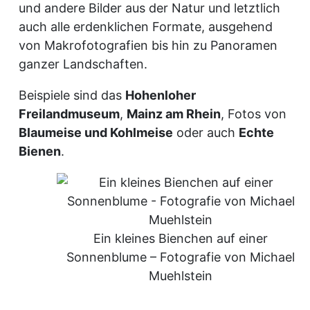
und andere Bilder aus der Natur und letztlich
auch alle erdenklichen Formate, ausgehend
von Makrofotografien bis hin zu Panoramen
ganzer Landschaften.
Beispiele sind das
Hohenloher
Freilandmuseum
,
Mainz am Rhein
, Fotos von
Blaumeise und Kohlmeise
oder auch
Echte
Bienen
.
Ein kleines Bienchen auf einer
Sonnenblume – Fotografie von Michael
Muehlstein