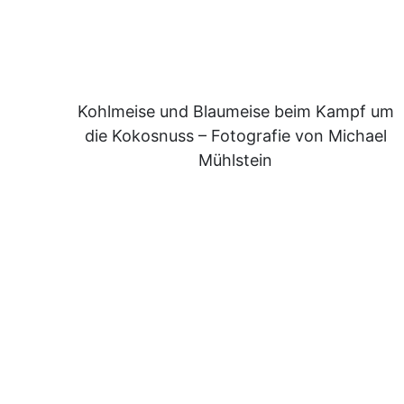
Kohlmeise und Blaumeise beim Kampf um
die Kokosnuss – Fotografie von Michael
Mühlstein