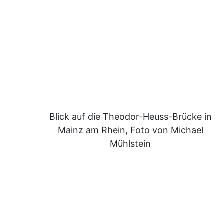
Blick auf die Theodor-Heuss-Brücke in
Mainz am Rhein, Foto von Michael
Mühlstein