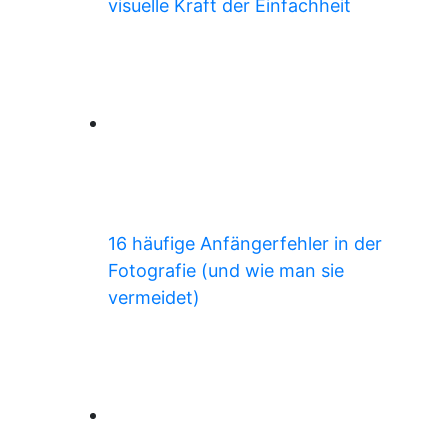
visuelle Kraft der Einfachheit
16 häufige Anfängerfehler in der
Fotografie (und wie man sie
vermeidet)