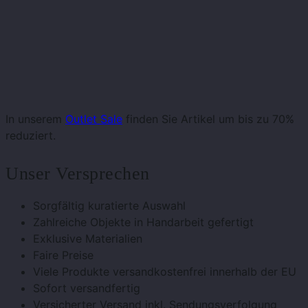
In unserem
Outlet Sale
finden Sie Artikel um bis zu 70%
reduziert.
Unser Versprechen
Sorgfältig kuratierte Auswahl
Zahlreiche Objekte in Handarbeit gefertigt
Exklusive Materialien
Faire Preise
Viele Produkte versandkostenfrei innerhalb der EU
Sofort versandfertig
Versicherter Versand inkl. Sendungsverfolgung