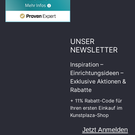
UNSER
NEWSLETTER
Inspiration –
Einrichtungsideen –
Exklusive Aktionen &
Rabatte
+ 11% Rabatt-Code für
Ihren ersten Einkauf im
Kunstplaza-Shop
Jetzt Anmelden