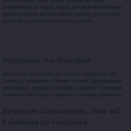
wiederkehrende Muster finden. Die eigenen Interessen
werden dadurch auf eine Weise messbar, die auf den
ersten Blick vielleicht nicht ins Auge fällt.
Sichtbarkeit von Prioritäten
Dabei geht es nicht darum, kreative Tätigkeiten auf
Zahlen zu reduzieren. Vielmehr können Zahlungsdaten
dabei helfen, sichtbar zu machen, welchen Stellenwert
bestimmte Aktivitäten tatsächlich im Alltag einnehmen.
Bewusster konsumieren, ohne auf
Erlebnisse zu verzichten