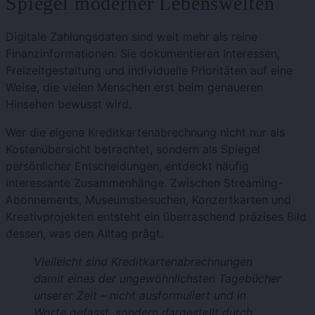
Spiegel moderner Lebenswelten
Digitale Zahlungsdaten sind weit mehr als reine
Finanzinformationen. Sie dokumentieren Interessen,
Freizeitgestaltung und individuelle Prioritäten auf eine
Weise, die vielen Menschen erst beim genaueren
Hinsehen bewusst wird.
Wer die eigene Kreditkartenabrechnung nicht nur als
Kostenübersicht betrachtet, sondern als Spiegel
persönlicher Entscheidungen, entdeckt häufig
interessante Zusammenhänge. Zwischen Streaming-
Abonnements, Museumsbesuchen, Konzertkarten und
Kreativprojekten entsteht ein überraschend präzises Bild
dessen, was den Alltag prägt.
Vielleicht sind Kreditkartenabrechnungen
damit eines der ungewöhnlichsten Tagebücher
unserer Zeit – nicht ausformuliert und in
Worte gefasst, sondern dargestellt durch