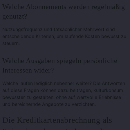
Welche Abonnements werden regelmäßig
genutzt?
Nutzungsfrequenz und tatsächlicher Mehrwert sind
entscheidende Kriterien, um laufende Kosten bewusst zu
steuern.
Welche Ausgaben spiegeln persönliche
Interessen wider?
Welche laufen lediglich nebenher weiter? Die Antworten
auf diese Fragen können dazu beitragen, Kulturkonsum
bewusster zu gestalten, ohne auf wertvolle Erlebnisse
und bereichernde Angebote zu verzichten.
Die Kreditkartenabrechnung als