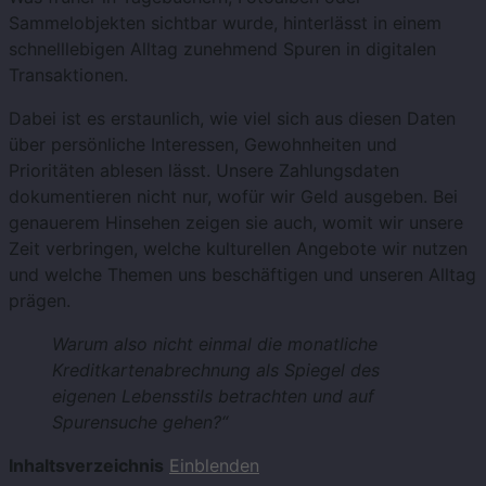
Sammelobjekten sichtbar wurde, hinterlässt in einem
schnelllebigen Alltag zunehmend Spuren in digitalen
Transaktionen.
Dabei ist es erstaunlich, wie viel sich aus diesen Daten
über persönliche Interessen, Gewohnheiten und
Prioritäten ablesen lässt. Unsere Zahlungsdaten
dokumentieren nicht nur, wofür wir Geld ausgeben. Bei
genauerem Hinsehen zeigen sie auch, womit wir unsere
Zeit verbringen, welche kulturellen Angebote wir nutzen
und welche Themen uns beschäftigen und unseren Alltag
prägen.
Warum also nicht einmal die monatliche
Kreditkartenabrechnung als Spiegel des
eigenen Lebensstils betrachten und auf
Spurensuche gehen?“
Inhaltsverzeichnis
Einblenden