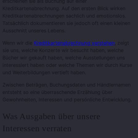
erscheinen sie als Buchung auf einer
Kreditkartenabrechnung. Auf den ersten Blick wirken
Kreditkartenabrechnungen sachlich und emotionslos.
Tatsächlich dokumentieren sie jedoch oft einen kleinen
Ausschnitt unseres Lebens.
Wenn wir die
Kreditkartenabrechnung verstehen
, zeigt
sie uns, welche Konzerte wir besucht haben, welche
Bücher wir gekauft haben, welche Ausstellungen uns
interessiert haben oder welche Themen wir durch Kurse
und Weiterbildungen vertieft haben.
Zwischen Beträgen, Buchungsdaten und Händlernamen
entsteht so eine überraschende Erzählung über
Gewohnheiten, Interessen und persönliche Entwicklung.
Was Ausgaben über unsere
Interessen verraten