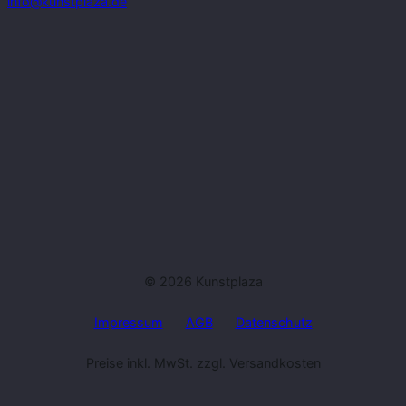
info@kunstplaza.de
© 2026 Kunstplaza
Impressum
AGB
Datenschutz
Preise inkl. MwSt. zzgl. Versandkosten