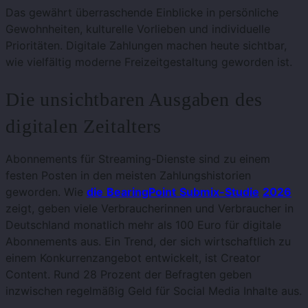
Das gewährt überraschende Einblicke in persönliche
Gewohnheiten, kulturelle Vorlieben und individuelle
Prioritäten. Digitale Zahlungen machen heute sichtbar,
wie vielfältig moderne Freizeitgestaltung geworden ist.
Die unsichtbaren Ausgaben des
digitalen Zeitalters
Abonnements für Streaming-Dienste sind zu einem
festen Posten in den meisten Zahlungshistorien
geworden. Wie
die
BearingPoint
Submix-Studie
2026
zeigt, geben viele Verbraucherinnen und Verbraucher in
Deutschland monatlich mehr als 100 Euro für digitale
Abonnements aus. Ein Trend, der sich wirtschaftlich zu
einem Konkurrenzangebot entwickelt, ist Creator
Content. Rund 28 Prozent der Befragten geben
inzwischen regelmäßig Geld für Social Media Inhalte aus.