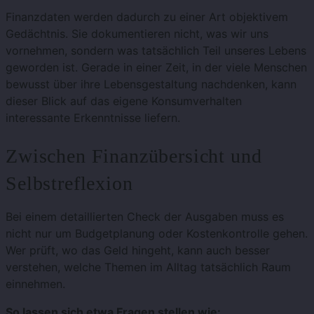
Finanzdaten werden dadurch zu einer Art objektivem
Gedächtnis. Sie dokumentieren nicht, was wir uns
vornehmen, sondern was tatsächlich Teil unseres Lebens
geworden ist. Gerade in einer Zeit, in der viele Menschen
bewusst über ihre Lebensgestaltung nachdenken, kann
dieser Blick auf das eigene Konsumverhalten
interessante Erkenntnisse liefern.
Zwischen Finanzübersicht und
Selbstreflexion
Bei einem detaillierten Check der Ausgaben muss es
nicht nur um Budgetplanung oder Kostenkontrolle gehen.
Wer prüft, wo das Geld hingeht, kann auch besser
verstehen, welche Themen im Alltag tatsächlich Raum
einnehmen.
So lassen sich etwa Fragen stellen wie: