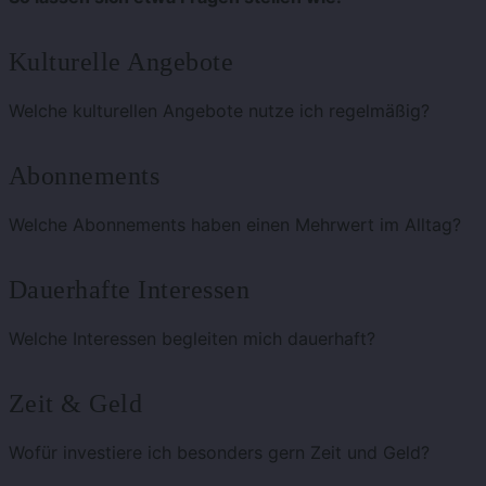
Kulturelle Angebote
Welche kulturellen Angebote nutze ich regelmäßig?
Abonnements
Welche Abonnements haben einen Mehrwert im Alltag?
Dauerhafte Interessen
Welche Interessen begleiten mich dauerhaft?
Zeit & Geld
Wofür investiere ich besonders gern Zeit und Geld?