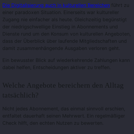
Die Digitalisierung auch in kulturellen Bereichen
führt zu
einer paradoxen Situation. Einerseits war kultureller
Zugang nie einfacher als heute. Gleichzeitig begünstigt
der niedrigschwellige Einstieg in Abonnements und
Dienste rund um den Konsum von kulturellen Angeboten,
dass der Überblick über laufende Mitgliedschaften und
damit zusammenhängende Ausgaben verloren geht.
Ein bewusster Blick auf wiederkehrende Zahlungen kann
dabei helfen, Entscheidungen aktiver zu treffen.
Welche Angebote bereichern den Alltag
tatsächlich?
Nicht jedes Abonnement, das einmal sinnvoll erschien,
entfaltet dauerhaft seinen Mehrwert. Ein regelmäßiger
Check hilft, den echten Nutzen zu bewerten.