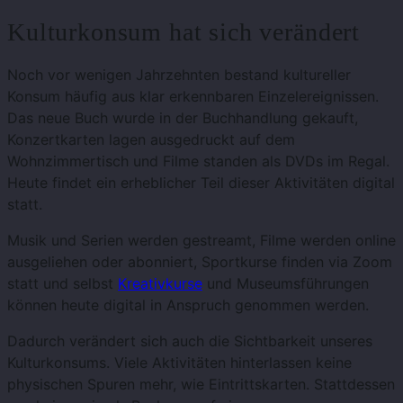
Kulturkonsum hat sich verändert
Noch vor wenigen Jahrzehnten bestand kultureller
Konsum häufig aus klar erkennbaren Einzelereignissen.
Das neue Buch wurde in der Buchhandlung gekauft,
Konzertkarten lagen ausgedruckt auf dem
Wohnzimmertisch und Filme standen als DVDs im Regal.
Heute findet ein erheblicher Teil dieser Aktivitäten digital
statt.
Musik und Serien werden gestreamt, Filme werden online
ausgeliehen oder abonniert, Sportkurse finden via Zoom
statt und selbst
Kreativkurse
und Museumsführungen
können heute digital in Anspruch genommen werden.
Dadurch verändert sich auch die Sichtbarkeit unseres
Kulturkonsums. Viele Aktivitäten hinterlassen keine
physischen Spuren mehr, wie Eintrittskarten. Stattdessen