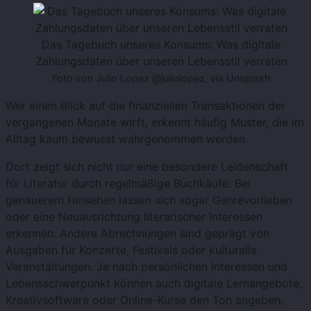
Das Tagebuch unseres Konsums: Was digitale
Zahlungsdaten über unseren Lebensstil verraten
Foto von Julio Lopez @juliolopez, via Unsplash
Wer einen Blick auf die finanziellen Transaktionen der
vergangenen Monate wirft, erkennt häufig Muster, die im
Alltag kaum bewusst wahrgenommen werden.
Dort zeigt sich nicht nur eine besondere Leidenschaft
für Literatur durch regelmäßige Buchkäufe. Bei
genauerem Hinsehen lassen sich sogar Genrevorlieben
oder eine Neuausrichtung literarischer Interessen
erkennen. Andere Abrechnungen sind geprägt von
Ausgaben für Konzerte, Festivals oder kulturelle
Veranstaltungen. Je nach persönlichen Interessen und
Lebensschwerpunkt können auch digitale Lernangebote,
Kreativsoftware oder Online-Kurse den Ton angeben.