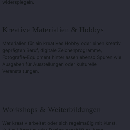
widerspiegeln.
Kreative Materialien & Hobbys
Materialien für ein kreatives Hobby oder einen kreativ
geprägten Beruf, digitale Zeichenprogramme,
Fotografie-Equipment hinterlassen ebenso Spuren wie
Ausgaben für Ausstellungen oder kulturelle
Veranstaltungen.
Workshops & Weiterbildungen
Wer kreativ arbeitet oder sich regelmäßig mit Kunst,
Kultur, Literatur oder Design beschäftigt, kann