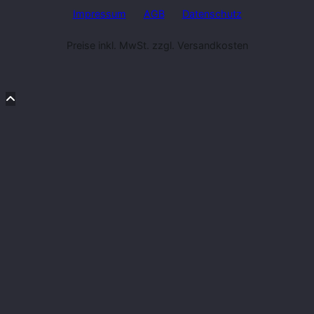
Impressum
AGB
Datenschutz
Preise inkl. MwSt. zzgl. Versandkosten