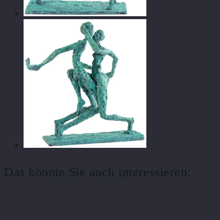
Das könnte Sie auch interessieren: