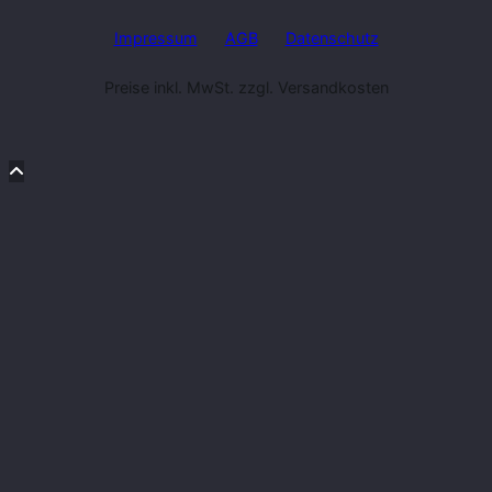
Impressum
AGB
Datenschutz
Preise inkl. MwSt. zzgl. Versandkosten