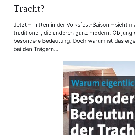
Tracht?
Jetzt – mitten in der Volksfest-Saison – sieht m
traditionell, die anderen ganz modern. Ob jung 
besondere Bedeutung. Doch warum ist das eige
bei den Trägern…