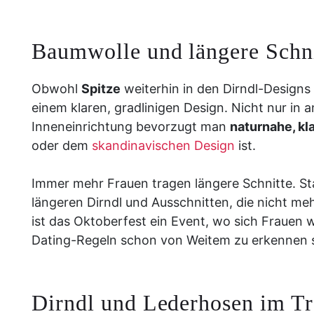
Baumwolle und längere Schni
Obwohl
Spitze
weiterhin in den Dirndl-Designs 
einem klaren, gradlinigen Design. Nicht nur in
Inneneinrichtung bevorzugt man
naturnahe, kl
oder dem
skandinavischen Design
ist.
Immer mehr Frauen tragen längere Schnitte. Stat
längeren Dirndl und Ausschnitten, die nicht mehr
ist das Oktoberfest ein Event, wo sich Frauen 
Dating-Regeln schon von Weitem zu erkennen s
Dirndl und Lederhosen im Tr