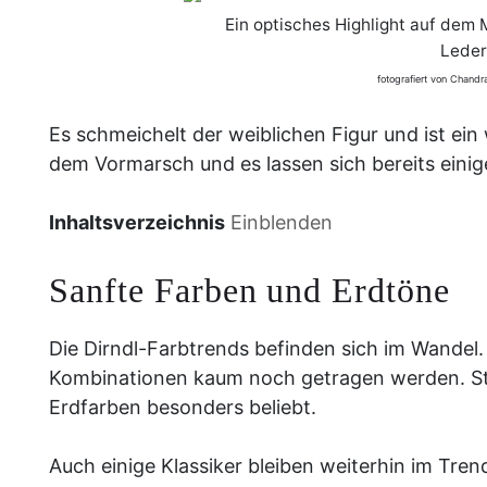
Ein optisches Highlight auf dem
Leder
fotografiert von Chan
Es schmeichelt der weiblichen Figur und ist ei
dem Vormarsch und es lassen sich bereits einig
Inhaltsverzeichnis
Einblenden
Sanfte Farben und Erdtöne
Die Dirndl-Farbtrends befinden sich im Wandel. 
Kombinationen kaum noch getragen werden. Stat
Erdfarben besonders beliebt.
Auch einige Klassiker bleiben weiterhin im Tren