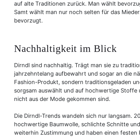
auf alte Traditionen zurück. Man wählt bevorzu
Samt wählt man nur noch selten für das Mieder.
bevorzugt.
Nachhaltigkeit im Blick
Dirndl sind nachhaltig. Trägt man sie zu traditi
jahrzehntelang aufbewahrt und sogar an die näch
Fashion-Produkt, sondern traditionsgeladen un
sorgsam auswählt und auf hochwertige Stoffe u
nicht aus der Mode gekommen sind.
Die Dirndl-Trends wandeln sich nur langsam.
hochwertige Baumwolle, schlichte Schnitte und
weiterhin Zustimmung und haben einen festen P