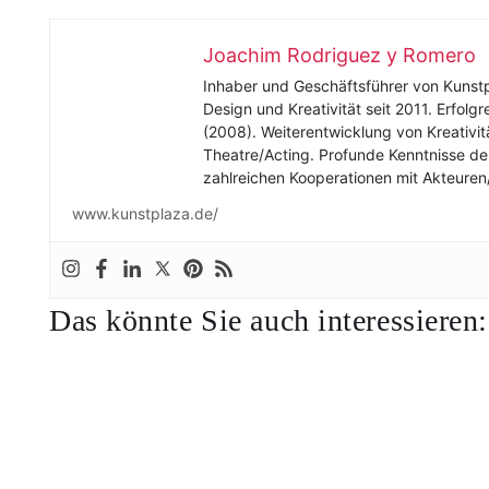
Joachim Rodriguez y Romero
Inhaber und Geschäftsführer von Kunstpl
Design und Kreativität seit 2011. Erfo
(2008). Weiterentwicklung von Kreativi
Theatre/Acting. Profunde Kenntnisse de
zahlreichen Kooperationen mit Akteuren/
www.kunstplaza.de/
Das könnte Sie auch interessieren: