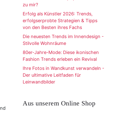
zu mir?
Erfolg als Künstler 2026: Trends,
erfolgserprobte Strategien & Tipps
von den Besten ihres Fachs
f
Die neuesten Trends im Innendesign -
Stilvolle Wohnräume
80er-Jahre-Mode: Diese ikonischen
Fashion Trends erleben ein Revival
Ihre Fotos in Wandkunst verwandeln -
Der ultimative Leitfaden für
Leinwandbilder
Aus unserem Online Shop
und