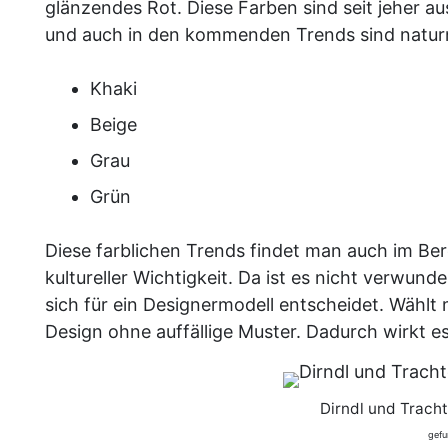
glänzendes Rot. Diese Farben sind seit jeher a
und auch in den kommenden Trends sind natur
Khaki
Beige
Grau
Grün
Diese farblichen Trends findet man auch im Be
kultureller Wichtigkeit. Da ist es nicht verwunde
sich für ein Designermodell entscheidet. Wählt 
Design ohne auffällige Muster. Dadurch wirkt e
Dirndl und Trach
gefu