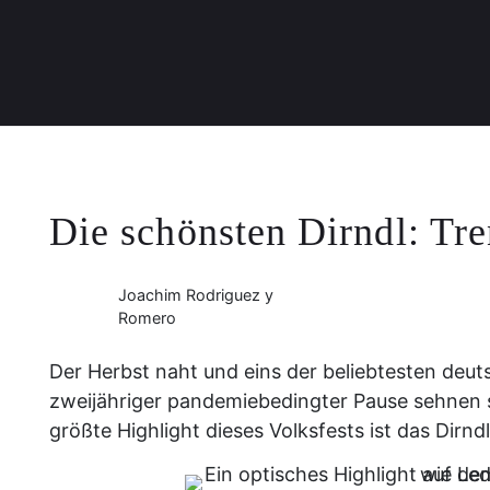
Die schönsten Dirndl: Tr
Joachim Rodriguez y
Romero
Der Herbst naht und eins der beliebtesten deu
zweijähriger pandemiebedingter Pause sehnen 
größte Highlight dieses Volksfests ist das Dirndl