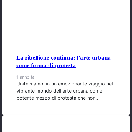
La ribellione continua: l'arte urbana
come forma di protesta
1 anno fa
Unitevi a noi in un emozionante viaggio nel
vibrante mondo dell'arte urbana come
potente mezzo di protesta che non..