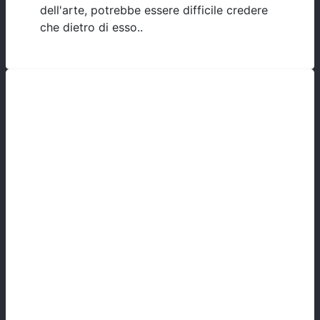
dell'arte, potrebbe essere difficile credere
che dietro di esso..