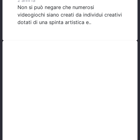
2 anni fa
Non si può negare che numerosi
videogiochi siano creati da individui creativi
dotati di una spinta artistica e..