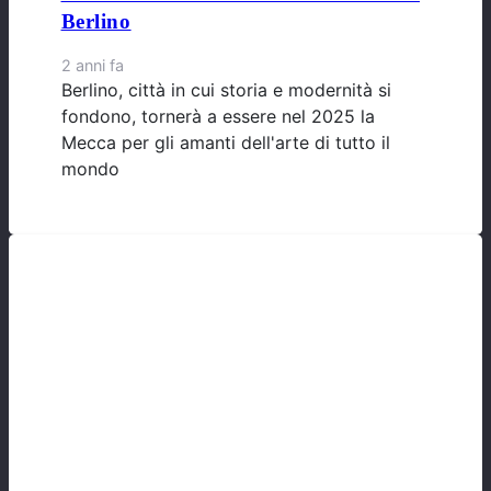
Berlino
2 anni fa
Berlino, città in cui storia e modernità si
fondono, tornerà a essere nel 2025 la
Mecca per gli amanti dell'arte di tutto il
mondo