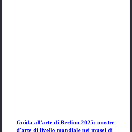
Guida all'arte di Berlino 2025: mostre
d'arte di livello mondiale nei musei di