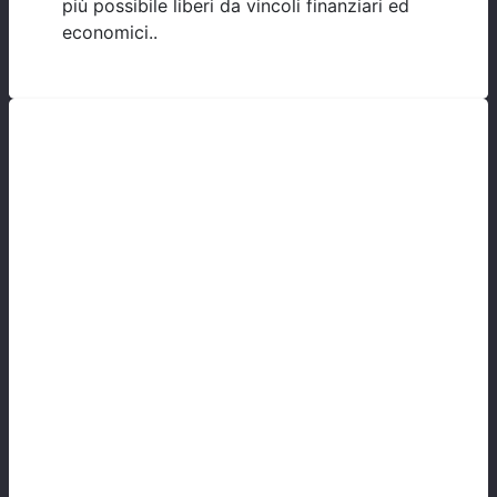
più possibile liberi da vincoli finanziari ed
economici..