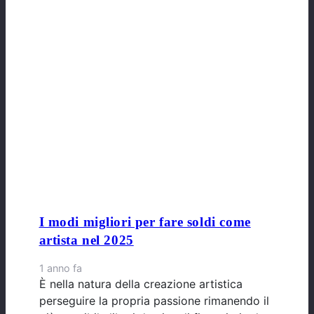
I modi migliori per fare soldi come
artista nel 2025
1 anno fa
È nella natura della creazione artistica
perseguire la propria passione rimanendo il