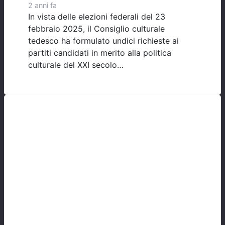
2 anni fa
In vista delle elezioni federali del 23
febbraio 2025, il Consiglio culturale
tedesco ha formulato undici richieste ai
partiti candidati in merito alla politica
culturale del XXI secolo…