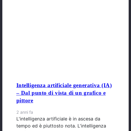
Intelligenza artificiale generativa (IA)
– Dal punto di vista di un grafico e
pittore
2 anni fa
L'intelligenza artificiale è in ascesa da
tempo ed è piuttosto nota. L'intelligenza