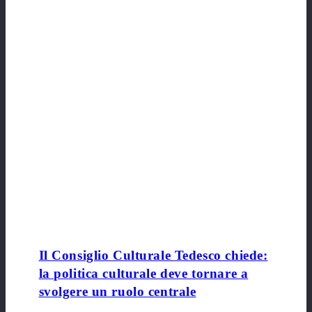
Il Consiglio Culturale Tedesco chiede:
la politica culturale deve tornare a
svolgere un ruolo centrale