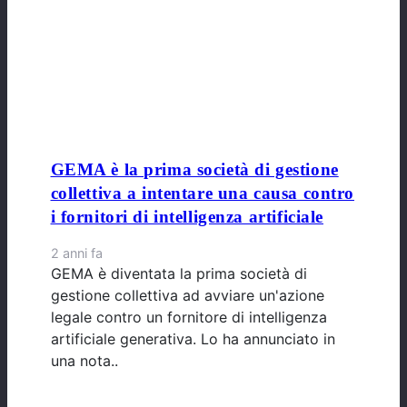
GEMA è la prima società di gestione
collettiva a intentare una causa contro
i fornitori di intelligenza artificiale
2 anni fa
GEMA è diventata la prima società di
gestione collettiva ad avviare un'azione
legale contro un fornitore di intelligenza
artificiale generativa. Lo ha annunciato in
una nota..