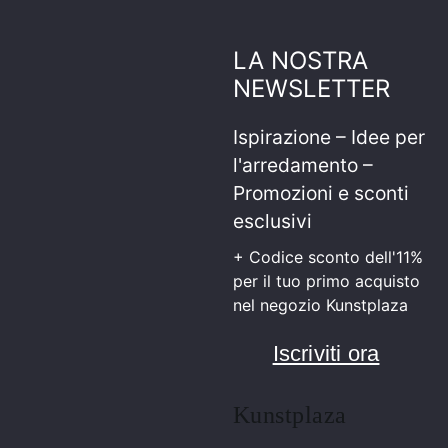
LA NOSTRA
NEWSLETTER
Ispirazione – Idee per
l'arredamento –
Promozioni e sconti
esclusivi
+ Codice sconto dell'11%
per il tuo primo acquisto
nel negozio Kunstplaza
Iscriviti ora
Kunstplaza