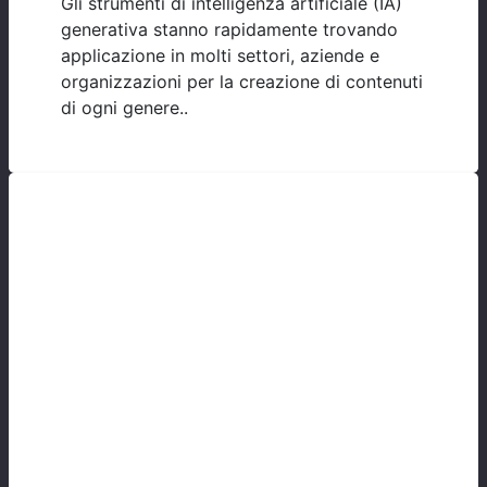
Gli strumenti di intelligenza artificiale (IA)
generativa stanno rapidamente trovando
applicazione in molti settori, aziende e
organizzazioni per la creazione di contenuti
di ogni genere..