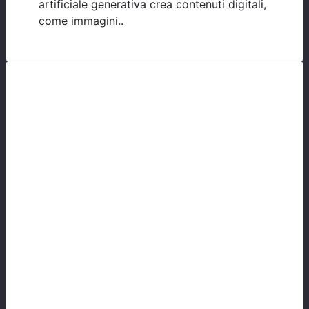
artificiale generativa crea contenuti digitali,
come immagini..