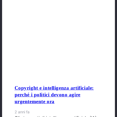
Copyright e intelligenza artificiale:
perché i politici devono agire
urgentemente ora
2 anni fa