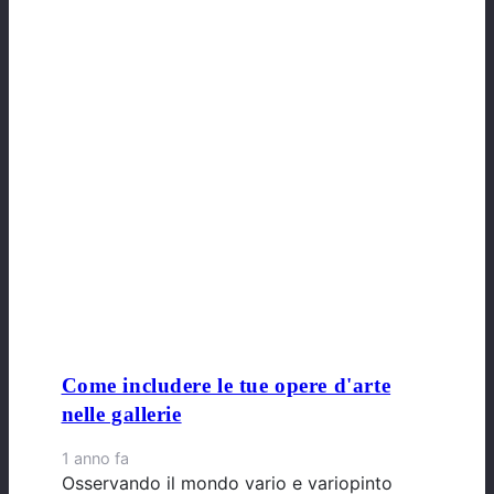
Come includere le tue opere d'arte
nelle gallerie
1 anno fa
Osservando il mondo vario e variopinto