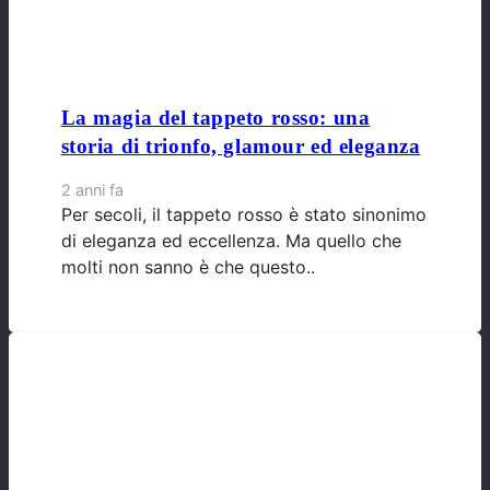
La magia del tappeto rosso: una
storia di trionfo, glamour ed eleganza
2 anni fa
Per secoli, il tappeto rosso è stato sinonimo
di eleganza ed eccellenza. Ma quello che
molti non sanno è che questo..