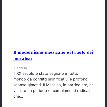
Il modernismo messicano e il ruolo dei
muralisti
2 anni fa
Il XX secolo è stato segnato in tutto il
mondo da conflitti significativi e profondi
sconvolgimenti. Il Messico, in particolare, ha
vissuto un periodo di cambiamenti radicali
che…