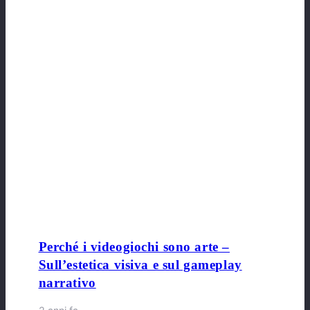
Perché i videogiochi sono arte –
Sull’estetica visiva e sul gameplay
narrativo