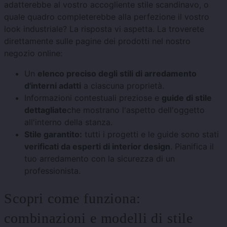
adatterebbe al vostro accogliente stile scandinavo, o
quale quadro completerebbe alla perfezione il vostro
look industriale? La risposta vi aspetta. La troverete
direttamente sulle pagine dei prodotti nel nostro
negozio online:
Un
elenco preciso degli stili di arredamento
d'interni adatti
a ciascuna proprietà.
Informazioni contestuali preziose e
guide di stile
dettagliate
che mostrano l'aspetto dell'oggetto
all'interno della stanza.
Stile garantito:
tutti i progetti e le guide sono stati
verificati da esperti di interior design
. Pianifica il
tuo arredamento con la sicurezza di un
professionista.
Scopri come funziona:
combinazioni e modelli di stile