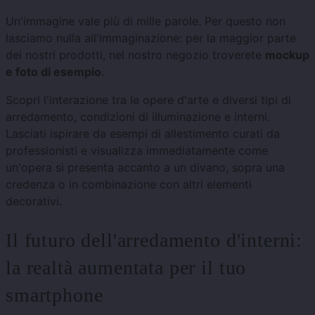
Un'immagine vale più di mille parole. Per questo non
lasciamo nulla all'immaginazione: per la maggior parte
dei nostri prodotti, nel nostro negozio troverete
mockup
e foto di esempio
.
Scopri l'interazione tra le opere d'arte e diversi tipi di
arredamento, condizioni di illuminazione e interni.
Lasciati ispirare da esempi di allestimento curati da
professionisti e visualizza immediatamente come
un'opera si presenta accanto a un divano, sopra una
credenza o in combinazione con altri elementi
decorativi.
Il futuro dell'arredamento d'interni:
la realtà aumentata per il tuo
smartphone