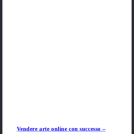
Vendere arte online con successo –