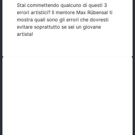
Stai commettendo qualcuno di questi 3
errori artistici? Il mentore Max Rübensal ti
mostra quali sono gli errori che dovresti
evitare soprattutto se sei un giovane
artista!