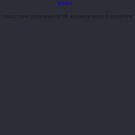
privacy
I prezzi sono comprensivi di IVA, escluse le spese di spedizione