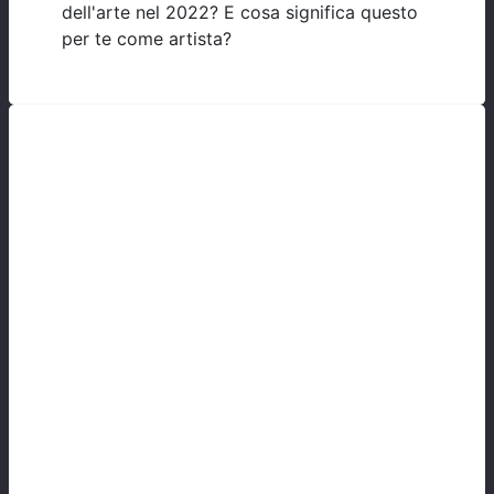
dell'arte nel 2022? E cosa significa questo
per te come artista?