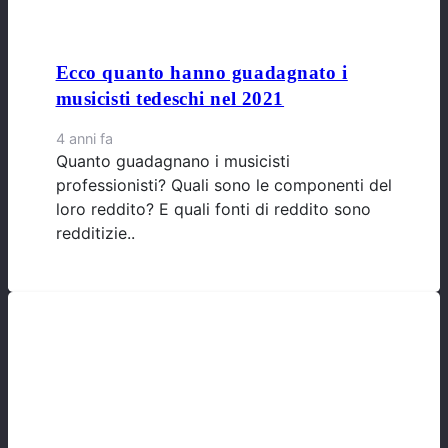
Ecco quanto hanno guadagnato i
musicisti tedeschi nel 2021
4 anni fa
Quanto guadagnano i musicisti
professionisti? Quali sono le componenti del
loro reddito? E quali fonti di reddito sono
redditizie..