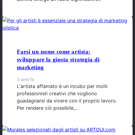
Farsi un nome come artista:
sviluppare la giusta strategia di
marketing
3 anni fa
L'artista affamato è un incubo per molti
professionisti creativi che vogliono
guadagnarsi da vivere con il proprio lavoro.
Per rendere ciò possibile,..