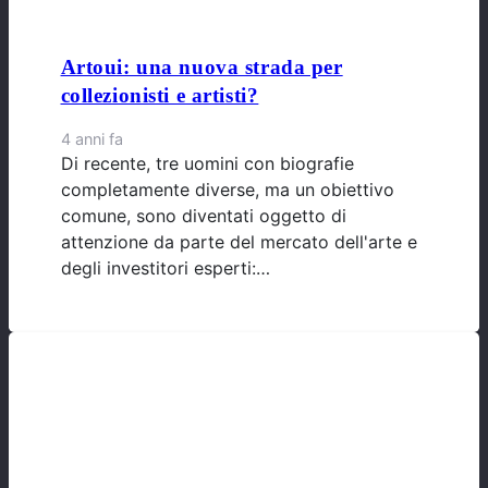
Artoui: una nuova strada per
collezionisti e artisti?
4 anni fa
Di recente, tre uomini con biografie
completamente diverse, ma un obiettivo
comune, sono diventati oggetto di
attenzione da parte del mercato dell'arte e
degli investitori esperti:…