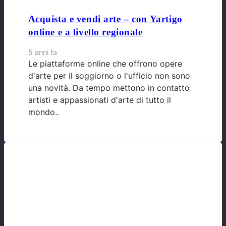
Acquista e vendi arte – con Yartigo
online e a livello regionale
5 anni fa
Le piattaforme online che offrono opere
d'arte per il soggiorno o l'ufficio non sono
una novità. Da tempo mettono in contatto
artisti e appassionati d'arte di tutto il
mondo..