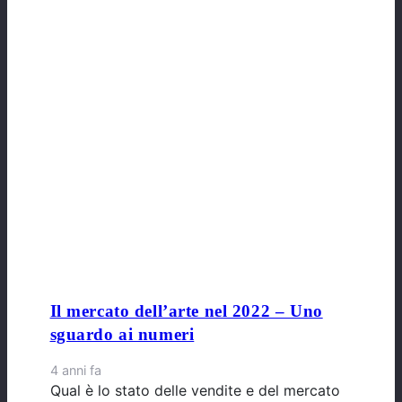
Il mercato dell’arte nel 2022 – Uno
sguardo ai numeri
4 anni fa
Qual è lo stato delle vendite e del mercato