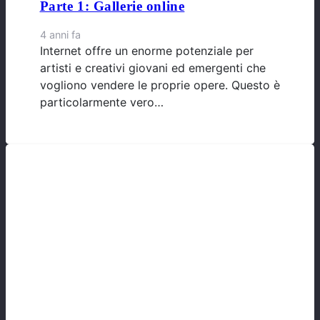
Parte 1: Gallerie online
4 anni fa
Internet offre un enorme potenziale per
artisti e creativi giovani ed emergenti che
vogliono vendere le proprie opere. Questo è
particolarmente vero…