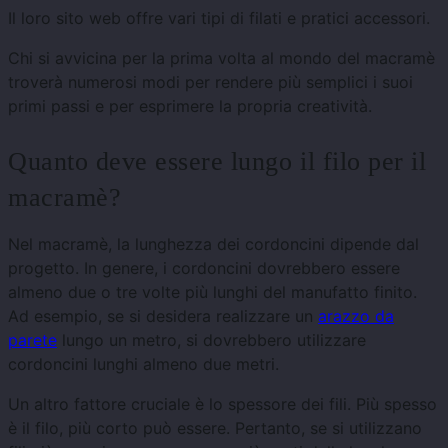
Il loro sito web offre vari tipi di filati e pratici accessori.
Chi si avvicina per la prima volta al mondo del macramè
troverà numerosi modi per rendere più semplici i suoi
primi passi e per esprimere la propria creatività.
Quanto deve essere lungo il filo per il
macramè?
Nel macramè, la lunghezza dei cordoncini dipende dal
progetto. In genere, i cordoncini dovrebbero essere
almeno due o tre volte più lunghi del manufatto finito.
Ad esempio, se si desidera realizzare un
arazzo da
parete
lungo un metro, si dovrebbero utilizzare
cordoncini lunghi almeno due metri.
Un altro fattore cruciale è lo spessore dei fili. Più spesso
è il filo, più corto può essere. Pertanto, se si utilizzano