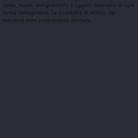
vento, mobili, abbigliamento e oggetti decorativi di ogni
forma immaginabile. Le possibilità di utilizzo del
macramè sono praticamente illimitate.