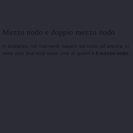
Mezzo nodo e doppio mezzo nodo
In sostanza, nel macramè, basato sul nodo ad ancora, ci
sono solo due nodi base. Uno di questi è
il mezzo nodo.