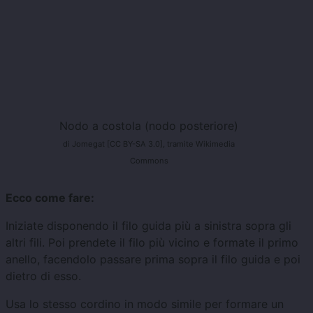
Nodo a costola (nodo posteriore)
di Jomegat [CC BY-SA 3.0], tramite Wikimedia
Commons
Ecco come fare:
Iniziate disponendo il filo guida più a sinistra sopra gli
altri fili. Poi prendete il filo più vicino e formate il primo
anello, facendolo passare prima sopra il filo guida e poi
dietro di esso.
Usa lo stesso cordino in modo simile per formare un