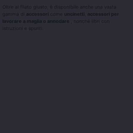
Oltre al filato giusto, è disponibile anche una vasta
gamma di
accessori
come
uncinetti
,
accessori per
lavorare a maglia o annodare
, nonché libri con
istruzioni e spunti.