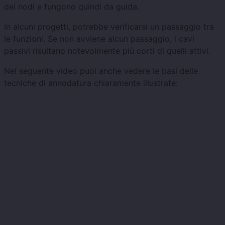
dei nodi e fungono quindi da guida.
In alcuni progetti, potrebbe verificarsi un passaggio tra
le funzioni. Se non avviene alcun passaggio, i cavi
passivi risultano notevolmente più corti di quelli attivi.
Nel seguente video puoi anche vedere le basi delle
tecniche di annodatura chiaramente illustrate: