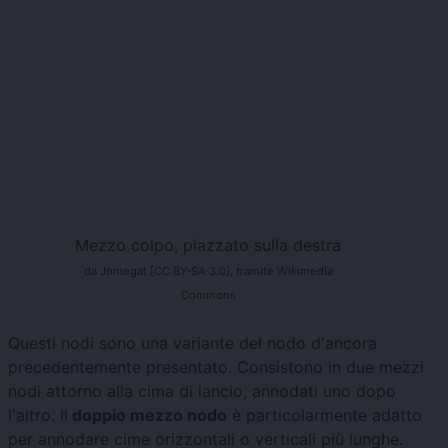
Mezzo colpo, piazzato sulla destra
da Jomegat [CC BY-SA 3.0], tramite Wikimedia
Commons
Questi nodi sono una variante del nodo d'ancora
precedentemente presentato. Consistono in due mezzi
nodi attorno alla cima di lancio, annodati uno dopo
l'altro. Il
doppio mezzo nodo
è particolarmente adatto
per annodare cime orizzontali o verticali più lunghe.