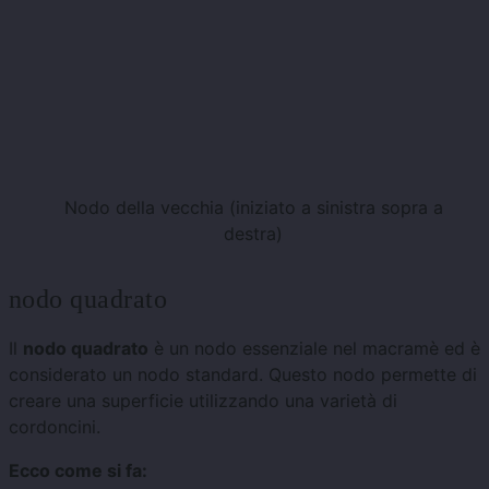
Nodo della vecchia (iniziato a sinistra sopra a
destra)
nodo quadrato
Il
nodo quadrato
è un nodo essenziale nel macramè ed è
considerato un nodo standard. Questo nodo permette di
creare una superficie utilizzando una varietà di
cordoncini.
Ecco come si fa: