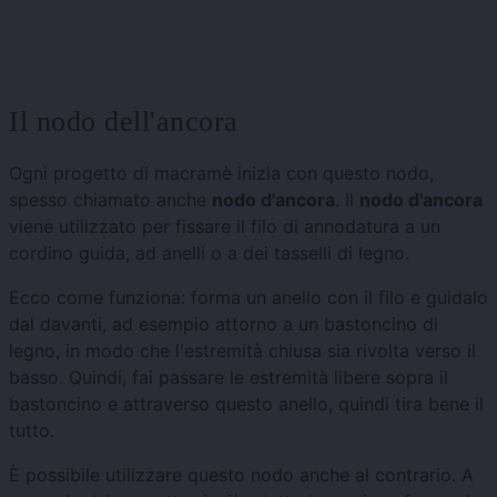
Il nodo dell'ancora
Ogni progetto di macramè inizia con questo nodo,
spesso chiamato anche
nodo d'ancora
. Il
nodo d'ancora
viene utilizzato per fissare il filo di annodatura a un
cordino guida, ad anelli o a dei tasselli di legno.
Ecco come funziona: forma un anello con il filo e guidalo
dal davanti, ad esempio attorno a un bastoncino di
legno, in modo che l'estremità chiusa sia rivolta verso il
basso. Quindi, fai passare le estremità libere sopra il
bastoncino e attraverso questo anello, quindi tira bene il
tutto.
È possibile utilizzare questo nodo anche al contrario. A