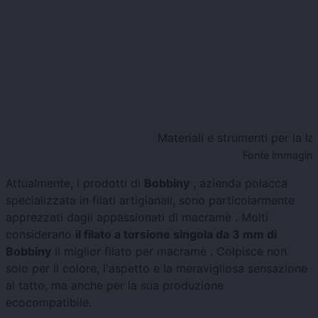
Materiali e strumenti per la 
Fonte immagine:
Attualmente, i prodotti di
Bobbiny
, azienda polacca
specializzata in filati artigianali, sono particolarmente
apprezzati dagli appassionati di macramè . Molti
considerano
il filato a torsione singola da 3 mm di
Bobbiny
il miglior filato per macramè . Colpisce non
solo per il colore, l'aspetto e la meravigliosa sensazione
al tatto, ma anche per la sua produzione
ecocompatibile.