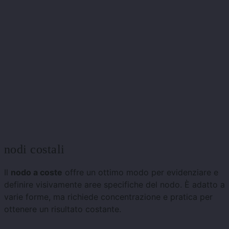
nodi costali
Il
nodo a coste
offre un ottimo modo per evidenziare e
definire visivamente aree specifiche del nodo. È adatto a
varie forme, ma richiede concentrazione e pratica per
ottenere un risultato costante.