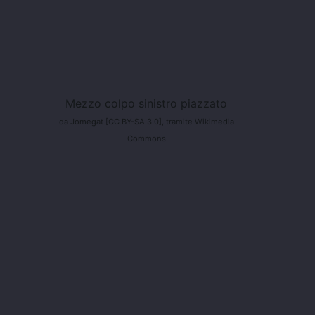
Mezzo colpo sinistro piazzato
da Jomegat [CC BY-SA 3.0], tramite Wikimedia
Commons