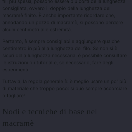
fili più spessi, possono essere più corti della lunghezza
consigliata, ovvero il doppio della lunghezza del
macramè finito. È anche importante ricordare che,
annodando un pezzo di macramè, si possono perdere
alcuni centimetri alle estremità.
Pertanto, è sempre consigliabile aggiungere qualche
centimetro in più alla lunghezza del filo. Se non si è
sicuri della lunghezza necessaria, è possibile consultare
le istruzioni o i tutorial e, se necessario, fare degli
esperimenti.
Tuttavia, la regola generale è: è meglio usare un po' più
di materiale che troppo poco: si può sempre accorciare
o tagliare!
Nodi e tecniche di base nel
macramè