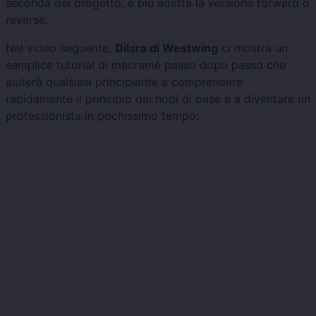
seconda del progetto, è più adatta la versione forward o
reverse.
Nel video seguente,
Dilara di Westwing
ci mostra un
semplice tutorial di macramè passo dopo passo che
aiuterà qualsiasi principiante a comprendere
rapidamente il principio dei nodi di base e a diventare un
professionista in pochissimo tempo: