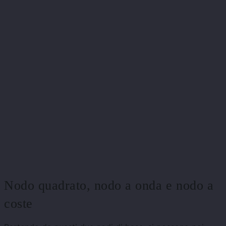
Nodo quadrato, nodo a onda e nodo a
coste