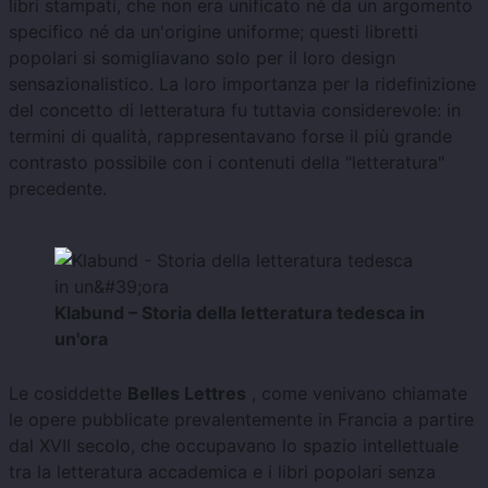
libri stampati, che non era unificato né da un argomento
specifico né da un'origine uniforme; questi libretti
popolari si somigliavano solo per il loro design
sensazionalistico. La loro importanza per la ridefinizione
del concetto di letteratura fu tuttavia considerevole: in
termini di qualità, rappresentavano forse il più grande
contrasto possibile con i contenuti della "letteratura"
precedente.
Klabund – Storia della letteratura tedesca in
un'ora
Le cosiddette
Belles Lettres
, come venivano chiamate
le opere pubblicate prevalentemente in Francia a partire
dal XVII secolo, che occupavano lo spazio intellettuale
tra la letteratura accademica e i libri popolari senza