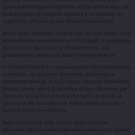
opere appartengano veramente all'alta letteratura e da
quali prospettive vengano discusse è certamente un
argomento che può essere discusso liberamente.
Molte opere classiche, come le vite dei loro autori, sono
estremamente emozionanti e coinvolgenti, e la narrativa,
nonostante il suo scopo di intrattenimento, sta
guadagnando sempre più spazio nella letteratura.
Vi invitiamo quindi a una passeggiata non propriamente
scientifica, ma speriamo divertente, attraverso la
letteratura tedesca, in cui i classici vengono riesaminati,
trovano posto opere di narrativa amate che hanno già
cambiato vite e alcune opere che hanno popolato le
classifiche dei bestseller per molto tempo vengono in
qualche modo demistificate.
Nella discussione delle singole opere verranno
affrontate ulteriori specifiche menzionate sopra; spesso