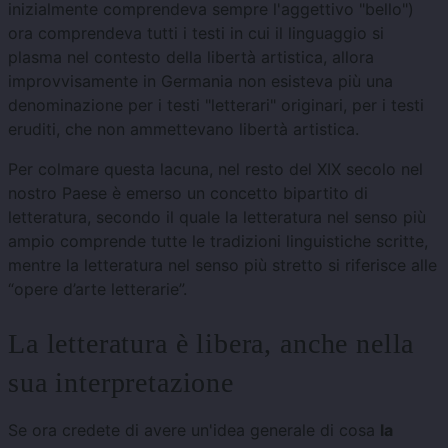
inizialmente comprendeva sempre l'aggettivo "bello")
ora comprendeva tutti i testi in cui il linguaggio si
plasma nel contesto della libertà artistica, allora
improvvisamente in Germania non esisteva più una
denominazione per i testi "letterari" originari, per i testi
eruditi, che non ammettevano libertà artistica.
Per colmare questa lacuna, nel resto del XIX secolo nel
nostro Paese è emerso un concetto bipartito di
letteratura, secondo il quale la letteratura nel senso più
ampio comprende tutte le tradizioni linguistiche scritte,
mentre la letteratura nel senso più stretto si riferisce alle
“opere d’arte letterarie”.
La letteratura è libera, anche nella
sua interpretazione
Se ora credete di avere un'idea generale di cosa
la