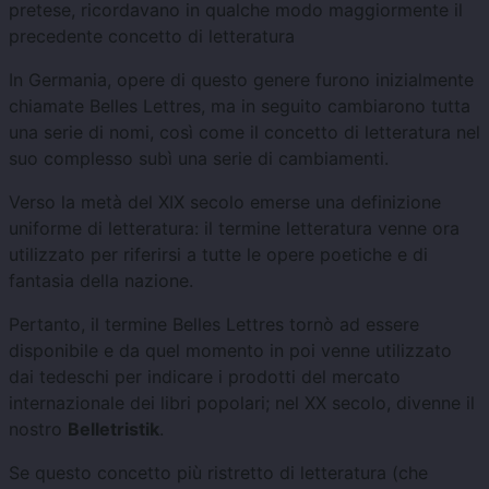
pretese, ricordavano in qualche modo maggiormente il
precedente concetto di letteratura
In Germania, opere di questo genere furono inizialmente
chiamate Belles Lettres, ma in seguito cambiarono tutta
una serie di nomi, così come il concetto di letteratura nel
suo complesso subì una serie di cambiamenti.
Verso la metà del XIX secolo emerse una definizione
uniforme di letteratura: il termine letteratura venne ora
utilizzato per riferirsi a tutte le opere poetiche e di
fantasia della nazione.
Pertanto, il termine Belles Lettres tornò ad essere
disponibile e da quel momento in poi venne utilizzato
dai tedeschi per indicare i prodotti del mercato
internazionale dei libri popolari; nel XX secolo, divenne il
nostro
Belletristik
.
Se questo concetto più ristretto di letteratura (che