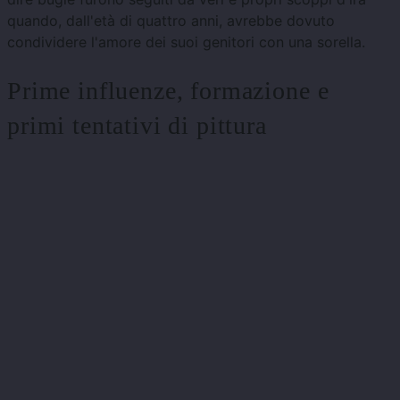
quando, dall'età di quattro anni, avrebbe dovuto
condividere l'amore dei suoi genitori con una sorella.
Prime influenze, formazione e
primi tentativi di pittura