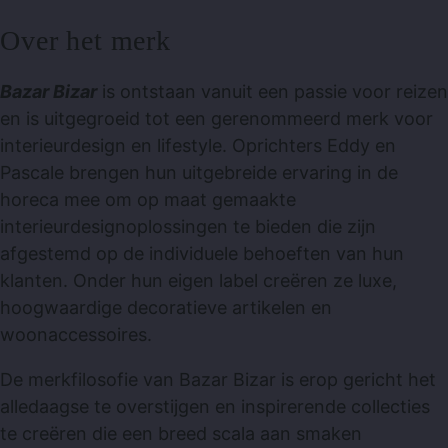
Over het merk
Bazar Bizar
is ontstaan ​​vanuit een passie voor reizen
en is uitgegroeid tot een gerenommeerd merk voor
interieurdesign en lifestyle. Oprichters Eddy en
Pascale brengen hun uitgebreide ervaring in de
horeca mee om op maat gemaakte
interieurdesignoplossingen te bieden die zijn
afgestemd op de individuele behoeften van hun
klanten. Onder hun eigen label creëren ze luxe,
hoogwaardige decoratieve artikelen en
woonaccessoires.
De merkfilosofie van Bazar Bizar is erop gericht het
alledaagse te overstijgen en inspirerende collecties
te creëren die een breed scala aan smaken