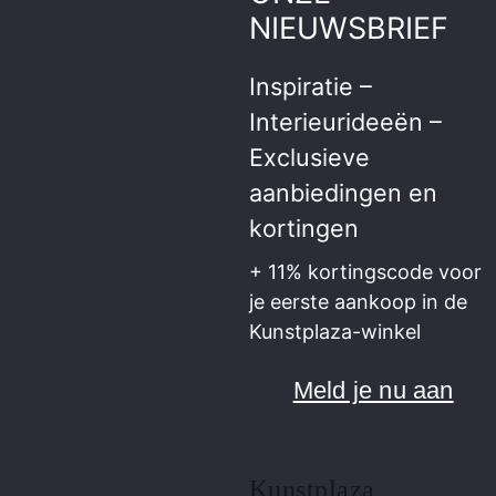
NIEUWSBRIEF
Inspiratie –
Interieurideeën –
Exclusieve
aanbiedingen en
kortingen
+ 11% kortingscode voor
je eerste aankoop in de
Kunstplaza-winkel
Meld je nu aan
Kunstplaza