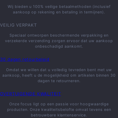
Wij bieden u 100% veilige betaalmethoden (inclusief
aankoop op rekening en betaling in termijnen).
VEILIG VERPAKT
Speciaal ontworpen beschermende verpakking en
verzekerde verzending zorgen ervoor dat uw aankoop
onbeschadigd aankomt.
30 dagen retourbeleid
Omdat we willen dat u volledig tevreden bent met uw
aankoop, heeft u de mogelijkheid om artikelen binnen 30
dagen te retourneren.
OVERTUIGENDE KWALITEIT
Onze focus ligt op een passie voor hoogwaardige
producten. Onze kwaliteitsbelofte omvat tevens een
betrouwbare klantenservice.