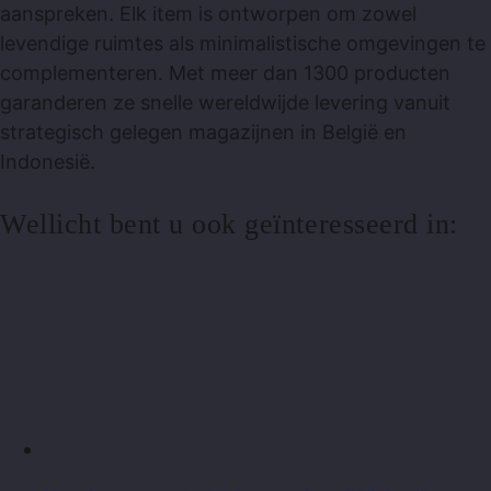
aanspreken. Elk item is ontworpen om zowel
levendige ruimtes als minimalistische omgevingen te
complementeren. Met meer dan 1300 producten
garanderen ze snelle wereldwijde levering vanuit
strategisch gelegen magazijnen in België en
Indonesië.
Wellicht bent u ook geïnteresseerd in: