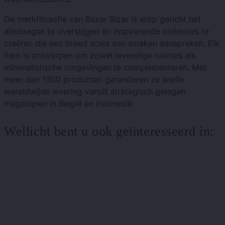
De merkfilosofie van Bazar Bizar is erop gericht het
alledaagse te overstijgen en inspirerende collecties te
creëren die een breed scala aan smaken aanspreken. Elk
item is ontworpen om zowel levendige ruimtes als
minimalistische omgevingen te complementeren. Met
meer dan 1300 producten garanderen ze snelle
wereldwijde levering vanuit strategisch gelegen
magazijnen in België en Indonesië.
Wellicht bent u ook geïnteresseerd in: