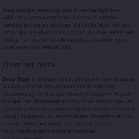
Deze rustieke terracotta vaas is vervaardigd door
vakkundige ambachtslieden en vertoont subtiele
variaties in kleur en structuur, die het karakter van het
natuurlijke materiaal weerspiegelen. Elk stuk vertelt een
verhaal van traditie en vakmanschap, waardoor geen
twee vazen ​​ooit identiek zijn.
Over het merk
Bazar Bizar
is ontstaan ​​vanuit een passie voor reizen en
is uitgegroeid tot een gerenommeerd merk voor
interieurdesign en lifestyle. Oprichters Eddy en Pascale
brengen hun uitgebreide ervaring in de horeca mee om
op maat gemaakte interieurdesignoplossingen te bieden
die zijn afgestemd op de individuele behoeften van hun
klanten. Onder hun eigen label creëren ze luxe,
hoogwaardige decoratieve artikelen en
woonaccessoires.